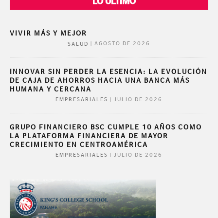
LO ÚLTIMO
VIVIR MÁS Y MEJOR
|
AGOSTO DE 2026
SALUD
INNOVAR SIN PERDER LA ESENCIA: LA EVOLUCIÓN
DE CAJA DE AHORROS HACIA UNA BANCA MÁS
HUMANA Y CERCANA
|
JULIO DE 2026
EMPRESARIALES
GRUPO FINANCIERO BSC CUMPLE 10 AÑOS COMO
LA PLATAFORMA FINANCIERA DE MAYOR
CRECIMIENTO EN CENTROAMÉRICA
|
JULIO DE 2026
EMPRESARIALES