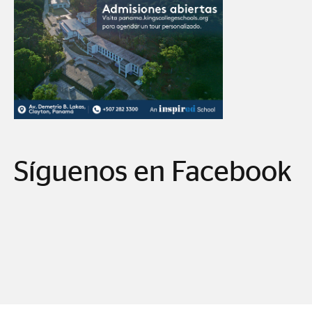
Síguenos en Facebook