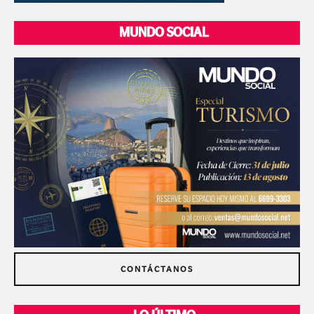
MUNDO SOCIAL
CONTÁCTANOS