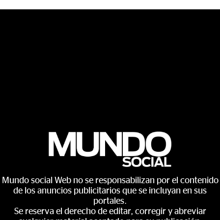
Mundo social Web no se responsabilizan por el contenido
de los anuncios publicitarios que se incluyan en sus
portales.
Se reserva el derecho de editar, corregir y abreviar