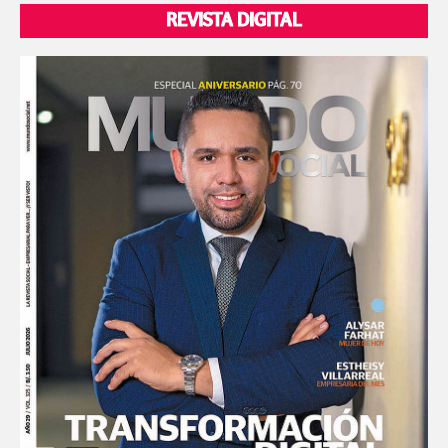
REVISTA DIGITAL