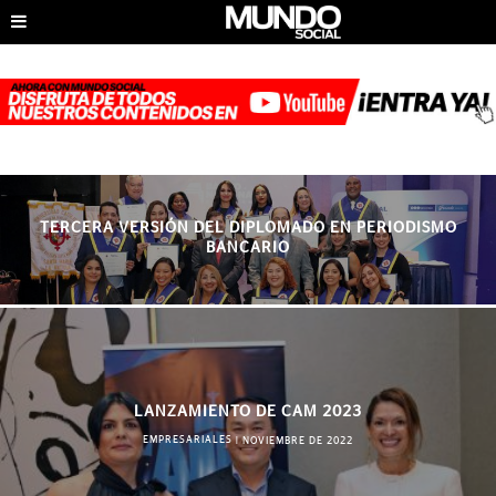
TERCERA VERSIÓN DEL DIPLOMADO EN PERIODISMO
BANCARIO
LANZAMIENTO DE CAM 2023
EMPRESARIALES
|
NOVIEMBRE DE 2022