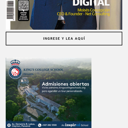
INGRESE Y LEA AQUÍ