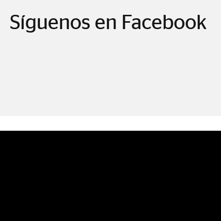
Síguenos en Facebook