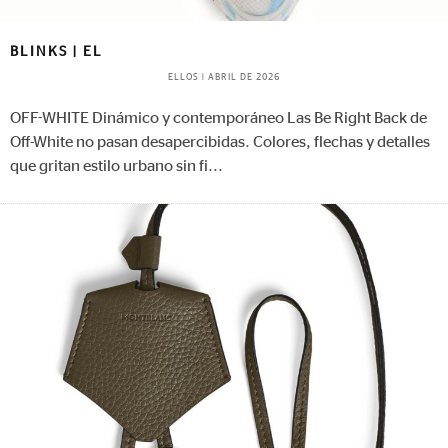
BLINKS | EL
ELLOS
|
ABRIL DE 2026
OFF-WHITE Dinámico y contemporáneo Las Be Right Back de
Off-White no pasan desapercibidas. Colores, flechas y detalles
que gritan estilo urbano sin fi
...