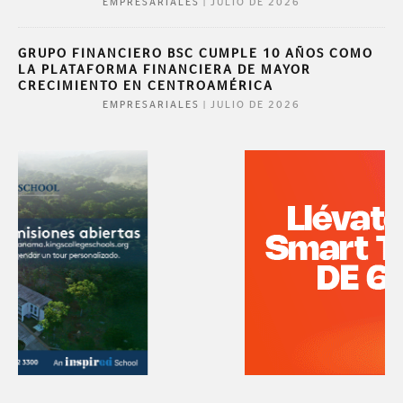
|
JULIO DE 2026
EMPRESARIALES
GRUPO FINANCIERO BSC CUMPLE 10 AÑOS COMO
LA PLATAFORMA FINANCIERA DE MAYOR
CRECIMIENTO EN CENTROAMÉRICA
|
JULIO DE 2026
EMPRESARIALES