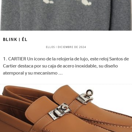
BLINK | ÉL
ELLOS
|
DICIEMBRE DE 2024
1. CARTIER Un ícono de la relojería de lujo, este reloj Santos de
Cartier destaca por su caja de acero inoxidable, su diseño
atemporal y su mecanismo
...