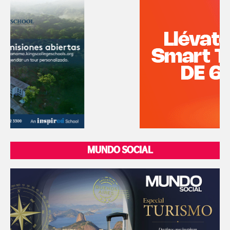
MUNDO SOCIAL