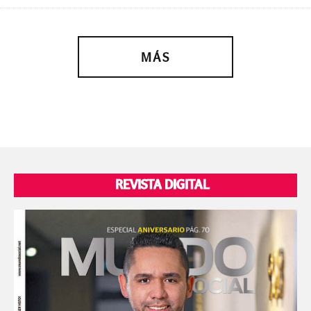
MÁS
REVISTA DIGITAL