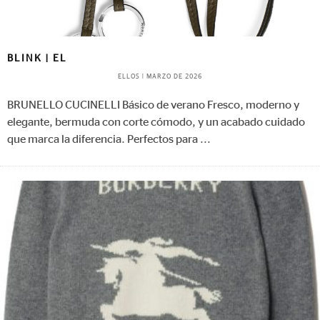
BLINK | EL
ELLOS
|
MARZO DE 2026
BRUNELLO CUCINELLI Básico de verano Fresco, moderno y
elegante, bermuda con corte cómodo, y un acabado cuidado
que marca la diferencia. Perfectos para
...