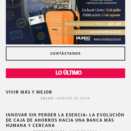
CONTÁCTANOS
LO ÚLTIMO
VIVIR MÁS Y MEJOR
|
AGOSTO DE 2026
SALUD
INNOVAR SIN PERDER LA ESENCIA: LA EVOLUCIÓN
DE CAJA DE AHORROS HACIA UNA BANCA MÁS
HUMANA Y CERCANA