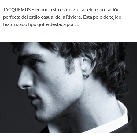
JACQUEMUS Elegancia sin esfuerzo La reinterpretación
perfecta del estilo casual de la Riviera. Esta polo de tejido
texturizado tipo gofre destaca por
...