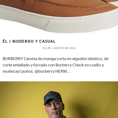
ÉL / MODERNO Y CASUAL
ELLOS
|
AGOSTO DE 2024
BURBERRY Camisa de manga corta en algodón elástico, de
corte entallado y forrado con Burberry Check en cuello y
muñecas/ puños. @burberry HERM
...