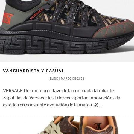
VANGUARDISTA Y CASUAL
BLINK
|
MARZO DE 2022
VERSACE Un miembro clave de la codiciada familia de
zapatillas de Versace: las Trigreca aportan innovación a la
estética en constante evolución de la marca. @
...