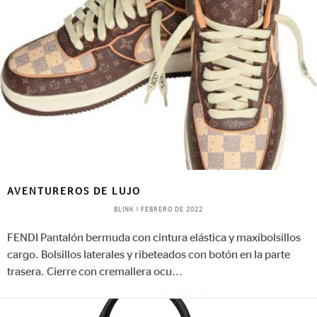
AVENTUREROS DE LUJO
BLINK
|
FEBRERO DE 2022
FENDI Pantalón bermuda con cintura elástica y maxibolsillos
cargo. Bolsillos laterales y ribeteados con botón en la parte
trasera. Cierre con cremallera ocu
...