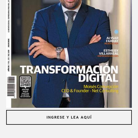
INGRESE Y LEA AQUÍ