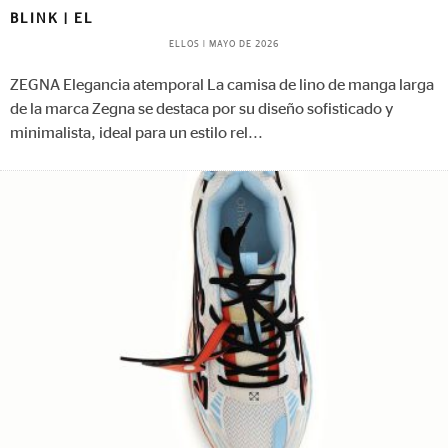
BLINK | EL
ELLOS
|
MAYO DE 2026
ZEGNA Elegancia atemporal La camisa de lino de manga larga
de la marca Zegna se destaca por su diseño sofisticado y
minimalista, ideal para un estilo rel
...