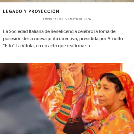
LEGADO Y PROYECCIÓN
EMPRESARIALES
|
MAYO DE 2026
La Sociedad Italiana de Beneficencia celebró la toma de
posesión de su nueva junta directiva, presidida por Arnolfo
“Fito” La Vitola, en un acto que reafirma su
...