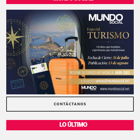
CONTÁCTANOS
LO ÚLTIMO