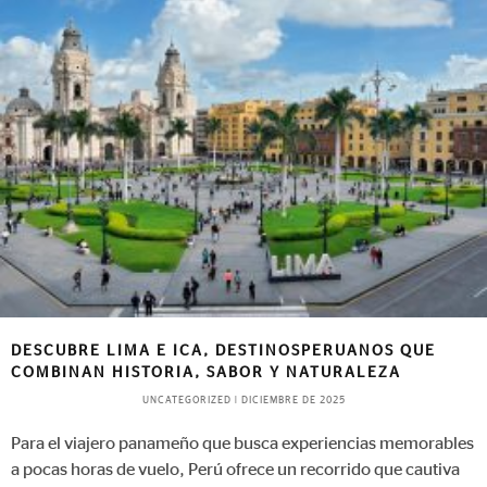
DESCUBRE LIMA E ICA, DESTINOSPERUANOS QUE
COMBINAN HISTORIA, SABOR Y NATURALEZA
UNCATEGORIZED
|
DICIEMBRE DE 2025
Para el viajero panameño que busca experiencias memorables
a pocas horas de vuelo, Perú ofrece un recorrido que cautiva