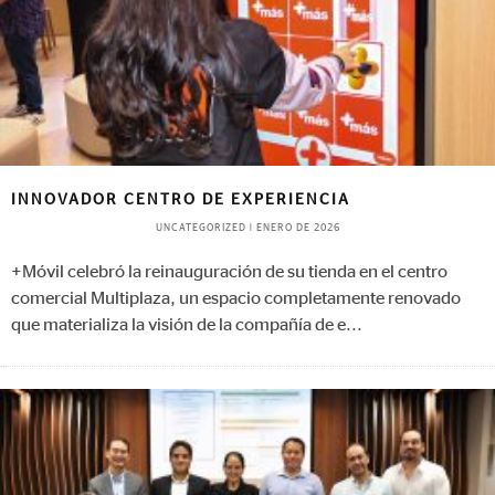
INNOVADOR CENTRO DE EXPERIENCIA
UNCATEGORIZED
|
ENERO DE 2026
+Móvil celebró la reinauguración de su tienda en el centro
comercial Multiplaza, un espacio completamente renovado
que materializa la visión de la compañía de e
...