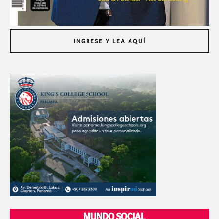
INGRESE Y LEA AQUÍ
MUNDO SOCIAL