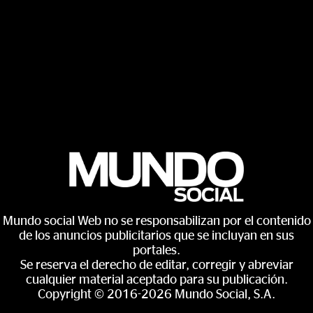
Mundo social Web no se responsabilizan por el contenido
de los anuncios publicitarios que se incluyan en sus
portales.
Se reserva el derecho de editar, corregir y abreviar
cualquier material aceptado para su publicación.
Copyright © 2016-2026 Mundo Social, S.A.