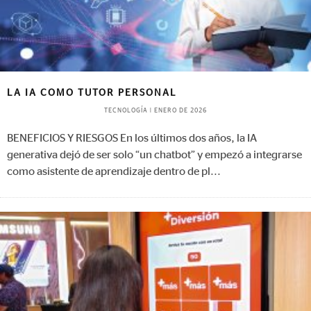
LA IA COMO TUTOR PERSONAL
TECNOLOGÍA
|
ENERO DE 2026
BENEFICIOS Y RIESGOS En los últimos dos años, la IA
generativa dejó de ser solo “un chatbot” y empezó a integrarse
como asistente de aprendizaje dentro de pl
...