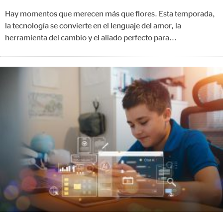
Hay momentos que merecen más que flores. Esta temporada,
la tecnología se convierte en el lenguaje del amor, la
herramienta del cambio y el aliado perfecto para
...