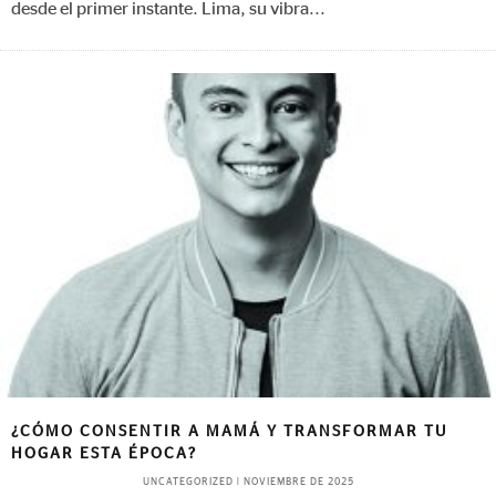
desde el primer instante. Lima, su vibra
...
¿CÓMO CONSENTIR A MAMÁ Y TRANSFORMAR TU
HOGAR ESTA ÉPOCA?
UNCATEGORIZED
|
NOVIEMBRE DE 2025