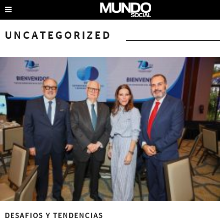
UNCATEGORIZED
DESAFIOS Y TENDENCIAS