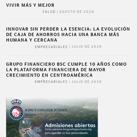
VIVIR MÁS Y MEJOR
|
AGOSTO DE 2026
SALUD
INNOVAR SIN PERDER LA ESENCIA: LA EVOLUCIÓN
DE CAJA DE AHORROS HACIA UNA BANCA MÁS
HUMANA Y CERCANA
|
JULIO DE 2026
EMPRESARIALES
GRUPO FINANCIERO BSC CUMPLE 10 AÑOS COMO
LA PLATAFORMA FINANCIERA DE MAYOR
CRECIMIENTO EN CENTROAMÉRICA
|
JULIO DE 2026
EMPRESARIALES