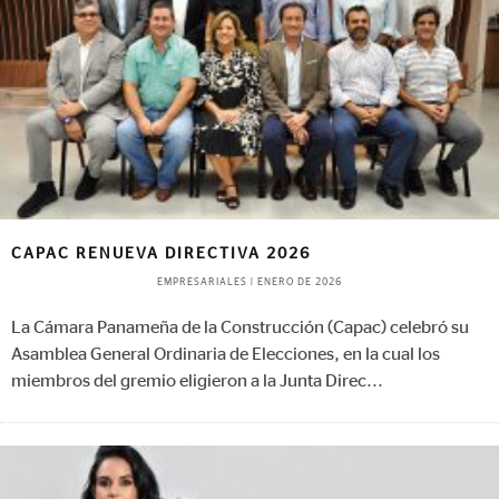
CAPAC RENUEVA DIRECTIVA 2026
EMPRESARIALES
|
ENERO DE 2026
La Cámara Panameña de la Construcción (Capac) celebró su
Asamblea General Ordinaria de Elecciones, en la cual los
miembros del gremio eligieron a la Junta Direc
...