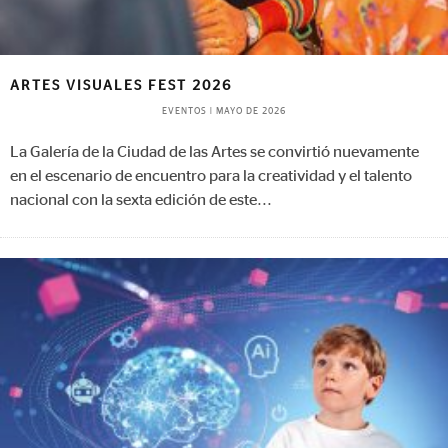
ARTES VISUALES FEST 2026
EVENTOS
|
MAYO DE 2026
La Galería de la Ciudad de las Artes se convirtió nuevamente
en el escenario de encuentro para la creatividad y el talento
nacional con la sexta edición de este
...