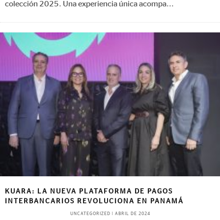
colección 2025. Una experiencia única acompa
...
KUARA: LA NUEVA PLATAFORMA DE PAGOS
INTERBANCARIOS REVOLUCIONA EN PANAMÁ
UNCATEGORIZED
|
ABRIL DE 2024