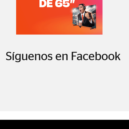
Síguenos en Facebook