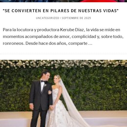
“SE CONVIERTEN EN PILARES DE NUESTRAS VIDAS”
UNCATEGORIZED
|
SEPTIEMBRE DE 2025
Para la locutora y productora Kerube Díaz, la vida se mide en
momentos acompañados de amor, complicidad y, sobre todo,
ronroneos. Desde hace dos años, comparte
...