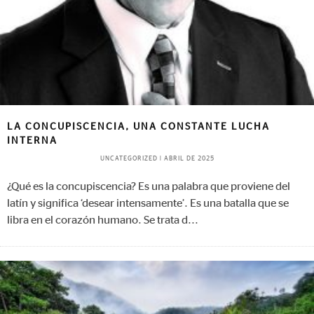
LA CONCUPISCENCIA, UNA CONSTANTE LUCHA
INTERNA
UNCATEGORIZED
|
ABRIL DE 2025
¿Qué es la concupiscencia? Es una palabra que proviene del
latín y significa ‘desear intensamente’. Es una batalla que se
libra en el corazón humano. Se trata d
...