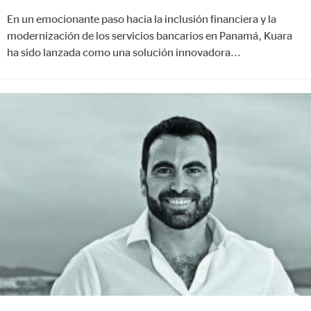
En un emocionante paso hacia la inclusión financiera y la
modernización de los servicios bancarios en Panamá, Kuara
ha sido lanzada como una solución innovadora
...