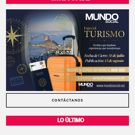
CONTÁCTANOS
LO ÚLTIMO