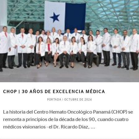
CHOP | 30 AÑOS DE EXCELENCIA MÉDICA
PORTADA
|
OCTUBRE DE 2024
La historia del Centro Hemato Oncológico Panamá (CHOP) se
remonta a principios de la década de los 90, cuando cuatro
médicos visionarios - el Dr. Ricardo Díaz,
...