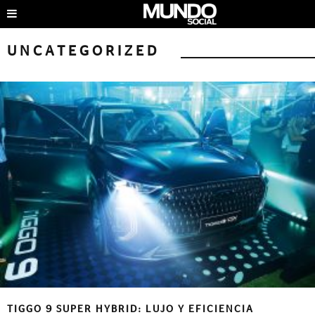
UNCATEGORIZED
TIGGO 9 SUPER HYBRID: LUJO Y EFICIENCIA