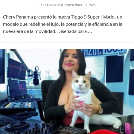
UNCATEGORIZED
|
NOVIEMBRE DE 2025
Chery Panamá presentó la nueva Tiggo 9 Super Hybrid, un
modelo que redefine el lujo, la potencia y la eficiencia en la
nueva era de la movilidad. Diseñada para
...