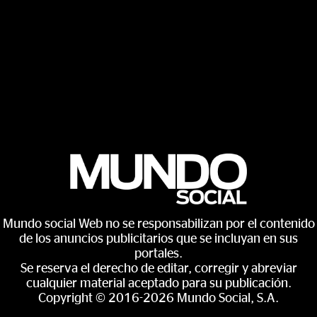
Mundo social Web no se responsabilizan por el contenido
de los anuncios publicitarios que se incluyan en sus
portales.
Se reserva el derecho de editar, corregir y abreviar
cualquier material aceptado para su publicación.
Copyright © 2016-2026 Mundo Social, S.A.