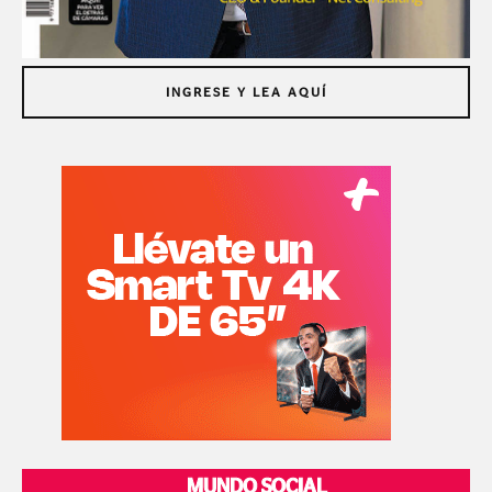
INGRESE Y LEA AQUÍ
MUNDO SOCIAL