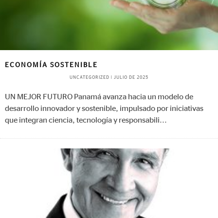
ECONOMÍA SOSTENIBLE
UNCATEGORIZED
|
JULIO DE 2025
UN MEJOR FUTURO Panamá avanza hacia un modelo de
desarrollo innovador y sostenible, impulsado por iniciativas
que integran ciencia, tecnología y responsabili
...