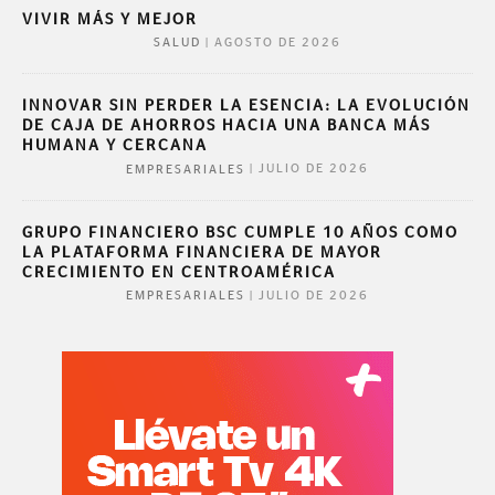
VIVIR MÁS Y MEJOR
|
AGOSTO DE 2026
SALUD
INNOVAR SIN PERDER LA ESENCIA: LA EVOLUCIÓN
DE CAJA DE AHORROS HACIA UNA BANCA MÁS
HUMANA Y CERCANA
|
JULIO DE 2026
EMPRESARIALES
GRUPO FINANCIERO BSC CUMPLE 10 AÑOS COMO
LA PLATAFORMA FINANCIERA DE MAYOR
CRECIMIENTO EN CENTROAMÉRICA
|
JULIO DE 2026
EMPRESARIALES