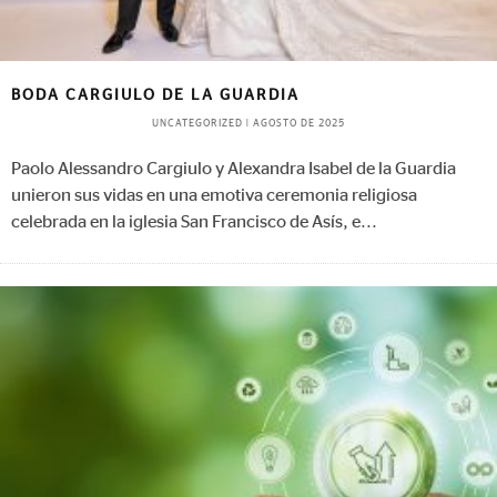
BODA CARGIULO DE LA GUARDIA
UNCATEGORIZED
|
AGOSTO DE 2025
Paolo Alessandro Cargiulo y Alexandra Isabel de la Guardia
unieron sus vidas en una emotiva ceremonia religiosa
celebrada en la iglesia San Francisco de Asís, e
...