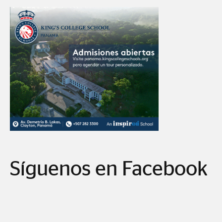
Síguenos en Facebook