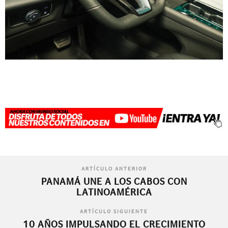
ARTÍCULO ANTERIOR
PANAMÁ UNE A LOS CABOS CON
LATINOAMÉRICA
ARTÍCULO SIGUIENTE
10 AÑOS IMPULSANDO EL CRECIMIENTO