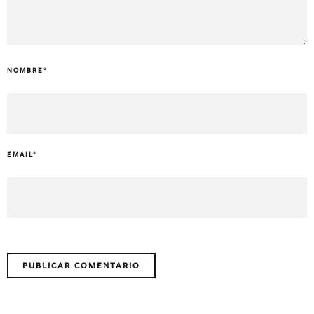
NOMBRE
*
EMAIL
*