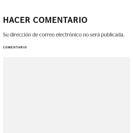
HACER COMENTARIO
Su dirección de correo electrónico no será publicada.
COMENTARIO