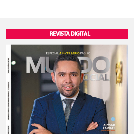
REVISTA DIGITAL