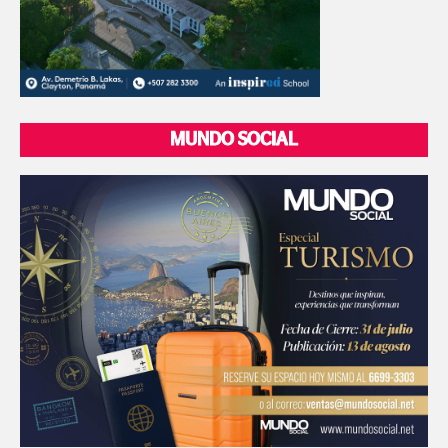
MUNDO SOCIAL