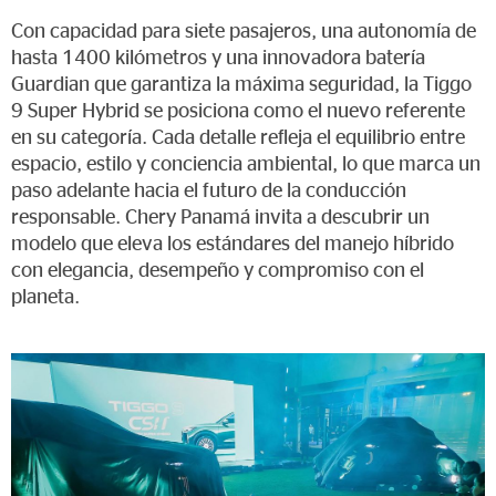
Con capacidad para siete pasajeros, una autonomía de
hasta 1400 kilómetros y una innovadora batería
Guardian que garantiza la máxima seguridad, la Tiggo
9 Super Hybrid se posiciona como el nuevo referente
en su categoría. Cada detalle refleja el equilibrio entre
espacio, estilo y conciencia ambiental, lo que marca un
paso adelante hacia el futuro de la conducción
responsable. Chery Panamá invita a descubrir un
modelo que eleva los estándares del manejo híbrido
con elegancia, desempeño y compromiso con el
planeta.