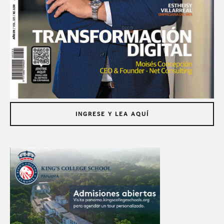
INGRESE Y LEA AQUÍ