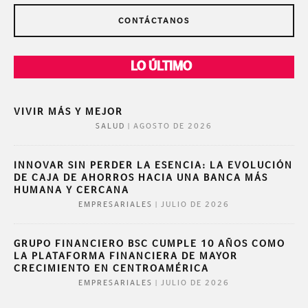
CONTÁCTANOS
LO ÚLTIMO
VIVIR MÁS Y MEJOR
|
AGOSTO DE 2026
SALUD
INNOVAR SIN PERDER LA ESENCIA: LA EVOLUCIÓN
DE CAJA DE AHORROS HACIA UNA BANCA MÁS
HUMANA Y CERCANA
|
JULIO DE 2026
EMPRESARIALES
GRUPO FINANCIERO BSC CUMPLE 10 AÑOS COMO
LA PLATAFORMA FINANCIERA DE MAYOR
CRECIMIENTO EN CENTROAMÉRICA
|
JULIO DE 2026
EMPRESARIALES