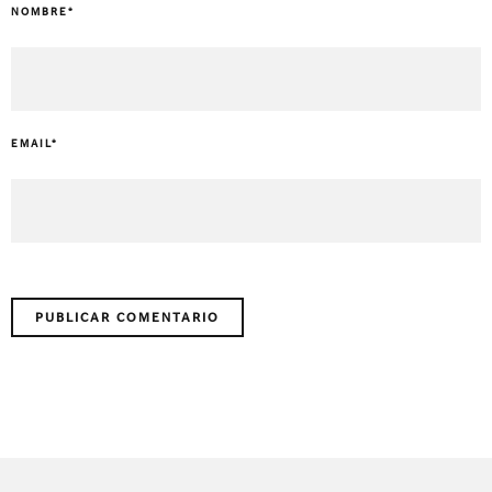
NOMBRE
*
EMAIL
*