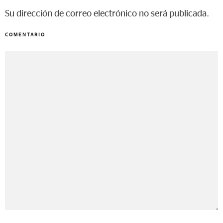
Su dirección de correo electrónico no será publicada.
COMENTARIO