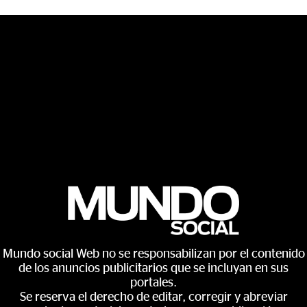
Mundo social Web no se responsabilizan por el contenido
de los anuncios publicitarios que se incluyan en sus
portales.
Se reserva el derecho de editar, corregir y abreviar