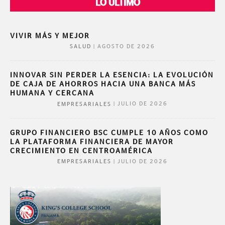
LO ÚLTIMO
VIVIR MÁS Y MEJOR
|
AGOSTO DE 2026
SALUD
INNOVAR SIN PERDER LA ESENCIA: LA EVOLUCIÓN
DE CAJA DE AHORROS HACIA UNA BANCA MÁS
HUMANA Y CERCANA
|
JULIO DE 2026
EMPRESARIALES
GRUPO FINANCIERO BSC CUMPLE 10 AÑOS COMO
LA PLATAFORMA FINANCIERA DE MAYOR
CRECIMIENTO EN CENTROAMÉRICA
|
JULIO DE 2026
EMPRESARIALES