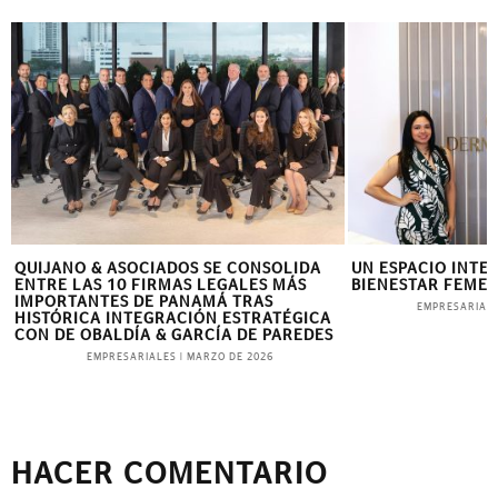
QUIJANO & ASOCIADOS SE CONSOLIDA
UN ESPACIO INTE
ENTRE LAS 10 FIRMAS LEGALES MÁS
BIENESTAR FEME
IMPORTANTES DE PANAMÁ TRAS
EMPRESARIAL
HISTÓRICA INTEGRACIÓN ESTRATÉGICA
CON DE OBALDÍA & GARCÍA DE PAREDES
EMPRESARIALES
|
MARZO DE 2026
HACER COMENTARIO