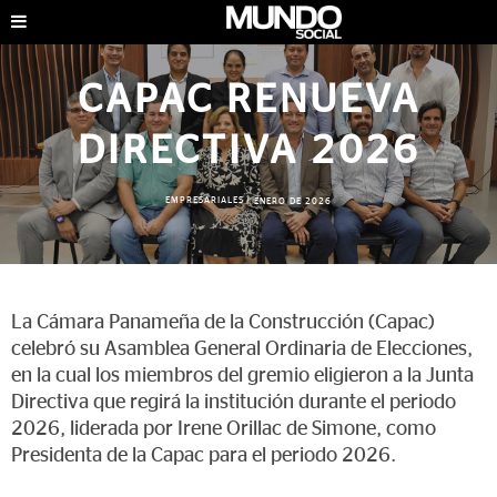
CAPAC RENUEVA
DIRECTIVA 2026
EMPRESARIALES
|
ENERO DE 2026
La Cámara Panameña de la Construcción (Capac)
celebró su Asamblea General Ordinaria de Elecciones,
en la cual los miembros del gremio eligieron a la Junta
Directiva que regirá la institución durante el periodo
2026, liderada por Irene Orillac de Simone, como
Presidenta de la Capac para el periodo 2026.