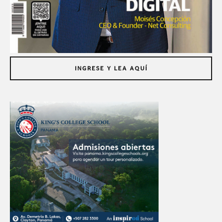
INGRESE Y LEA AQUÍ