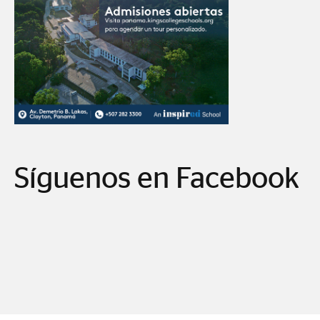
Síguenos en Facebook