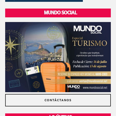
MUNDO SOCIAL
CONTÁCTANOS