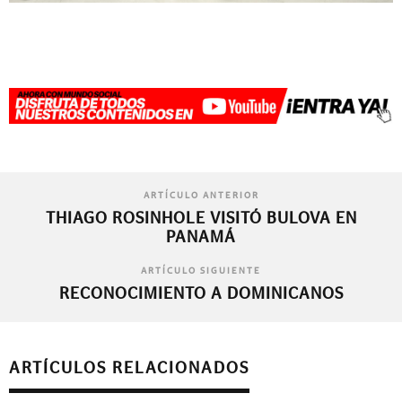
ARTÍCULO ANTERIOR
THIAGO ROSINHOLE VISITÓ BULOVA EN
PANAMÁ
ARTÍCULO SIGUIENTE
RECONOCIMIENTO A DOMINICANOS
ARTÍCULOS RELACIONADOS