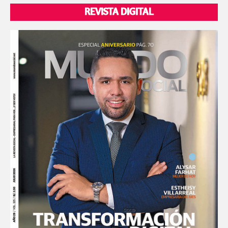
REVISTA DIGITAL