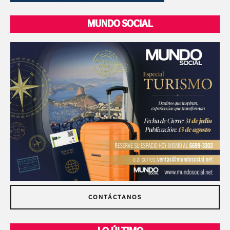
MUNDO SOCIAL
CONTÁCTANOS