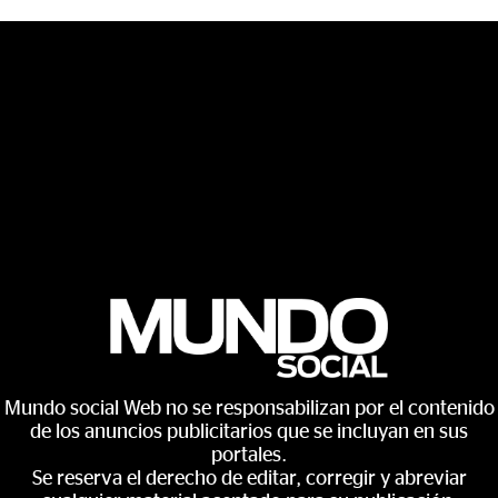
Mundo social Web no se responsabilizan por el contenido
de los anuncios publicitarios que se incluyan en sus
portales.
Se reserva el derecho de editar, corregir y abreviar