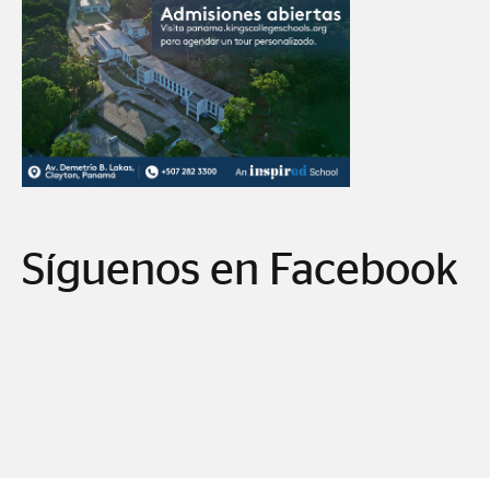
Síguenos en Facebook