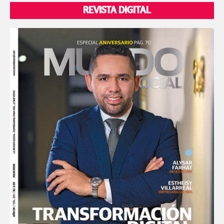
REVISTA DIGITAL