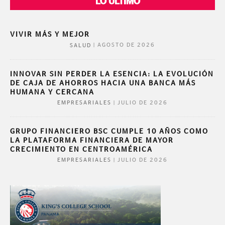
LO ÚLTIMO
VIVIR MÁS Y MEJOR
|
AGOSTO DE 2026
SALUD
INNOVAR SIN PERDER LA ESENCIA: LA EVOLUCIÓN
DE CAJA DE AHORROS HACIA UNA BANCA MÁS
HUMANA Y CERCANA
|
JULIO DE 2026
EMPRESARIALES
GRUPO FINANCIERO BSC CUMPLE 10 AÑOS COMO
LA PLATAFORMA FINANCIERA DE MAYOR
CRECIMIENTO EN CENTROAMÉRICA
|
JULIO DE 2026
EMPRESARIALES