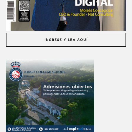
INGRESE Y LEA AQUÍ