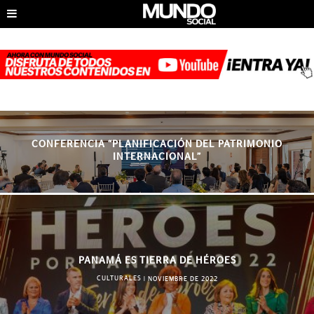
CONFERENCIA “PLANIFICACIÓN DEL PATRIMONIO
INTERNACIONAL”
PANAMÁ ES TIERRA DE HÉROES
CULTURALES
|
NOVIEMBRE DE 2022