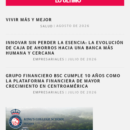
LO ÚLTIMO
VIVIR MÁS Y MEJOR
|
AGOSTO DE 2026
SALUD
INNOVAR SIN PERDER LA ESENCIA: LA EVOLUCIÓN
DE CAJA DE AHORROS HACIA UNA BANCA MÁS
HUMANA Y CERCANA
|
JULIO DE 2026
EMPRESARIALES
GRUPO FINANCIERO BSC CUMPLE 10 AÑOS COMO
LA PLATAFORMA FINANCIERA DE MAYOR
CRECIMIENTO EN CENTROAMÉRICA
|
JULIO DE 2026
EMPRESARIALES