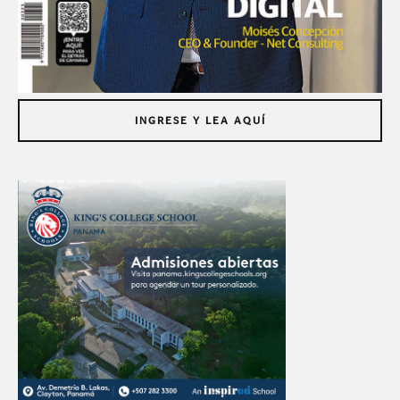
INGRESE Y LEA AQUÍ