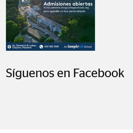
Síguenos en Facebook