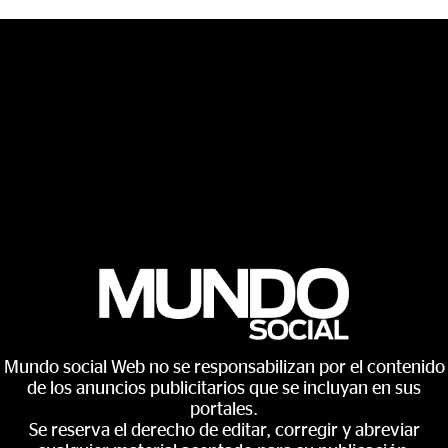
Mundo social Web no se responsabilizan por el contenido
de los anuncios publicitarios que se incluyan en sus
portales.
Se reserva el derecho de editar, corregir y abreviar