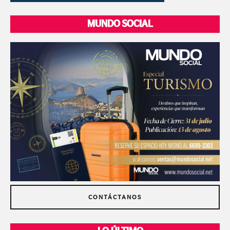
MUNDO SOCIAL
CONTÁCTANOS