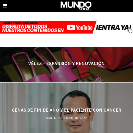
VÉLEZ – EXPANSIÓN Y RENOVACIÓN
CENAS DE FIN DE AÑO Y EL PACIENTE CON CÁNCER
GENTE
|
DICIEMBRE DE 2022