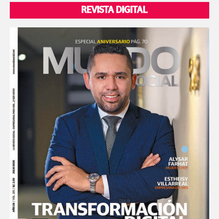
REVISTA DIGITAL