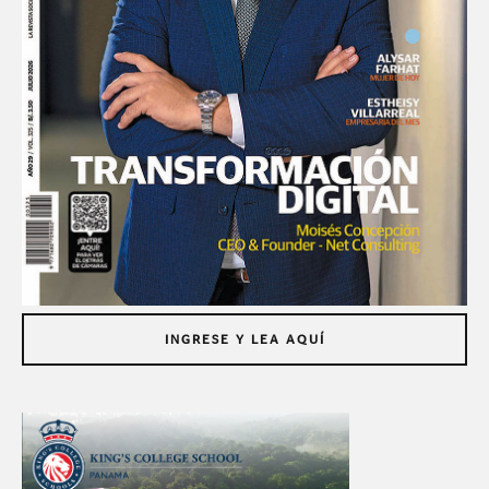
INGRESE Y LEA AQUÍ