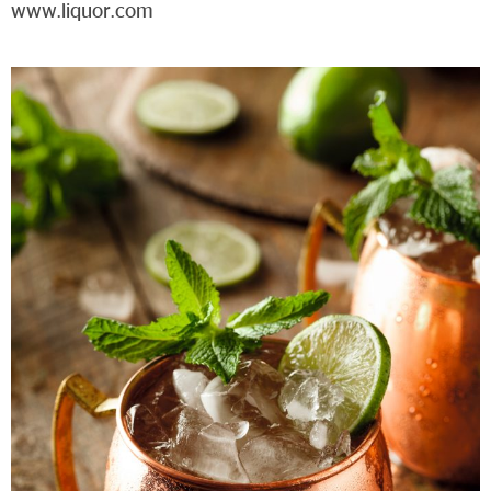
www.liquor.com