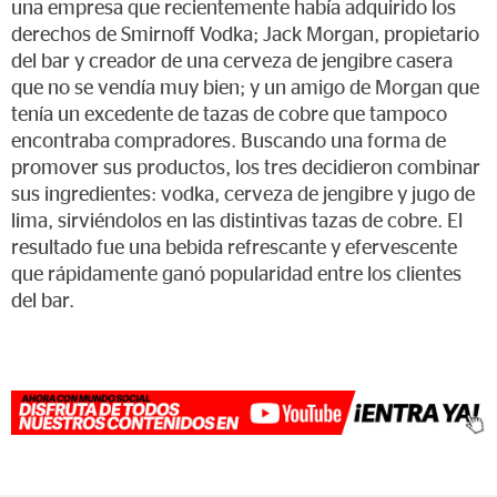
una empresa que recientemente había adquirido los
derechos de Smirnoff Vodka; Jack Morgan, propietario
del bar y creador de una cerveza de jengibre casera
que no se vendía muy bien; y un amigo de Morgan que
tenía un excedente de tazas de cobre que tampoco
encontraba compradores. Buscando una forma de
promover sus productos, los tres decidieron combinar
sus ingredientes: vodka, cerveza de jengibre y jugo de
lima, sirviéndolos en las distintivas tazas de cobre. El
resultado fue una bebida refrescante y efervescente
que rápidamente ganó popularidad entre los clientes
del bar.