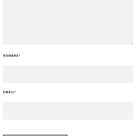
NOMBRE
*
EMAIL
*