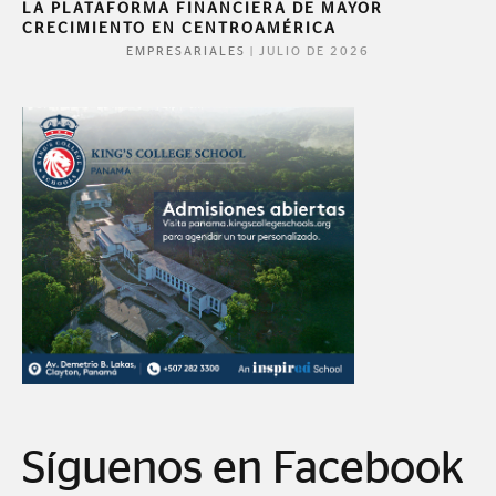
LA PLATAFORMA FINANCIERA DE MAYOR
CRECIMIENTO EN CENTROAMÉRICA
|
JULIO DE 2026
EMPRESARIALES
Síguenos en Facebook