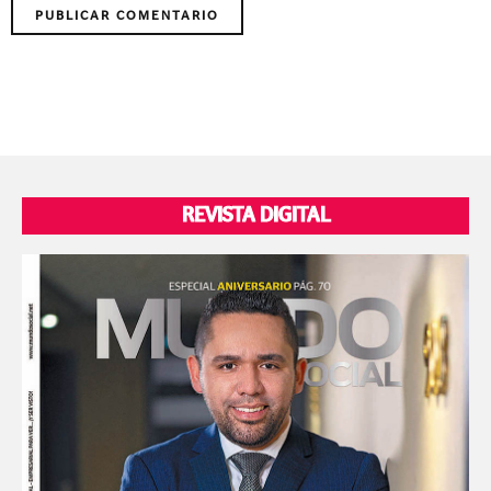
REVISTA DIGITAL