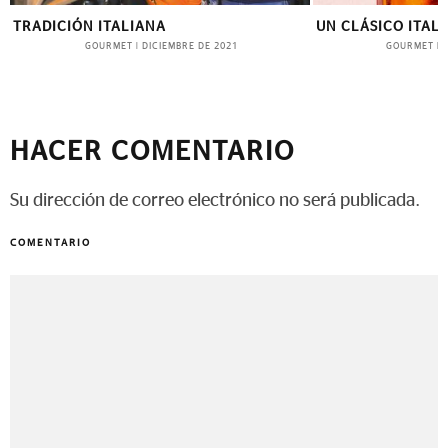
TRADICIÓN ITALIANA
UN CLÁSICO ITAL
GOURMET
GOURMET
|
DICIEMBRE DE 2021
|
HACER COMENTARIO
Su dirección de correo electrónico no será publicada.
COMENTARIO