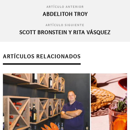
ARTÍCULO ANTERIOR
ABDELITOH TROY
ARTÍCULO SIGUIENTE
SCOTT BRONSTEIN Y RITA VÁSQUEZ
ARTÍCULOS RELACIONADOS