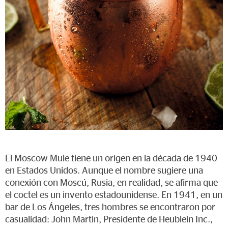
El Moscow Mule tiene un origen en la década de 1940
en Estados Unidos. Aunque el nombre sugiere una
conexión con Moscú, Rusia, en realidad, se afirma que
el coctel es un invento estadounidense. En 1941, en un
bar de Los Ángeles, tres hombres se encontraron por
casualidad: John Martin, Presidente de Heublein Inc.,