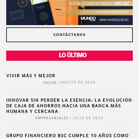
CONTÁCTANOS
LO ÚLTIMO
VIVIR MÁS Y MEJOR
|
AGOSTO DE 2026
SALUD
INNOVAR SIN PERDER LA ESENCIA: LA EVOLUCIÓN
DE CAJA DE AHORROS HACIA UNA BANCA MÁS
HUMANA Y CERCANA
|
JULIO DE 2026
EMPRESARIALES
GRUPO FINANCIERO BSC CUMPLE 10 AÑOS COMO