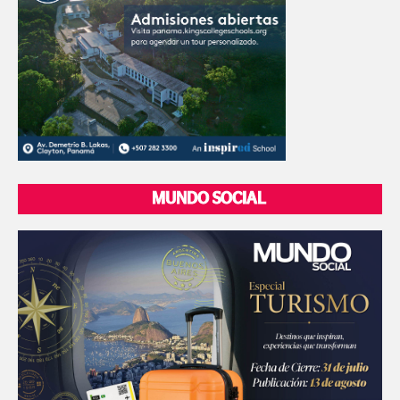
MUNDO SOCIAL