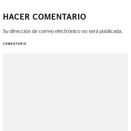
HACER COMENTARIO
Su dirección de correo electrónico no será publicada.
COMENTARIO