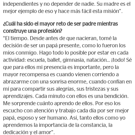
independientes y no depender de nadie. Su madre es el
mejor ejemplo de eso y hace más fácil esta misión”.
¿Cuál ha sido el mayor reto de ser padre mientras
construye una profesión?
“El tiempo. Desde antes de que nacieran, tomé la
decisión de ser un papá presente, como lo fueron los
míos conmigo. Hago todo lo posible por estar en cada
actividad: escuela, ballet, gimnasia, natación… ¡todo! Sé
que para ellos mi presencia es importante, pero la
mayor recompensa es cuando vienen corriendo a
abrazarme con una sonrisa enorme, cuando confían en
mí para compartir sus alegrías, sus tristezas y sus
aprendizajes. Cada minuto con ellos es una bendición.
Me sorprende cuánto aprendo de ellos. Por eso los
escucho con atención y trabajo cada día por ser mejor
papá, esposo y ser humano. Así, tanto ellos como yo
aprendemos la importancia de la constancia, la
dedicación y el amor”.