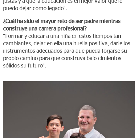
justas y a que la educación es el mejor valor que le
puedo dejar como legado”.
¿Cuál ha sido el mayor reto de ser padre mientras
construye una carrera profesional?
“Formar y educar a una niña en estos tiempos tan
cambiantes, dejar en ella una huella positiva, darle los
instrumentos adecuados para que pueda forjarse su
propio camino para que construya bajo cimientos
sólidos su futuro”.