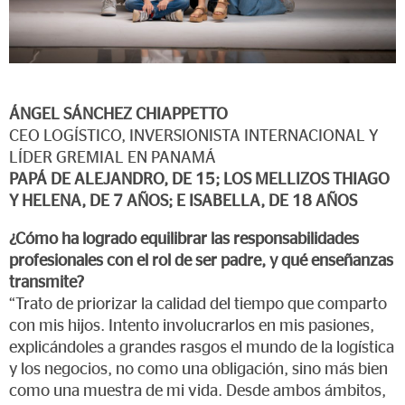
ÁNGEL SÁNCHEZ CHIAPPETTO
CEO LOGÍSTICO, INVERSIONISTA INTERNACIONAL Y
LÍDER GREMIAL EN PANAMÁ
PAPÁ DE ALEJANDRO, DE 15; LOS MELLIZOS THIAGO
Y HELENA, DE 7 AÑOS; E ISABELLA, DE 18 AÑOS
¿Cómo ha logrado equilibrar las responsabilidades
profesionales con el rol de ser padre, y qué enseñanzas
transmite?
“Trato de priorizar la calidad del tiempo que comparto
con mis hijos. Intento involucrarlos en mis pasiones,
explicándoles a grandes rasgos el mundo de la logística
y los negocios, no como una obligación, sino más bien
como una muestra de mi vida. Desde ambos ámbitos,