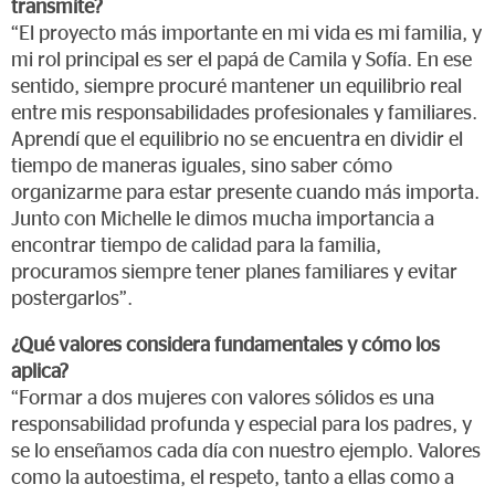
transmite?
“El proyecto más importante en mi vida es mi familia, y
mi rol principal es ser el papá de Camila y Sofía. En ese
sentido, siempre procuré mantener un equilibrio real
entre mis responsabilidades profesionales y familiares.
Aprendí que el equilibrio no se encuentra en dividir el
tiempo de maneras iguales, sino saber cómo
organizarme para estar presente cuando más importa.
Junto con Michelle le dimos mucha importancia a
encontrar tiempo de calidad para la familia,
procuramos siempre tener planes familiares y evitar
postergarlos”.
¿Qué valores considera fundamentales y cómo los
aplica?
“Formar a dos mujeres con valores sólidos es una
responsabilidad profunda y especial para los padres, y
se lo enseñamos cada día con nuestro ejemplo. Valores
como la autoestima, el respeto, tanto a ellas como a