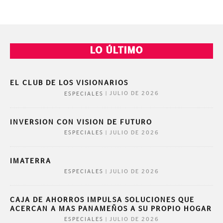
LO ÚLTIMO
EL CLUB DE LOS VISIONARIOS
|
JULIO DE 2026
ESPECIALES
INVERSION CON VISION DE FUTURO
|
JULIO DE 2026
ESPECIALES
IMATERRA
|
JULIO DE 2026
ESPECIALES
CAJA DE AHORROS IMPULSA SOLUCIONES QUE
ACERCAN A MAS PANAMEÑOS A SU PROPIO HOGAR
|
JULIO DE 2026
ESPECIALES