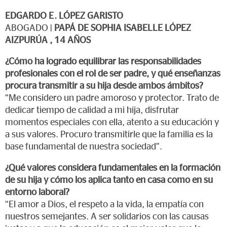
EDGARDO E. LÓPEZ GARISTO
ABOGADO |
PAPÁ DE SOPHIA ISABELLE LÓPEZ
AIZPURÚA , 14 AÑOS
¿Cómo ha logrado equilibrar las responsabilidades
profesionales con el rol de ser padre, y qué enseñanzas
procura transmitir a su hija desde ambos ámbitos?
“Me considero un padre amoroso y protector. Trato de
dedicar tiempo de calidad a mi hija, disfrutar
momentos especiales con ella, atento a su educación y
a sus valores. Procuro transmitirle que la familia es la
base fundamental de nuestra sociedad”.
¿Qué valores considera fundamentales en la formación
de su hija y cómo los aplica tanto en casa como en su
entorno laboral?
“El amor a Dios, el respeto a la vida, la empatía con
nuestros semejantes. A ser solidarios con las causas