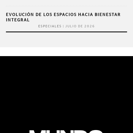
EVOLUCIÓN DE LOS ESPACIOS HACIA BIENESTAR
INTEGRAL
|
JULIO DE 2026
ESPECIALES