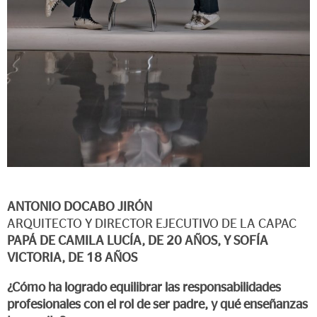
ANTONIO DOCABO JIRÓN
ARQUITECTO Y DIRECTOR EJECUTIVO DE LA CAPAC
PAPÁ DE CAMILA LUCÍA, DE 20 AÑOS, Y SOFÍA
VICTORIA, DE 18 AÑOS
¿Cómo ha logrado equilibrar las responsabilidades
profesionales con el rol de ser padre, y qué enseñanzas