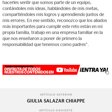
hacerles sentir que somos parte de un equipo,
contándoles mis ideas, hablándoles de mis metas,
compartiéndoles mis logros y aprendiendo juntos de
mis errores. En ese sentido, reconozco que los aliados
más importantes para cumplir este reto están en mi
propia familia, trabajo en una empresa familiar en la
que nos enseñaron a poner de primero la
responsabilidad que tenemos como padres”.
ARTÍCULO ANTERIOR
GIULIA SALAZAR CHIAPPE
ARTÍCULO SIGUIENTE