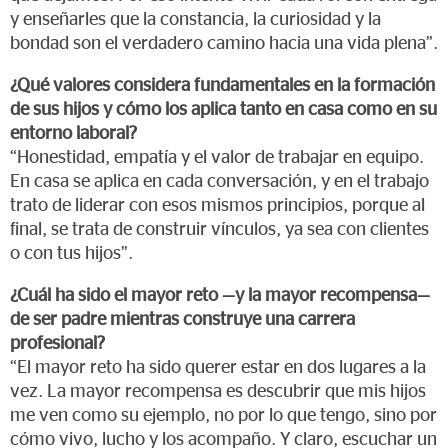
y enseñarles que la constancia, la curiosidad y la
bondad son el verdadero camino hacia una vida plena”.
¿Qué valores considera fundamentales en la formación
de sus hijos y cómo los aplica tanto en casa como en su
entorno laboral?
“Honestidad, empatía y el valor de trabajar en equipo.
En casa se aplica en cada conversación, y en el trabajo
trato de liderar con esos mismos principios, porque al
final, se trata de construir vínculos, ya sea con clientes
o con tus hijos”.
¿Cuál ha sido el mayor reto —y la mayor recompensa—
de ser padre mientras construye una carrera
profesional?
“El mayor reto ha sido querer estar en dos lugares a la
vez. La mayor recompensa es descubrir que mis hijos
me ven como su ejemplo, no por lo que tengo, sino por
cómo vivo, lucho y los acompaño. Y claro, escuchar un