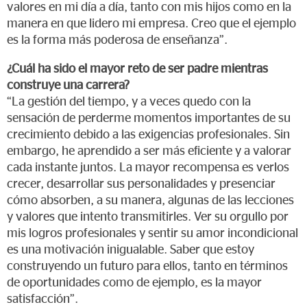
valores en mi día a día, tanto con mis hijos como en la
manera en que lidero mi empresa. Creo que el ejemplo
es la forma más poderosa de enseñanza”.
¿Cuál ha sido el mayor reto de ser padre mientras
construye una carrera?
“La gestión del tiempo, y a veces quedo con la
sensación de perderme momentos importantes de su
crecimiento debido a las exigencias profesionales. Sin
embargo, he aprendido a ser más eficiente y a valorar
cada instante juntos. La mayor recompensa es verlos
crecer, desarrollar sus personalidades y presenciar
cómo absorben, a su manera, algunas de las lecciones
y valores que intento transmitirles. Ver su orgullo por
mis logros profesionales y sentir su amor incondicional
es una motivación inigualable. Saber que estoy
construyendo un futuro para ellos, tanto en términos
de oportunidades como de ejemplo, es la mayor
satisfacción”.