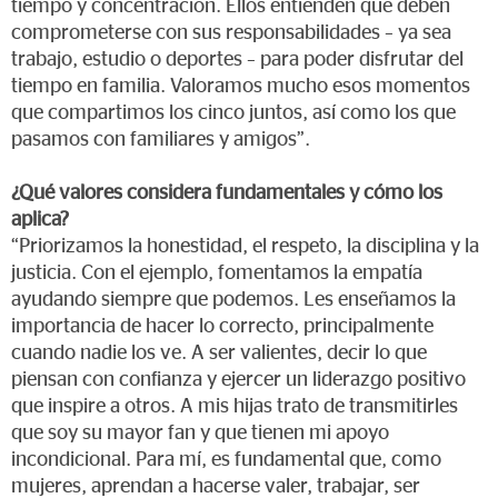
tiempo y concentración. Ellos entienden que deben
comprometerse con sus responsabilidades – ya sea
trabajo, estudio o deportes – para poder disfrutar del
tiempo en familia. Valoramos mucho esos momentos
que compartimos los cinco juntos, así como los que
pasamos con familiares y amigos”.
¿Qué valores considera fundamentales y cómo los
aplica?
“Priorizamos la honestidad, el respeto, la disciplina y la
justicia. Con el ejemplo, fomentamos la empatía
ayudando siempre que podemos. Les enseñamos la
importancia de hacer lo correcto, principalmente
cuando nadie los ve. A ser valientes, decir lo que
piensan con confianza y ejercer un liderazgo positivo
que inspire a otros. A mis hijas trato de transmitirles
que soy su mayor fan y que tienen mi apoyo
incondicional. Para mí, es fundamental que, como
mujeres, aprendan a hacerse valer, trabajar, ser