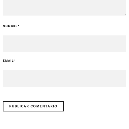
NOMBRE
*
EMAIL
*