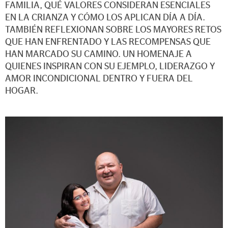
FAMILIA, QUÉ VALORES CONSIDERAN ESENCIALES
EN LA CRIANZA Y CÓMO LOS APLICAN DÍA A DÍA.
TAMBIÉN REFLEXIONAN SOBRE LOS MAYORES RETOS
QUE HAN ENFRENTADO Y LAS RECOMPENSAS QUE
HAN MARCADO SU CAMINO. UN HOMENAJE A
QUIENES INSPIRAN CON SU EJEMPLO, LIDERAZGO Y
AMOR INCONDICIONAL DENTRO Y FUERA DEL
HOGAR.