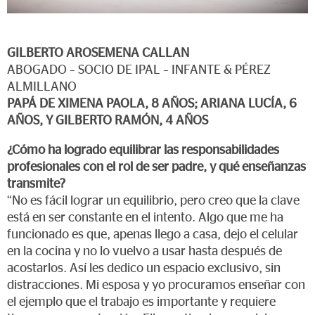
GILBERTO AROSEMENA CALLAN
ABOGADO – SOCIO DE IPAL – INFANTE & PÉREZ
ALMILLANO
PAPÁ DE XIMENA PAOLA, 8 AÑOS; ARIANA LUCÍA, 6
AÑOS, Y GILBERTO RAMÓN, 4 AÑOS
¿Cómo ha logrado equilibrar las responsabilidades
profesionales con el rol de ser padre, y qué enseñanzas
transmite?
“No es fácil lograr un equilibrio, pero creo que la clave
está en ser constante en el intento. Algo que me ha
funcionado es que, apenas llego a casa, dejo el celular
en la cocina y no lo vuelvo a usar hasta después de
acostarlos. Así les dedico un espacio exclusivo, sin
distracciones. Mi esposa y yo procuramos enseñar con
el ejemplo que el trabajo es importante y requiere