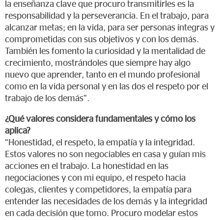
la enseñanza clave que procuro transmitirles es la
responsabilidad y la perseverancia. En el trabajo, para
alcanzar metas; en la vida, para ser personas íntegras y
comprometidas con sus objetivos y con los demás.
También les fomento la curiosidad y la mentalidad de
crecimiento, mostrándoles que siempre hay algo
nuevo que aprender, tanto en el mundo profesional
como en la vida personal y en las dos el respeto por el
trabajo de los demás”.
¿Qué valores considera fundamentales y cómo los
aplica?
“Honestidad, el respeto, la empatía y la integridad.
Estos valores no son negociables en casa y guían mis
acciones en el trabajo. La honestidad en las
negociaciones y con mi equipo, el respeto hacia
colegas, clientes y competidores, la empatía para
entender las necesidades de los demás y la integridad
en cada decisión que tomo. Procuro modelar estos