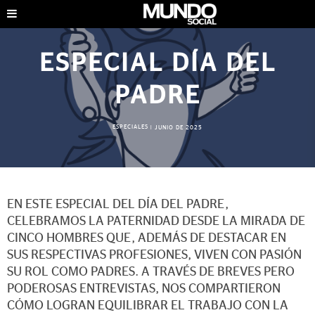
ESPECIAL DÍA DEL
PADRE
ESPECIALES
|
JUNIO DE 2025
EN ESTE ESPECIAL DEL DÍA DEL PADRE,
CELEBRAMOS LA PATERNIDAD DESDE LA MIRADA DE
CINCO HOMBRES QUE, ADEMÁS DE DESTACAR EN
SUS RESPECTIVAS PROFESIONES, VIVEN CON PASIÓN
SU ROL COMO PADRES. A TRAVÉS DE BREVES PERO
PODEROSAS ENTREVISTAS, NOS COMPARTIERON
CÓMO LOGRAN EQUILIBRAR EL TRABAJO CON LA