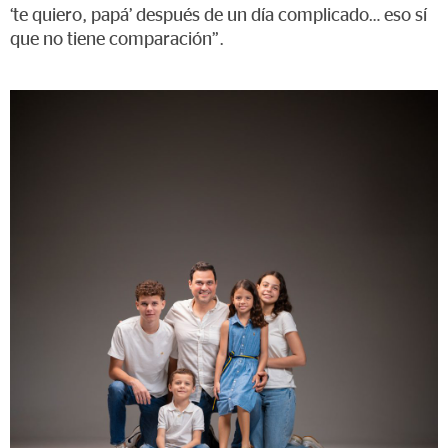
‘te quiero, papá’ después de un día complicado… eso sí
que no tiene comparación”.