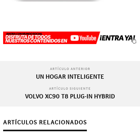
ARTÍCULO ANTERIOR
UN HOGAR INTELIGENTE
ARTÍCULO SIGUIENTE
VOLVO XC90 T8 PLUG-IN HYBRID
ARTÍCULOS RELACIONADOS