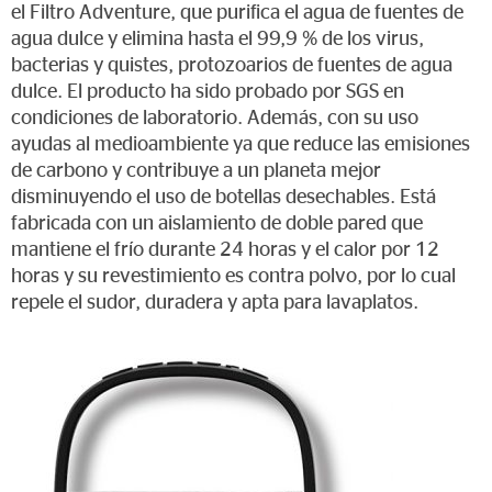
el Filtro Adventure, que purifica el agua de fuentes de
agua dulce y elimina hasta el 99,9 % de los virus,
bacterias y quistes, protozoarios de fuentes de agua
dulce. El producto ha sido probado por SGS en
condiciones de laboratorio. Además, con su uso
ayudas al medioambiente ya que reduce las emisiones
de carbono y contribuye a un planeta mejor
disminuyendo el uso de botellas desechables. Está
fabricada con un aislamiento de doble pared que
mantiene el frío durante 24 horas y el calor por 12
horas y su revestimiento es contra polvo, por lo cual
repele el sudor, duradera y apta para lavaplatos.