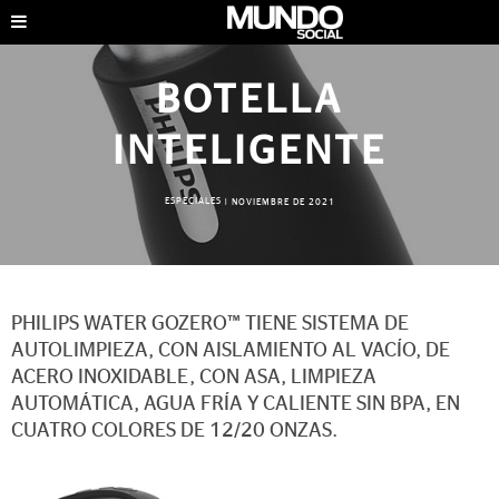
BOTELLA
INTELIGENTE
ESPECIALES
|
NOVIEMBRE DE 2021
PHILIPS WATER GOZERO™ TIENE SISTEMA DE
AUTOLIMPIEZA, CON AISLAMIENTO AL VACÍO, DE
ACERO INOXIDABLE, CON ASA, LIMPIEZA
AUTOMÁTICA, AGUA FRÍA Y CALIENTE SIN BPA, EN
CUATRO COLORES DE 12/20 ONZAS.