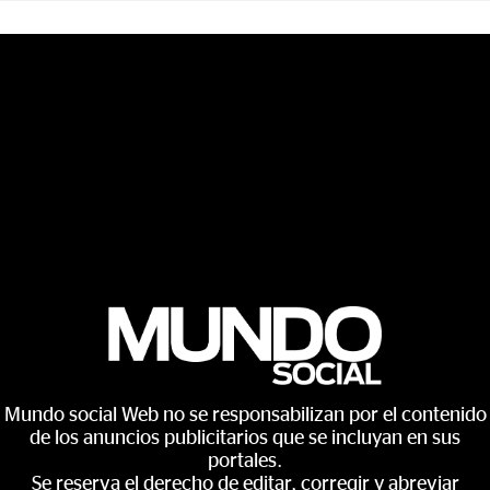
Mundo social Web no se responsabilizan por el contenido
de los anuncios publicitarios que se incluyan en sus
portales.
Se reserva el derecho de editar, corregir y abreviar