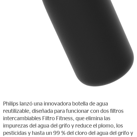
Philips lanzó una innovadora botella de agua
reutilizable, diseñada para funcionar con dos filtros
intercambiables Filtro Fitness, que elimina las
impurezas del agua del grifo y reduce el plomo, los
pesticidas y hasta un 99 % del cloro del agua del grifo y