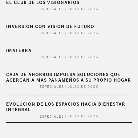
EL CLUB DE LOS VISIONARIOS
|
JULIO DE 2026
ESPECIALES
INVERSION CON VISION DE FUTURO
|
JULIO DE 2026
ESPECIALES
IMATERRA
|
JULIO DE 2026
ESPECIALES
CAJA DE AHORROS IMPULSA SOLUCIONES QUE
ACERCAN A MAS PANAMEÑOS A SU PROPIO HOGAR
|
JULIO DE 2026
ESPECIALES
EVOLUCIÓN DE LOS ESPACIOS HACIA BIENESTAR
INTEGRAL
|
JULIO DE 2026
ESPECIALES