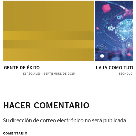
GENTE DE ÉXITO
LA IA COMO TUTO
ESPECIALES
TECNOLOGÍ
|
SEPTIEMBRE DE 2025
HACER COMENTARIO
Su dirección de correo electrónico no será publicada.
COMENTARIO