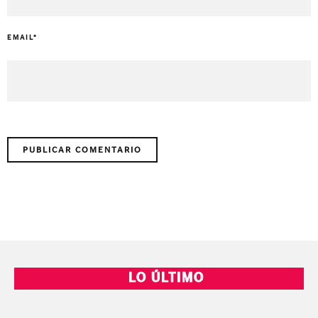
EMAIL
*
LO ÚLTIMO