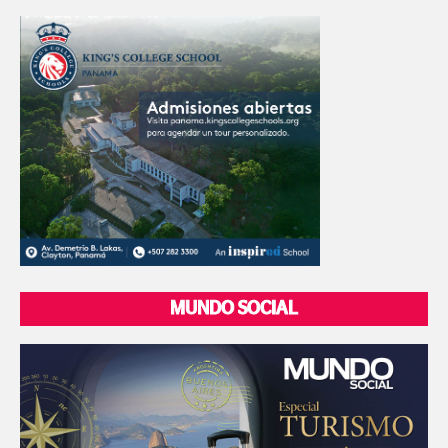
MUNDO SOCIAL