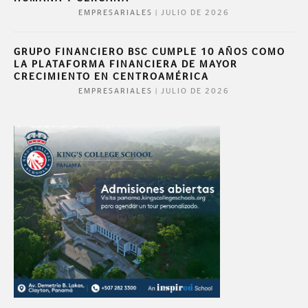
|
JULIO DE 2026
EMPRESARIALES
GRUPO FINANCIERO BSC CUMPLE 10 AÑOS COMO
LA PLATAFORMA FINANCIERA DE MAYOR
CRECIMIENTO EN CENTROAMÉRICA
|
JULIO DE 2026
EMPRESARIALES