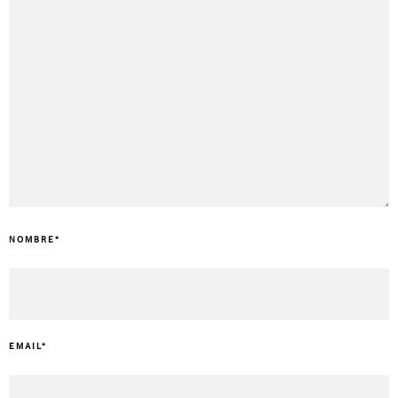
NOMBRE
*
EMAIL
*