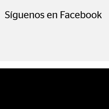
Síguenos en Facebook