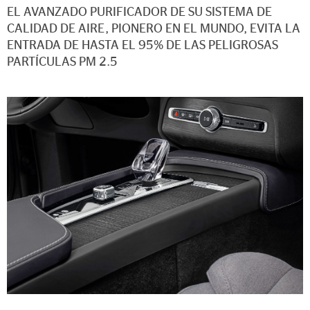
EL AVANZADO PURIFICADOR DE SU SISTEMA DE
CALIDAD DE AIRE, PIONERO EN EL MUNDO, EVITA LA
ENTRADA DE HASTA EL 95% DE LAS PELIGROSAS
PARTÍCULAS PM 2.5