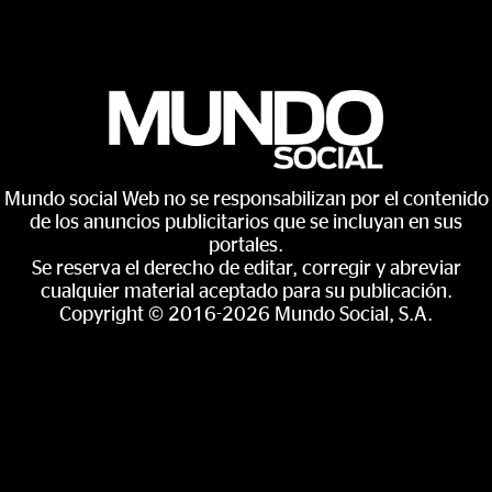
Mundo social Web no se responsabilizan por el contenido
de los anuncios publicitarios que se incluyan en sus
portales.
Se reserva el derecho de editar, corregir y abreviar
cualquier material aceptado para su publicación.
Copyright © 2016-2026 Mundo Social, S.A.