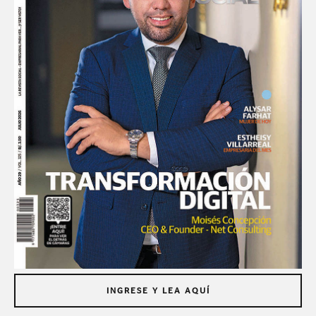
INGRESE Y LEA AQUÍ