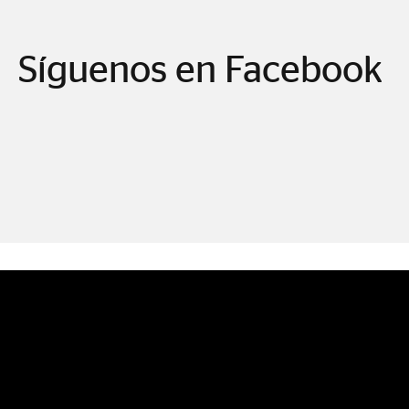
Síguenos en Facebook