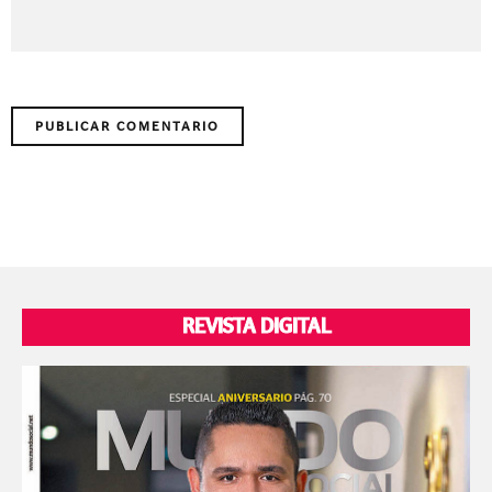
REVISTA DIGITAL