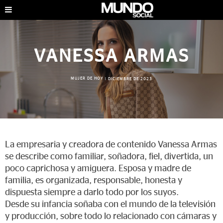
VANESSA ARMAS
MUJER DE HOY
|
DICIEMBRE DE 2023
La empresaria y creadora de contenido Vanessa Armas
se describe como familiar, soñadora, fiel, divertida, un
poco caprichosa y amiguera. Esposa y madre de
familia, es organizada, responsable, honesta y
dispuesta siempre a darlo todo por los suyos.
Desde su infancia soñaba con el mundo de la televisión
y producción, sobre todo lo relacionado con cámaras y