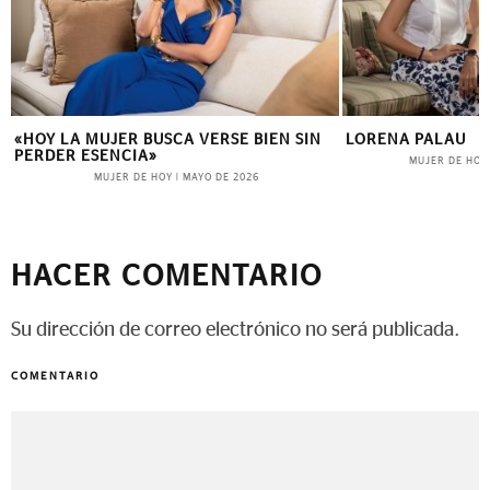
«HOY LA MUJER BUSCA VERSE BIEN SIN
LORENA PALAU
PERDER ESENCIA»
MUJER DE HOY
MUJER DE HOY
|
MAYO DE 2026
HACER COMENTARIO
Su dirección de correo electrónico no será publicada.
COMENTARIO