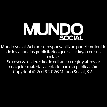
Mundo social Web no se responsabilizan por el contenido
de los anuncios publicitarios que se incluyan en sus
portales.
Se reserva el derecho de editar, corregir y abreviar
cualquier material aceptado para su publicación.
Copyright © 2016-2026 Mundo Social, S.A.