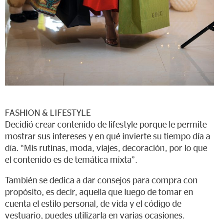
FASHION & LIFESTYLE
Decidió crear contenido de lifestyle porque le permite
mostrar sus intereses y en qué invierte su tiempo día a
día. “Mis rutinas, moda, viajes, decoración, por lo que
el contenido es de temática mixta”.
También se dedica a dar consejos para compra con
propósito, es decir, aquella que luego de tomar en
cuenta el estilo personal, de vida y el código de
vestuario, puedes utilizarla en varias ocasiones.