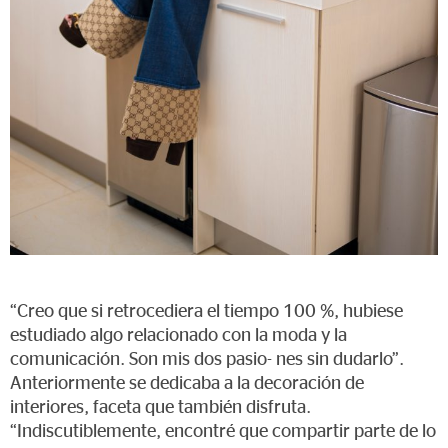
“Creo que si retrocediera el tiempo 100 %, hubiese
estudiado algo relacionado con la moda y la
comunicación. Son mis dos pasio- nes sin dudarlo”.
Anteriormente se dedicaba a la decoración de
interiores, faceta que también disfruta.
“Indiscutiblemente, encontré que compartir parte de lo