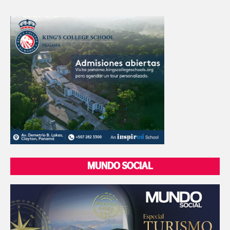
MUNDO SOCIAL