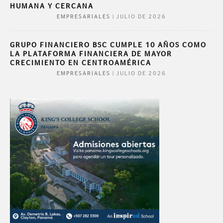
HUMANA Y CERCANA
|
JULIO DE 2026
EMPRESARIALES
GRUPO FINANCIERO BSC CUMPLE 10 AÑOS COMO
LA PLATAFORMA FINANCIERA DE MAYOR
CRECIMIENTO EN CENTROAMÉRICA
|
JULIO DE 2026
EMPRESARIALES