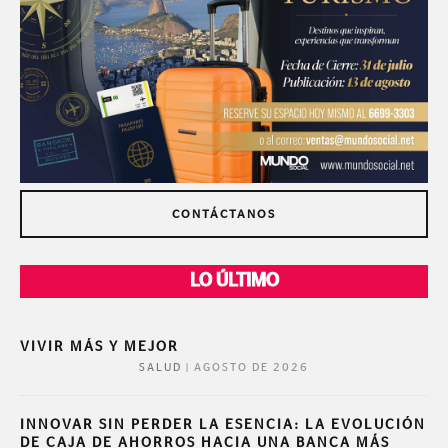
CONTÁCTANOS
LO ÚLTIMO
VIVIR MÁS Y MEJOR
|
AGOSTO DE 2026
SALUD
INNOVAR SIN PERDER LA ESENCIA: LA EVOLUCIÓN
DE CAJA DE AHORROS HACIA UNA BANCA MÁS