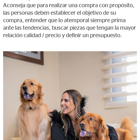
Aconseja que para realizar una compra con propósito,
las personas deben establecer el objetivo de su
compra, entender que lo atemporal siempre prima
ante las tendencias, buscar piezas que tengan la mayor
relación calidad / precio y definir un presupuesto.