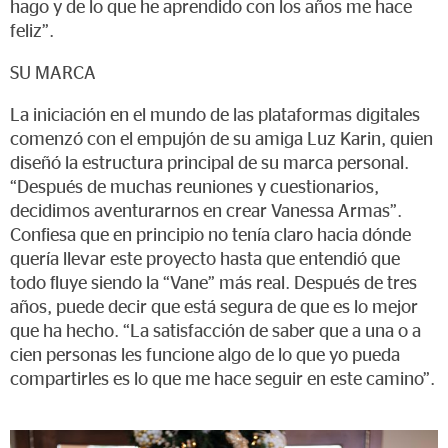
hago y de lo que he aprendido con los años me hace
feliz”.
SU MARCA
La iniciación en el mundo de las plataformas digitales
comenzó con el empujón de su amiga Luz Karin, quien
diseñó la estructura principal de su marca personal.
“Después de muchas reuniones y cuestionarios,
decidimos aventurarnos en crear Vanessa Armas”.
Confiesa que en principio no tenía claro hacia dónde
quería llevar este proyecto hasta que entendió que
todo fluye siendo la “Vane” más real. Después de tres
años, puede decir que está segura de que es lo mejor
que ha hecho. “La satisfacción de saber que a una o a
cien personas les funcione algo de lo que yo pueda
compartirles es lo que me hace seguir en este camino”.