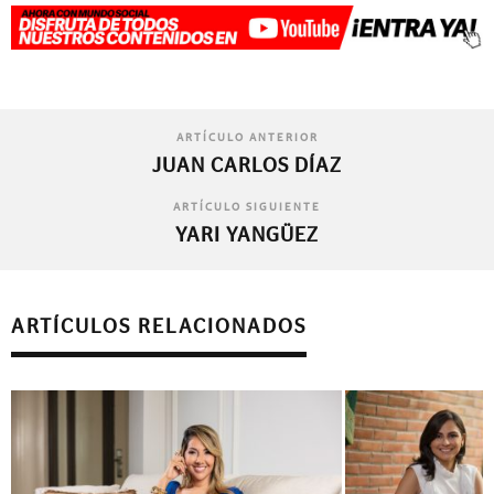
ARTÍCULO ANTERIOR
JUAN CARLOS DÍAZ
ARTÍCULO SIGUIENTE
YARI YANGÜEZ
ARTÍCULOS RELACIONADOS