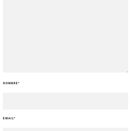
NOMBRE
*
EMAIL
*