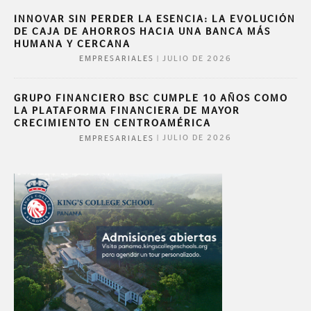
INNOVAR SIN PERDER LA ESENCIA: LA EVOLUCIÓN
DE CAJA DE AHORROS HACIA UNA BANCA MÁS
HUMANA Y CERCANA
|
JULIO DE 2026
EMPRESARIALES
GRUPO FINANCIERO BSC CUMPLE 10 AÑOS COMO
LA PLATAFORMA FINANCIERA DE MAYOR
CRECIMIENTO EN CENTROAMÉRICA
|
JULIO DE 2026
EMPRESARIALES