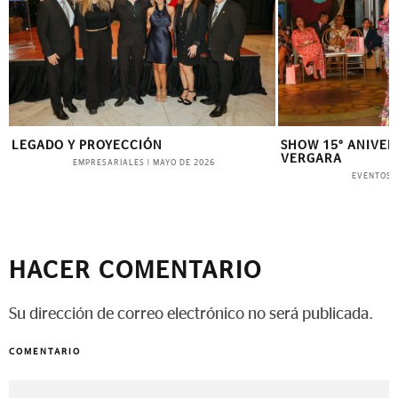
LEGADO Y PROYECCIÓN
SHOW 15° ANIVER
VERGARA
EMPRESARIALES
|
MAYO DE 2026
EVENTOS
HACER COMENTARIO
Su dirección de correo electrónico no será publicada.
COMENTARIO