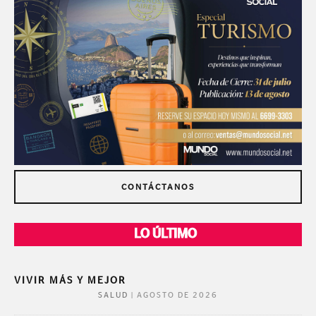
CONTÁCTANOS
LO ÚLTIMO
VIVIR MÁS Y MEJOR
|
AGOSTO DE 2026
SALUD