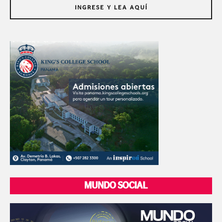
INGRESE Y LEA AQUÍ
MUNDO SOCIAL