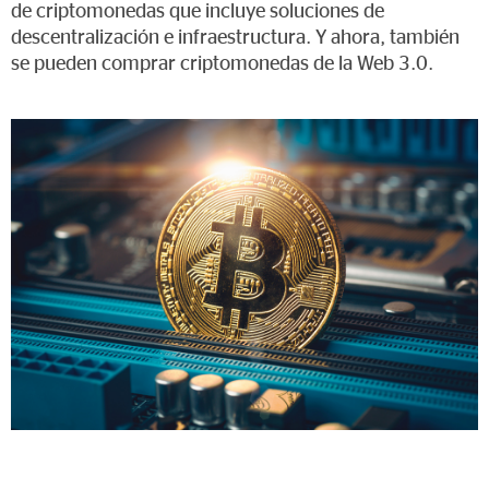
de criptomonedas que incluye soluciones de
descentralización e infraestructura. Y ahora, también
se pueden comprar criptomonedas de la Web 3.0.