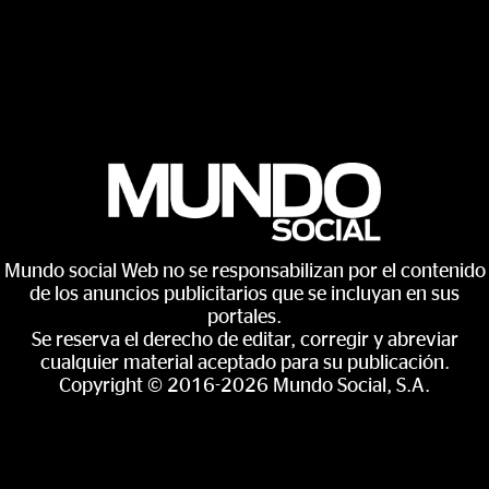
Mundo social Web no se responsabilizan por el contenido
de los anuncios publicitarios que se incluyan en sus
portales.
Se reserva el derecho de editar, corregir y abreviar
cualquier material aceptado para su publicación.
Copyright © 2016-2026 Mundo Social, S.A.