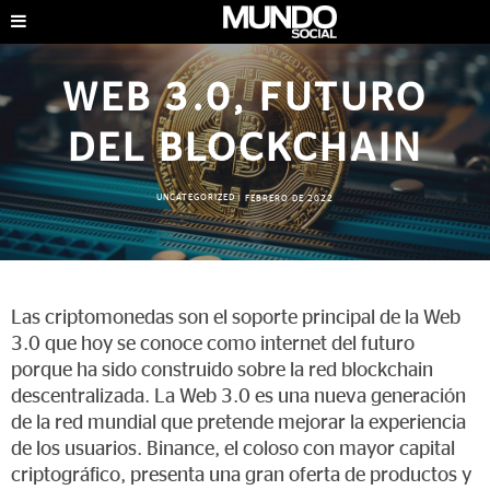
WEB 3.0, FUTURO
DEL BLOCKCHAIN
UNCATEGORIZED
|
FEBRERO DE 2022
Las criptomonedas son el soporte principal de la Web
3.0 que hoy se conoce como internet del futuro
porque ha sido construido sobre la red blockchain
descentralizada. La Web 3.0 es una nueva generación
de la red mundial que pretende mejorar la experiencia
de los usuarios. Binance, el coloso con mayor capital
criptográfico, presenta una gran oferta de productos y