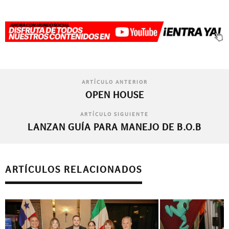
ARTÍCULO ANTERIOR
OPEN HOUSE
ARTÍCULO SIGUIENTE
LANZAN GUÍA PARA MANEJO DE B.O.B
ARTÍCULOS RELACIONADOS