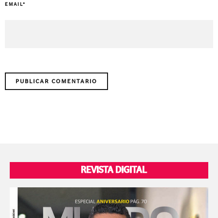
EMAIL
*
REVISTA DIGITAL