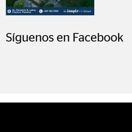
Síguenos en Facebook