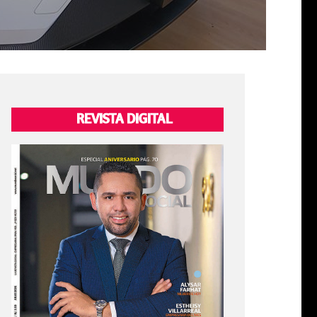
REVISTA DIGITAL