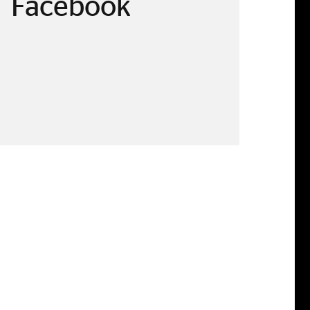
Facebook