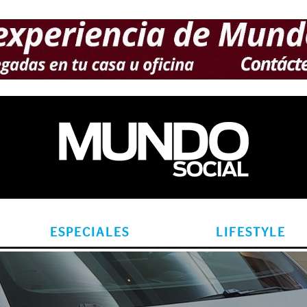
ESPECIALES
LIFESTYLE