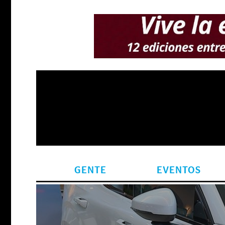
GENTE
EVENTOS