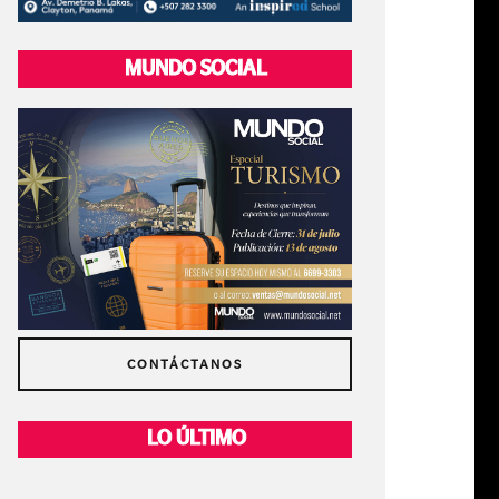
MUNDO SOCIAL
CONTÁCTANOS
LO ÚLTIMO