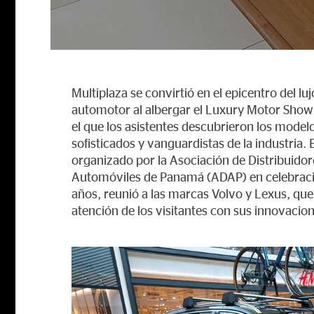
Multiplaza se convirtió en el epicentro del luj
automotor al albergar el Luxury Motor Sho
el que los asistentes descubrieron los mode
sofisticados y vanguardistas de la industria. 
organizado por la Asociación de Distribuidor
Automóviles de Panamá (ADAP) en celebraci
años, reunió a las marcas Volvo y Lexus, que
atención de los visitantes con sus innovacion