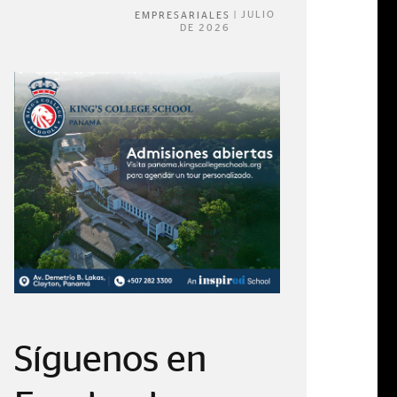
|
JULIO
EMPRESARIALES
DE 2026
Síguenos en