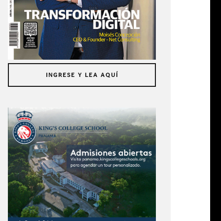
INGRESE Y LEA AQUÍ