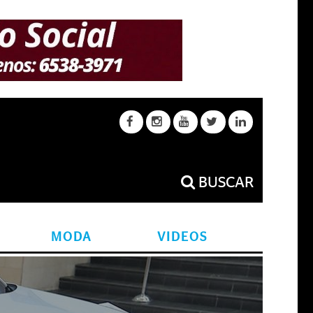
BUSCAR
MODA
VIDEOS