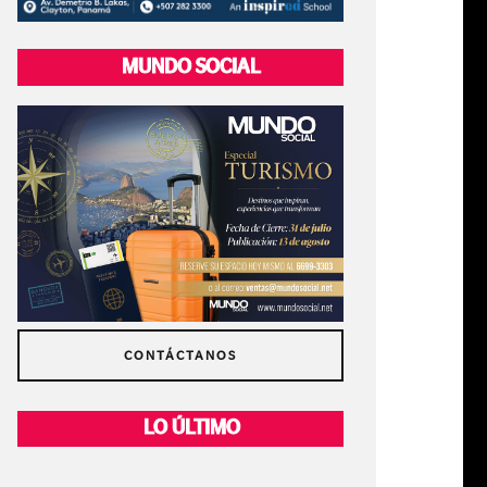
MUNDO SOCIAL
CONTÁCTANOS
LO ÚLTIMO