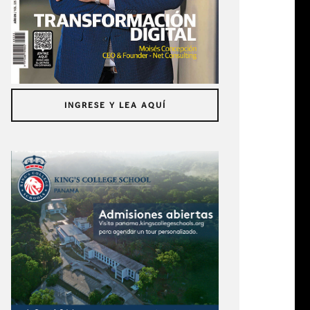
INGRESE Y LEA AQUÍ