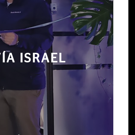
ÍA ISRAEL