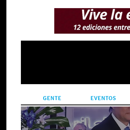
GENTE
EVENTOS