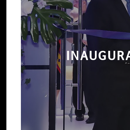
INAUGURA