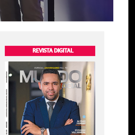
REVISTA DIGITAL