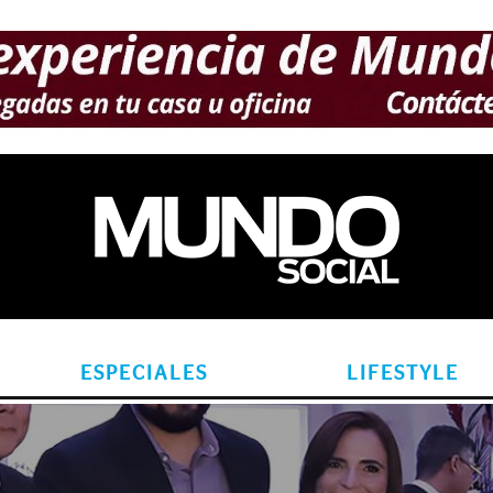
ESPECIALES
LIFESTYLE