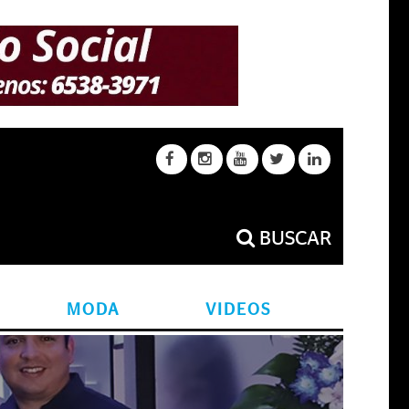
BUSCAR
MODA
VIDEOS