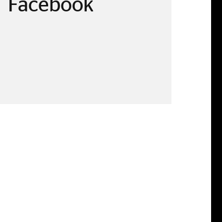
Facebook