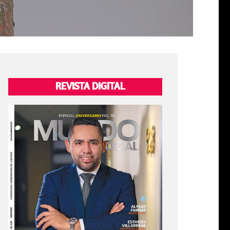
REVISTA DIGITAL