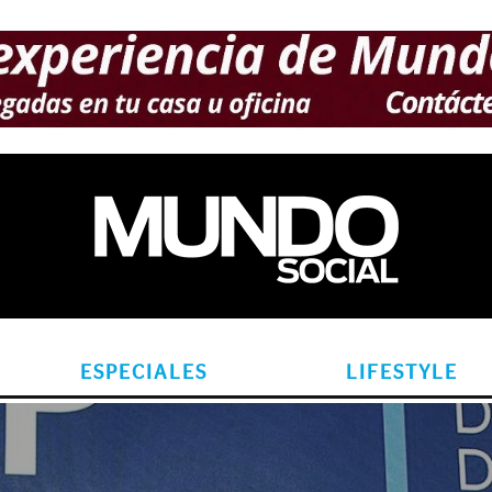
ESPECIALES
LIFESTYLE