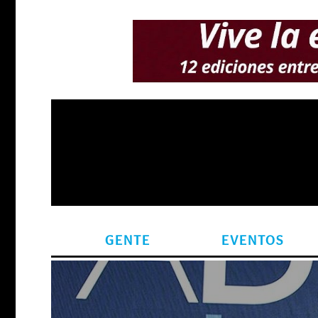
GENTE
EVENTOS