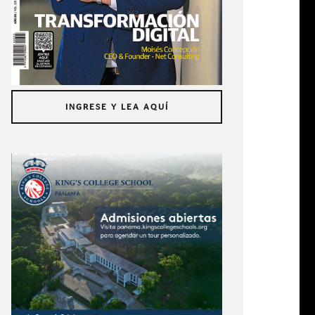
INGRESE Y LEA AQUÍ