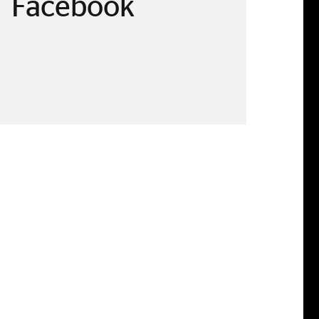
Facebook