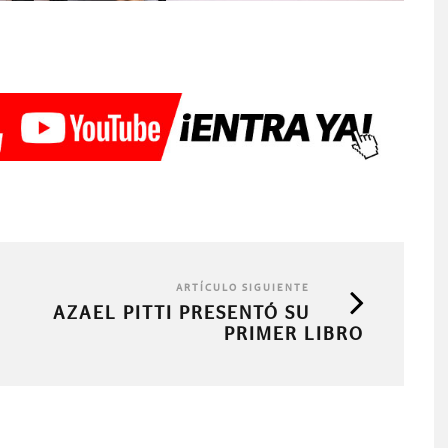
ARTÍCULO SIGUIENTE
AZAEL PITTI PRESENTÓ SU
PRIMER LIBRO