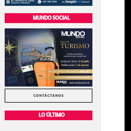
MUNDO SOCIAL
CONTÁCTANOS
LO ÚLTIMO