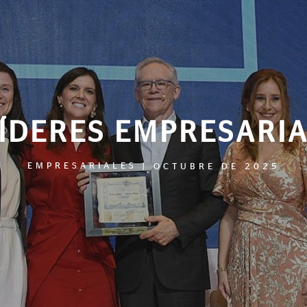
ÍDERES EMPRESARI
EMPRESARIALES
|
OCTUBRE DE 2025