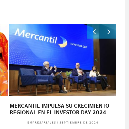
MERCANTIL IMPULSA SU CRECIMIENTO
DAN
REGIONAL EN EL INVESTOR DAY 2024
|
SEPTIEMBRE DE 2024
EMPRESARIALES