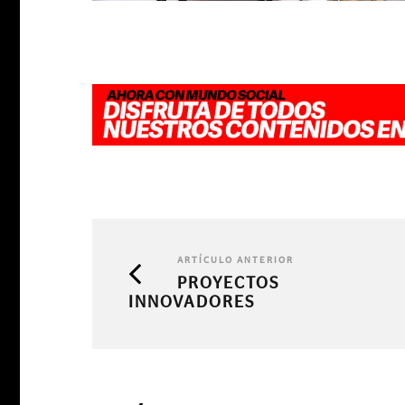
ARTÍCULO ANTERIOR
PROYECTOS
INNOVADORES