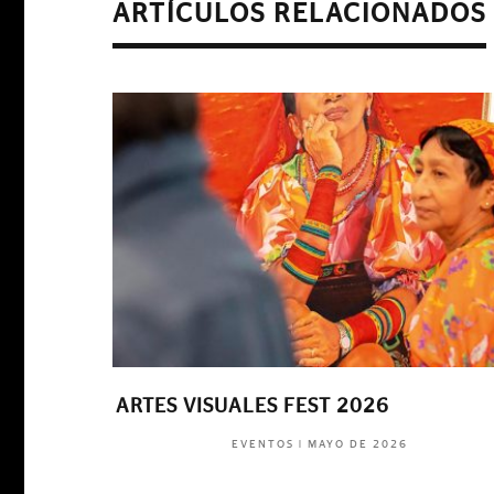
ARTÍCULOS RELACIONADOS
ARTES VISUALES FEST 2026
|
MAYO DE 2026
EVENTOS