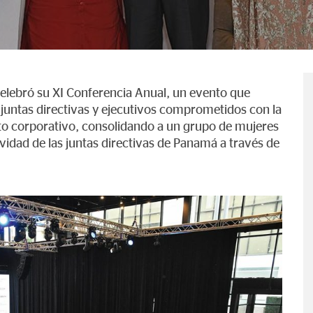
elebró su XI Conferencia Anual, un evento que
 juntas directivas y ejecutivos comprometidos con la
ito corporativo, consolidando a un grupo de mujeres
vidad de las juntas directivas de Panamá a través de