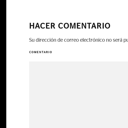
HACER COMENTARIO
Su dirección de correo electrónico no será p
COMENTARIO