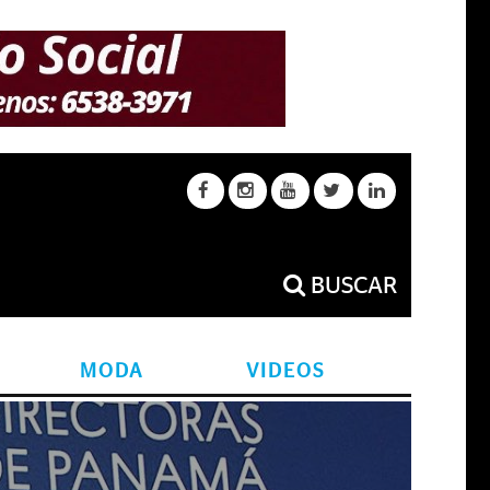
BUSCAR
MODA
VIDEOS