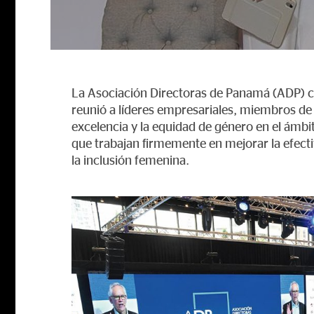
La Asociación Directoras de Panamá (ADP) c
reunió a líderes empresariales, miembros de
excelencia y la equidad de género en el ámb
que trabajan firmemente en mejorar la efecti
la inclusión femenina.