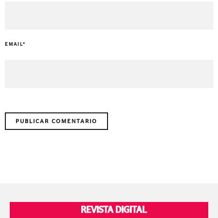
EMAIL
*
REVISTA DIGITAL