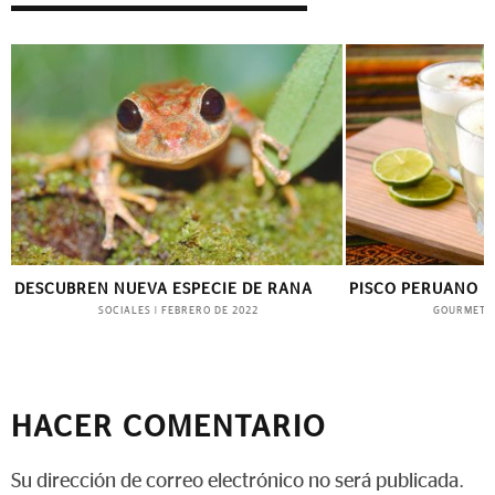
DESCUBREN NUEVA ESPECIE DE RANA
PISCO PERUANO
SOCIALES
GOURMET
|
FEBRERO DE 2022
HACER COMENTARIO
Su dirección de correo electrónico no será publicada.