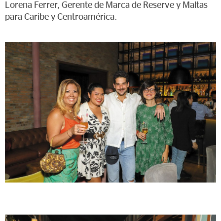
Lorena Ferrer, Gerente de Marca de Reserve y Maltas
para Caribe y Centroamérica.