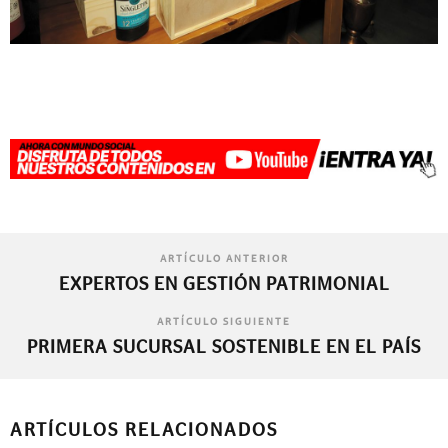
ARTÍCULO ANTERIOR
EXPERTOS EN GESTIÓN PATRIMONIAL
ARTÍCULO SIGUIENTE
PRIMERA SUCURSAL SOSTENIBLE EN EL PAÍS
ARTÍCULOS RELACIONADOS