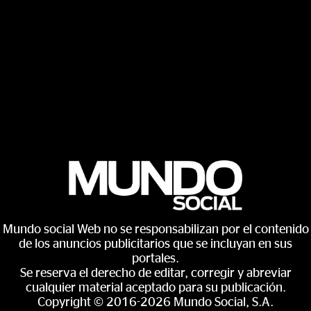
Mundo social Web no se responsabilizan por el contenido
de los anuncios publicitarios que se incluyan en sus
portales.
Se reserva el derecho de editar, corregir y abreviar
cualquier material aceptado para su publicación.
Copyright © 2016-2026 Mundo Social, S.A.