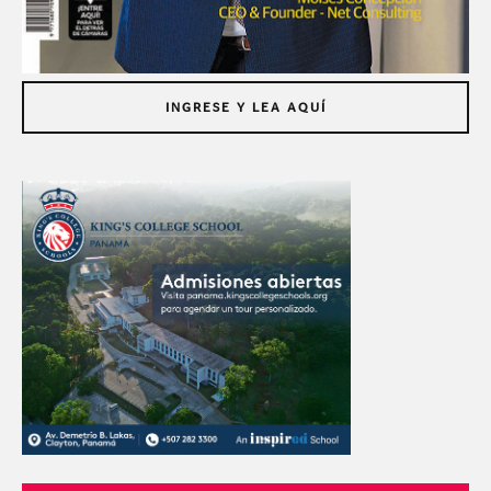
INGRESE Y LEA AQUÍ