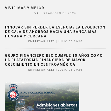
VIVIR MÁS Y MEJOR
|
AGOSTO DE 2026
SALUD
INNOVAR SIN PERDER LA ESENCIA: LA EVOLUCIÓN
DE CAJA DE AHORROS HACIA UNA BANCA MÁS
HUMANA Y CERCANA
|
JULIO DE 2026
EMPRESARIALES
GRUPO FINANCIERO BSC CUMPLE 10 AÑOS COMO
LA PLATAFORMA FINANCIERA DE MAYOR
CRECIMIENTO EN CENTROAMÉRICA
|
JULIO DE 2026
EMPRESARIALES