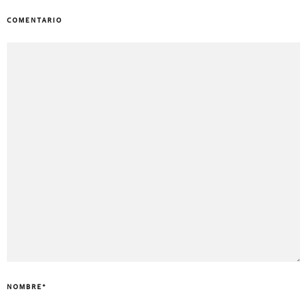
COMENTARIO
NOMBRE
*