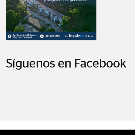
Síguenos en Facebook