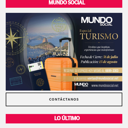
MUNDO SOCIAL
CONTÁCTANOS
LO ÚLTIMO