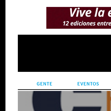
GENTE
EVENTOS