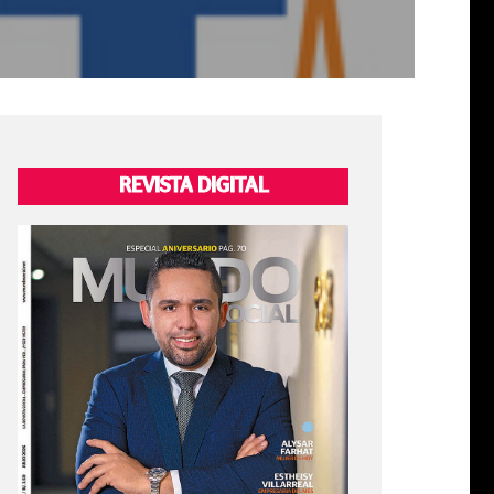
REVISTA DIGITAL