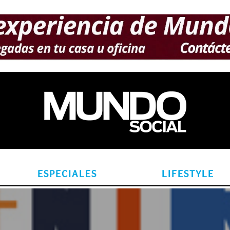
ESPECIALES
LIFESTYLE