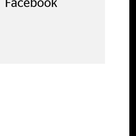
Facebook