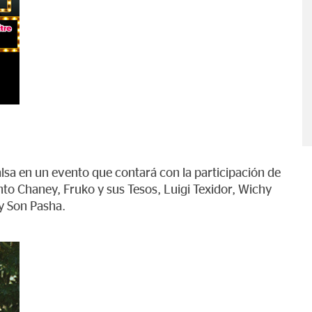
alsa en un evento que contará con la participación de
o Chaney, Fruko y sus Tesos, Luigi Texidor, Wichy
 y Son Pasha.