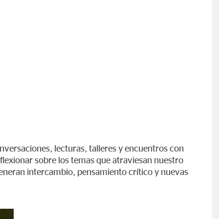
onversaciones, lecturas, talleres y encuentros con
flexionar sobre los temas que atraviesan nuestro
eneran intercambio, pensamiento crítico y nuevas