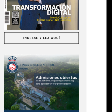
INGRESE Y LEA AQUÍ