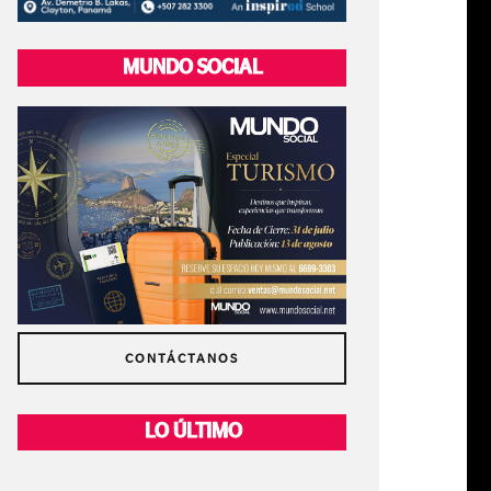
MUNDO SOCIAL
CONTÁCTANOS
LO ÚLTIMO