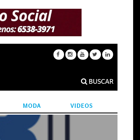
BUSCAR
MODA
VIDEOS