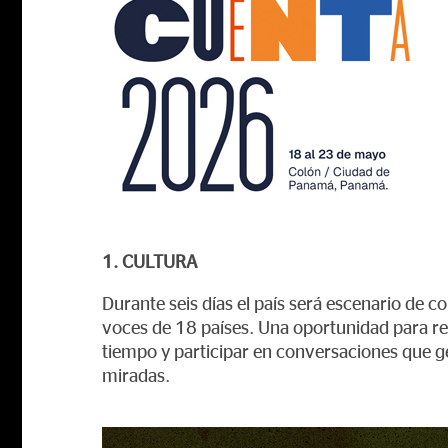
1. CULTURA
Durante seis días el país será escenario de c
voces de 18 países. Una oportunidad para re
tiempo y participar en conversaciones que g
miradas.