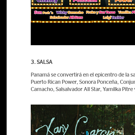
3. SALSA
Panamá se convertirá en el epicentro de la s
Puerto Rican Power, Sonora Ponceña, Conjunt
Camacho, Salsalvador All Star, Yamilka Pitre