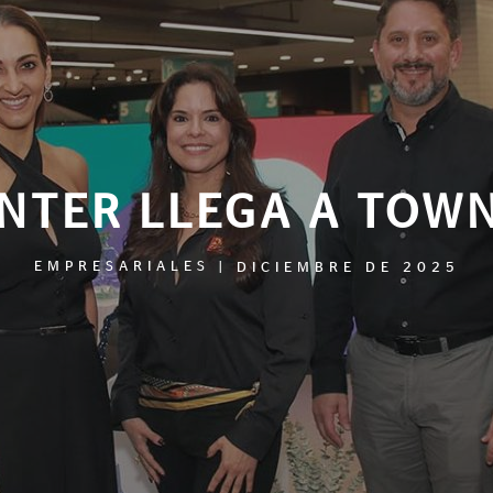
ENTER LLEGA A TOW
EMPRESARIALES
|
DICIEMBRE DE 2025