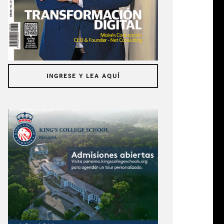
INGRESE Y LEA AQUÍ