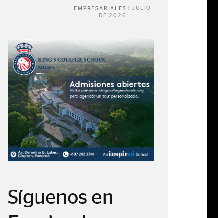
|
JULIO
EMPRESARIALES
DE 2026
Síguenos en