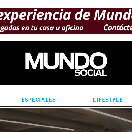
ESPECIALES
LIFESTYLE