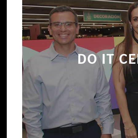
DO IT C