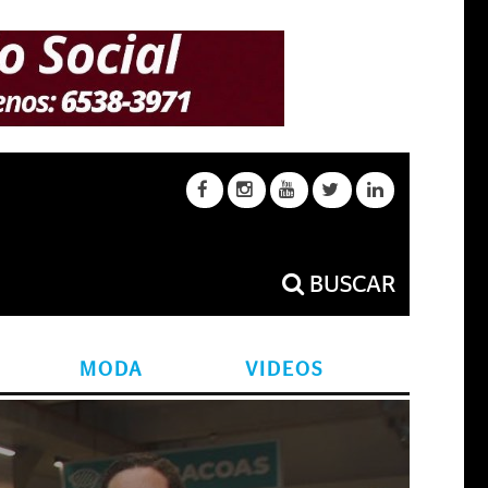
BUSCAR
MODA
VIDEOS