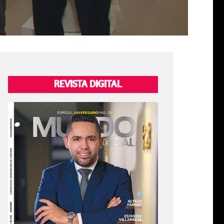
REVISTA DIGITAL