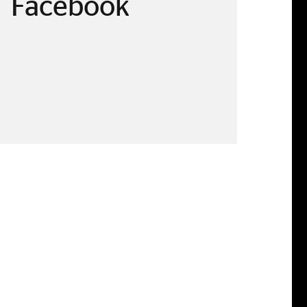
Facebook