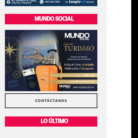
MUNDO SOCIAL
CONTÁCTANOS
LO ÚLTIMO