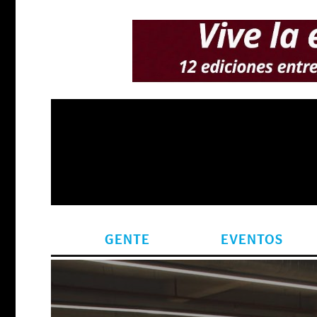
GENTE
EVENTOS