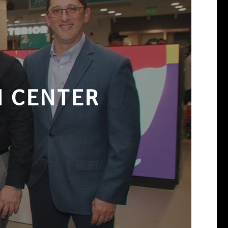
N CENTER