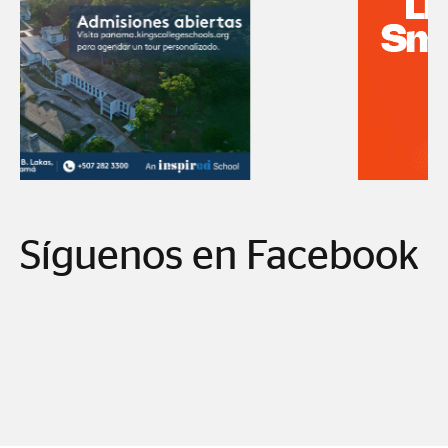
Síguenos en Facebook