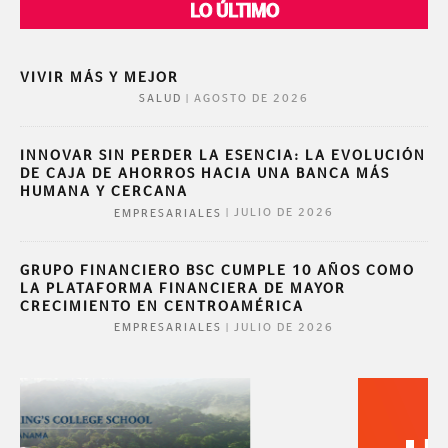
LO ÚLTIMO
VIVIR MÁS Y MEJOR
|
AGOSTO DE 2026
SALUD
INNOVAR SIN PERDER LA ESENCIA: LA EVOLUCIÓN
DE CAJA DE AHORROS HACIA UNA BANCA MÁS
HUMANA Y CERCANA
|
JULIO DE 2026
EMPRESARIALES
GRUPO FINANCIERO BSC CUMPLE 10 AÑOS COMO
LA PLATAFORMA FINANCIERA DE MAYOR
CRECIMIENTO EN CENTROAMÉRICA
|
JULIO DE 2026
EMPRESARIALES