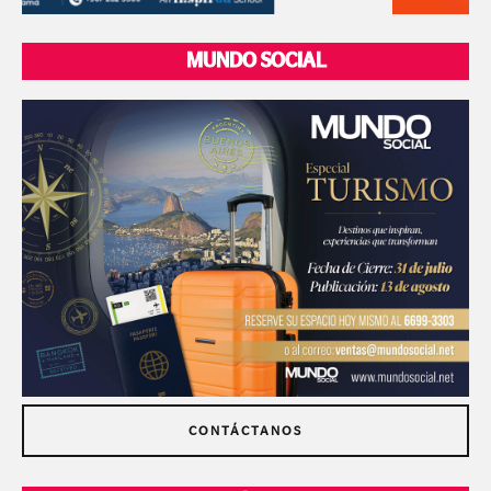
MUNDO SOCIAL
CONTÁCTANOS