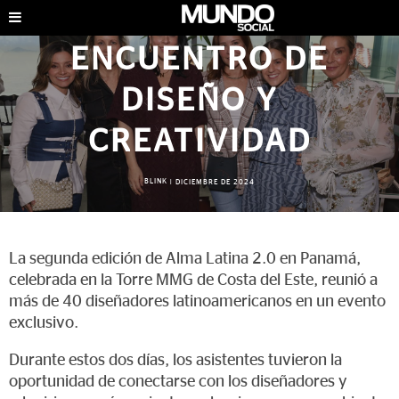
ENCUENTRO DE
DISEÑO Y
CREATIVIDAD
BLINK
|
DICIEMBRE DE 2024
La segunda edición de Alma Latina 2.0 en Panamá,
celebrada en la Torre MMG de Costa del Este, reunió a
más de 40 diseñadores latinoamericanos en un evento
exclusivo.
Durante estos dos días, los asistentes tuvieron la
oportunidad de conectarse con los diseñadores y