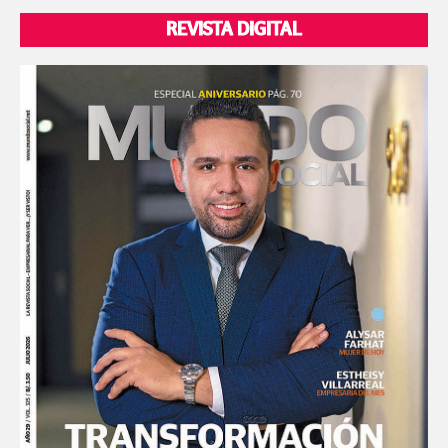
REVISTA DIGITAL