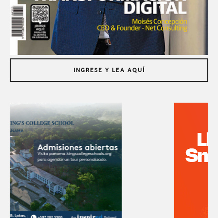
INGRESE Y LEA AQUÍ