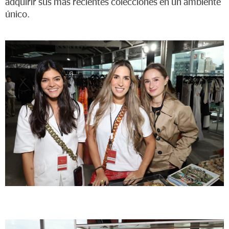
adquirir sus más recientes colecciones en un ambiente
único.