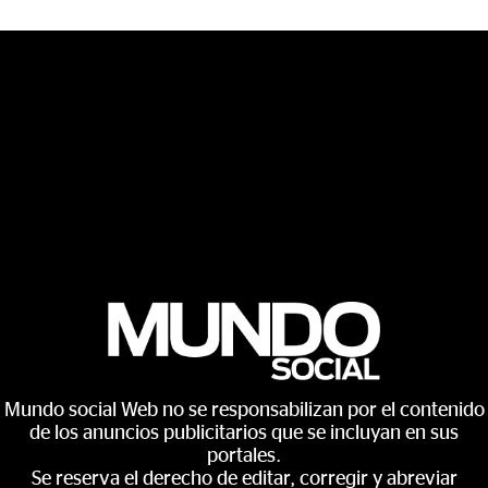
Mundo social Web no se responsabilizan por el contenido
de los anuncios publicitarios que se incluyan en sus
portales.
Se reserva el derecho de editar, corregir y abreviar