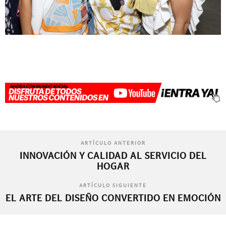
ARTÍCULO ANTERIOR
INNOVACIÓN Y CALIDAD AL SERVICIO DEL
HOGAR
ARTÍCULO SIGUIENTE
EL ARTE DEL DISEÑO CONVERTIDO EN EMOCIÓN