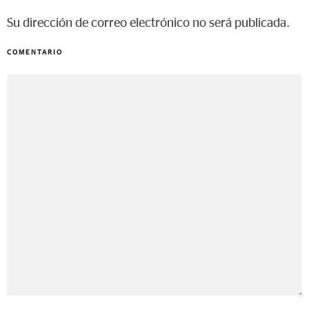
Su dirección de correo electrónico no será publicada.
COMENTARIO