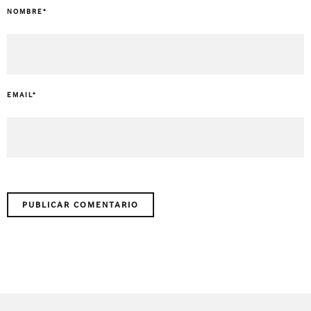
NOMBRE
*
EMAIL
*