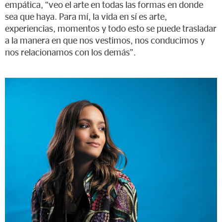
empática, “veo el arte en todas las formas en donde
sea que haya. Para mí, la vida en sí es arte,
experiencias, momentos y todo esto se puede trasladar
a la manera en que nos vestimos, nos conducimos y
nos relacionamos con los demás”.