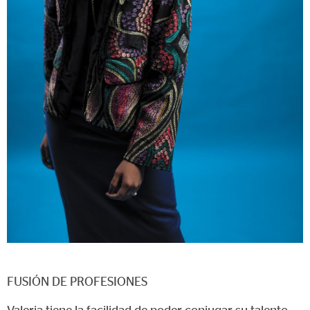
FUSIÓN DE PROFESIONES