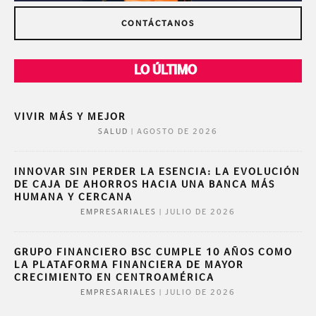
CONTÁCTANOS
LO ÚLTIMO
VIVIR MÁS Y MEJOR
|
AGOSTO DE 2026
SALUD
INNOVAR SIN PERDER LA ESENCIA: LA EVOLUCIÓN
DE CAJA DE AHORROS HACIA UNA BANCA MÁS
HUMANA Y CERCANA
|
JULIO DE 2026
EMPRESARIALES
GRUPO FINANCIERO BSC CUMPLE 10 AÑOS COMO
LA PLATAFORMA FINANCIERA DE MAYOR
CRECIMIENTO EN CENTROAMÉRICA
|
JULIO DE 2026
EMPRESARIALES