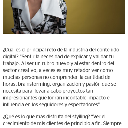
¿Cuál es el principal reto de la industria del contenido
digital? “Sentir la necesidad de explicar y validar tu
trabajo. Al ser un rubro nuevo y al estar dentro del
sector creativo, a veces es muy retador ver como
muchas personas no comprenden la cantidad de
horas, brainstorming, organización y pasión que se
necesita para llevar a cabo proyectos tan
impresionantes que logran incontable impacto e
influencia en los seguidores y espectadores”.
¿Qué es lo que más disfruta del styiling? “Ver el
crecimiento de mis clientes de principio a fin. Siempre