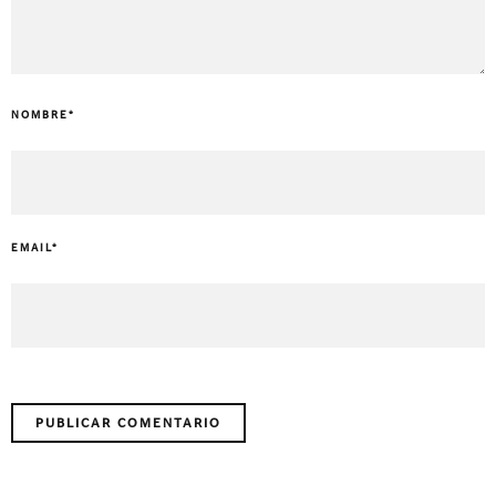
NOMBRE
*
EMAIL
*