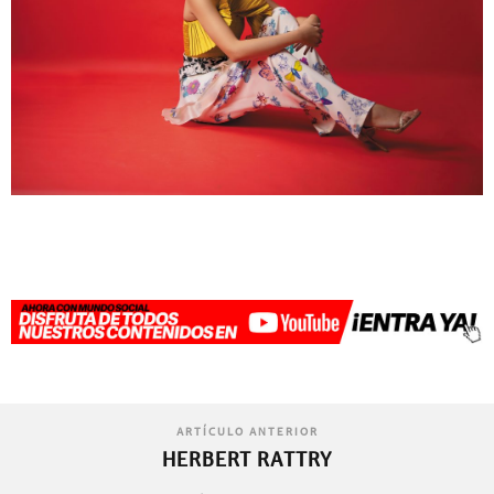
ARTÍCULO ANTERIOR
HERBERT RATTRY