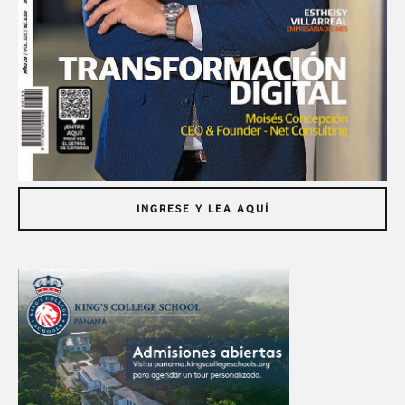
INGRESE Y LEA AQUÍ