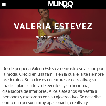
VALERIA ESTEVEZ
MUJER DE HOY
|
JUNIO DE 2022
Desde pequeña Valeria Estévez demostró su afición por
la moda. Creció en una familia en la cual el arte siempre
predominó. Su padre es un empresario creativo; su
madre, planificadora de eventos, y su hermana,
diseñadora de interiores. A los siete años ya vestía a
personas y asesoraba con su ojo creativo. Se describe
como una persona muy apasionada, creativa y