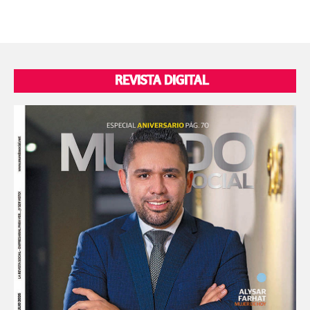
REVISTA DIGITAL