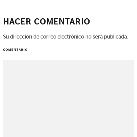
HACER COMENTARIO
Su dirección de correo electrónico no será publicada.
COMENTARIO