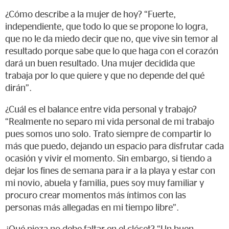
¿Cómo describe a la mujer de hoy? “Fuerte,
independiente, que todo lo que se propone lo logra,
que no le da miedo decir que no, que vive sin temor al
resultado porque sabe que lo que haga con el corazón
dará un buen resultado. Una mujer decidida que
trabaja por lo que quiere y que no depende del qué
dirán”.
¿Cuál es el balance entre vida personal y trabajo?
“Realmente no separo mi vida personal de mi trabajo
pues somos uno solo. Trato siempre de compartir lo
más que puedo, dejando un espacio para disfrutar cada
ocasión y vivir el momento. Sin embargo, si tiendo a
dejar los fines de semana para ir a la playa y estar con
mi novio, abuela y familia, pues soy muy familiar y
procuro crear momentos más íntimos con las
personas más allegadas en mi tiempo libre”.