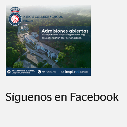
Síguenos en Facebook