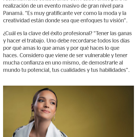
realización de un evento masivo de gran nivel para
Panamá. “Es muy gratificante ver como la moda y la
creatividad están donde sea que enfoques tu visión”.
¿Cuál es la clave del éxito profesional? “Tener las ganas
y hacer el trabajo. Uno debe recordarse todos los días
por qué amas lo que amas y por qué haces lo que
haces. Considero que viene de ser vulnerable y tener
mucha confianza en uno mismo, de demostrarle al
mundo tu potencial, tus cualidades y tus habilidades”.