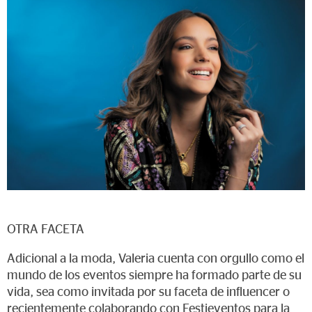
OTRA FACETA
Adicional a la moda, Valeria cuenta con orgullo como el
mundo de los eventos siempre ha formado parte de su
vida, sea como invitada por su faceta de influencer o
recientemente colaborando con Festieventos para la