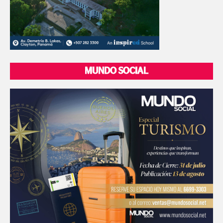
MUNDO SOCIAL