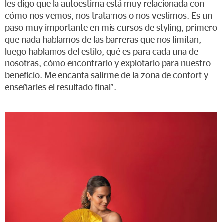
les digo que la autoestima está muy relacionada con
cómo nos vemos, nos tratamos o nos vestimos. Es un
paso muy importante en mis cursos de styling, primero
que nada hablamos de las barreras que nos limitan,
luego hablamos del estilo, qué es para cada una de
nosotras, cómo encontrarlo y explotarlo para nuestro
beneficio. Me encanta salirme de la zona de confort y
enseñarles el resultado final”.