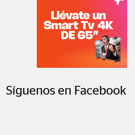
Síguenos en Facebook