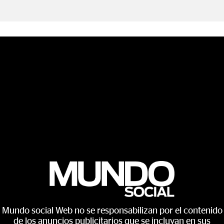
Mundo social Web no se responsabilizan por el contenido
de los anuncios publicitarios que se incluyan en sus