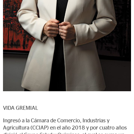
VIDA GREMIAL
Ingresó a la Cámara de Comercio, Industrias y
Agricultura (CCIAP) en el año 2018 y por cuatro años