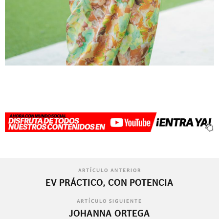
ARTÍCULO ANTERIOR
EV PRÁCTICO, CON POTENCIA
ARTÍCULO SIGUIENTE
JOHANNA ORTEGA