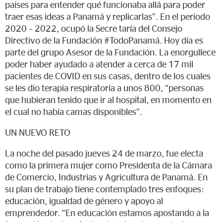
países para entender qué funcionaba allá para poder
traer esas ideas a Panamá y replicarlas”. En el periodo
2020 – 2022, ocupó la Secre taría del Consejo
Directivo de la Fundación #TodoPanamá. Hoy día es
parte del grupo Asesor de la Fundación. La enorgullece
poder haber ayudado a atender a cerca de 17 mil
pacientes de COVID en sus casas, dentro de los cuales
se les dio terapia respiratoria a unos 800, “personas
que hubieran tenido que ir al hospital, en momento en
el cual no había camas disponibles”.
UN NUEVO RETO
La noche del pasado jueves 24 de marzo, fue electa
como la primera mujer como Presidenta de la Cámara
de Comercio, Industrias y Agricultura de Panamá. En
su plan de trabajo tiene contemplado tres enfoques:
educación, igualdad de género y apoyo al
emprendedor. “En educación estamos apostando a la