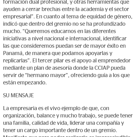
formación dual profesional, y otras herramientas que
ayuden a cerrar brechas entre la academia y el sector
empresarial”. En cuanto al tema de equidad de género,
indicó que dentro del gremio no se ha profundizado
mucho. “Queremos educarnos en las diferentes
iniciativas a nivel nacional e internacional, identificar
las que consideremos puedan ser de mayor éxito en
Panamá, de manera que podamos apoyarlas y
replicarlas”. El tercer pilar es el apoyo al emprendedor
mediante un plan de asesoría donde la CCIAP pueda
servir de “hermano mayor”, ofreciendo guía a los que
están empezando.
SU MENSAJE
La empresaria es el vivo ejemplo de que, con
organización, balance y mucho trabajo, se puede tener
una familia, calidad de vida, liderar una compañía y
tener un cargo importante dentro de un gremio.