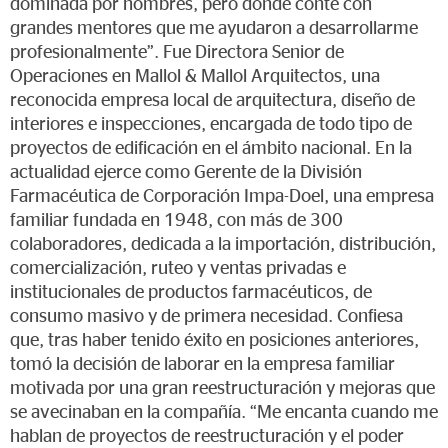
dominada por hombres, pero donde conté con
grandes mentores que me ayudaron a desarrollarme
profesionalmente”. Fue Directora Senior de
Operaciones en Mallol & Mallol Arquitectos, una
reconocida empresa local de arquitectura, diseño de
interiores e inspecciones, encargada de todo tipo de
proyectos de edificación en el ámbito nacional. En la
actualidad ejerce como Gerente de la División
Farmacéutica de Corporación Impa-Doel, una empresa
familiar fundada en 1948, con más de 300
colaboradores, dedicada a la importación, distribución,
comercialización, ruteo y ventas privadas e
institucionales de productos farmacéuticos, de
consumo masivo y de primera necesidad. Confiesa
que, tras haber tenido éxito en posiciones anteriores,
tomó la decisión de laborar en la empresa familiar
motivada por una gran reestructuración y mejoras que
se avecinaban en la compañía. “Me encanta cuando me
hablan de proyectos de reestructuración y el poder