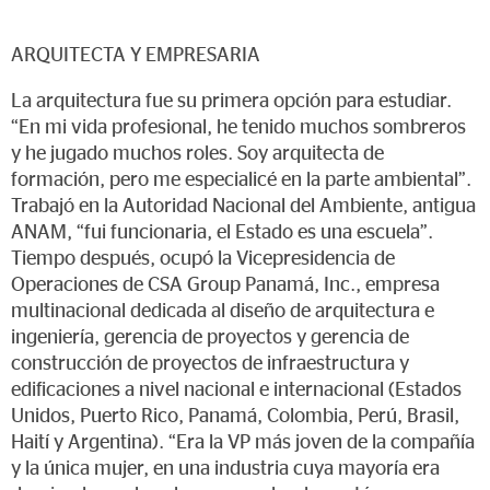
ARQUITECTA Y EMPRESARIA
La arquitectura fue su primera opción para estudiar.
“En mi vida profesional, he tenido muchos sombreros
y he jugado muchos roles. Soy arquitecta de
formación, pero me especialicé en la parte ambiental”.
Trabajó en la Autoridad Nacional del Ambiente, antigua
ANAM, “fui funcionaria, el Estado es una escuela”.
Tiempo después, ocupó la Vicepresidencia de
Operaciones de CSA Group Panamá, Inc., empresa
multinacional dedicada al diseño de arquitectura e
ingeniería, gerencia de proyectos y gerencia de
construcción de proyectos de infraestructura y
edificaciones a nivel nacional e internacional (Estados
Unidos, Puerto Rico, Panamá, Colombia, Perú, Brasil,
Haití y Argentina). “Era la VP más joven de la compañía
y la única mujer, en una industria cuya mayoría era