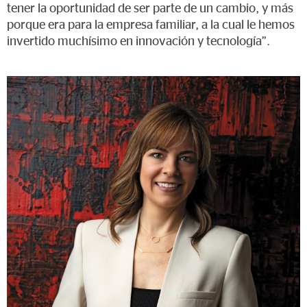
tener la oportunidad de ser parte de un cambio, y más
porque era para la empresa familiar, a la cual le hemos
invertido muchísimo en innovación y tecnología”.