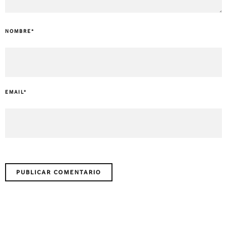
NOMBRE
*
EMAIL
*