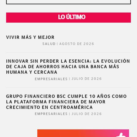
LO ÚLTIMO
VIVIR MÁS Y MEJOR
|
AGOSTO DE 2026
SALUD
INNOVAR SIN PERDER LA ESENCIA: LA EVOLUCIÓN
DE CAJA DE AHORROS HACIA UNA BANCA MÁS
HUMANA Y CERCANA
|
JULIO DE 2026
EMPRESARIALES
GRUPO FINANCIERO BSC CUMPLE 10 AÑOS COMO
LA PLATAFORMA FINANCIERA DE MAYOR
CRECIMIENTO EN CENTROAMÉRICA
|
JULIO DE 2026
EMPRESARIALES