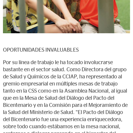
OPORTUNIDADES INVALUABLES
Por su línea de trabajo le ha tocado involucrarse
bastante en el sector salud. Como Directora del grupo
de Salud y Químicos de la CCIAP, ha representado al
gremio empresarial en múltiples mesas de trabajo
tanto en la CSS como en la Asamblea Nacional, al igual
que en la Mesa de Salud del Diálogo del Pacto del
Bicentenario y en la Comisión para el Mejoramiento de
la Salud del Ministerio de Salud. “El Pacto del Diálogo
del Bicentenario fue una experiencia enriquecedora,
sobre todo cuando estábamos en la mesa nacional,