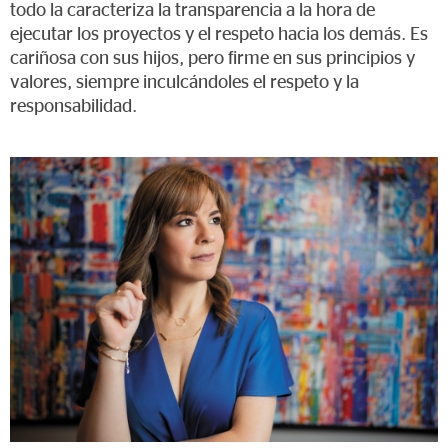
todo la caracteriza la transparencia a la hora de
ejecutar los proyectos y el respeto hacia los demás. Es
cariñosa con sus hijos, pero firme en sus principios y
valores, siempre inculcándoles el respeto y la
responsabilidad.