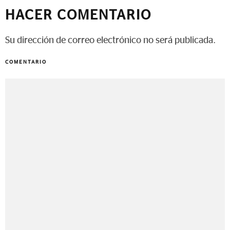
HACER COMENTARIO
Su dirección de correo electrónico no será publicada.
COMENTARIO