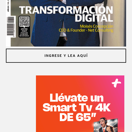
INGRESE Y LEA AQUÍ