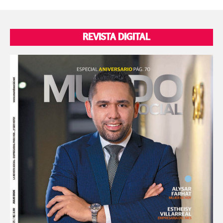
REVISTA DIGITAL