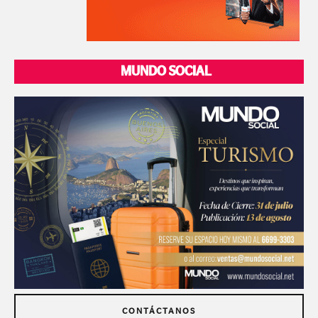
MUNDO SOCIAL
CONTÁCTANOS