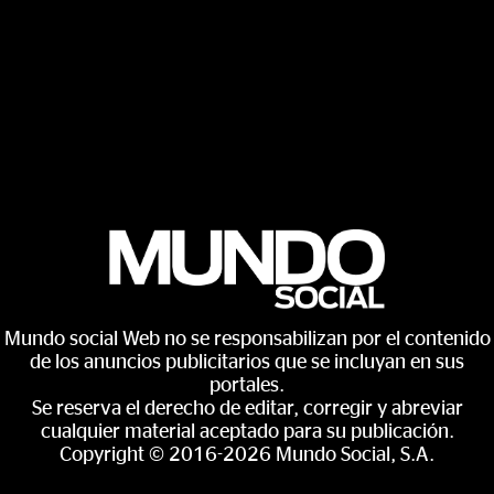
Mundo social Web no se responsabilizan por el contenido
de los anuncios publicitarios que se incluyan en sus
portales.
Se reserva el derecho de editar, corregir y abreviar
cualquier material aceptado para su publicación.
Copyright © 2016-2026 Mundo Social, S.A.