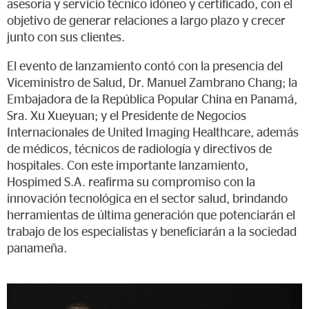
asesoría y servicio técnico idóneo y certificado, con el
objetivo de generar relaciones a largo plazo y crecer
junto con sus clientes.
El evento de lanzamiento contó con la presencia del
Viceministro de Salud, Dr. Manuel Zambrano Chang; la
Embajadora de la República Popular China en Panamá,
Sra. Xu Xueyuan; y el Presidente de Negocios
Internacionales de United Imaging Healthcare, además
de médicos, técnicos de radiología y directivos de
hospitales. Con este importante lanzamiento,
Hospimed S.A. reafirma su compromiso con la
innovación tecnológica en el sector salud, brindando
herramientas de última generación que potenciarán el
trabajo de los especialistas y beneficiarán a la sociedad
panameña.