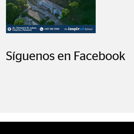
Síguenos en Facebook