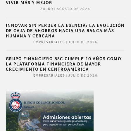
VIVIR MÁS Y MEJOR
|
AGOSTO DE 2026
SALUD
INNOVAR SIN PERDER LA ESENCIA: LA EVOLUCIÓN
DE CAJA DE AHORROS HACIA UNA BANCA MÁS
HUMANA Y CERCANA
|
JULIO DE 2026
EMPRESARIALES
GRUPO FINANCIERO BSC CUMPLE 10 AÑOS COMO
LA PLATAFORMA FINANCIERA DE MAYOR
CRECIMIENTO EN CENTROAMÉRICA
|
JULIO DE 2026
EMPRESARIALES