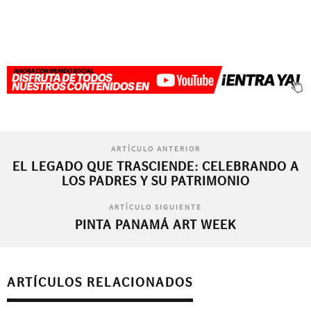
ARTÍCULO ANTERIOR
EL LEGADO QUE TRASCIENDE: CELEBRANDO A
LOS PADRES Y SU PATRIMONIO
ARTÍCULO SIGUIENTE
PINTA PANAMÁ ART WEEK
ARTÍCULOS RELACIONADOS