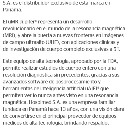
S.A. es el distribuidor exclusivo de esta marca en
Panamá.
El uMR Jupiter® representa un desarrollo
revolucionario en el mundo de la resonancia magnética
(MRI), y abre la puerta a nuevas fronteras en imágenes
de campo ultraalto (UHF), con aplicaciones clínicas y
de investigación de cuerpo completo exclusivas a 5T.
Este equipo de alta tecnología, aprobado por la FDA,
permite realizar estudios de cuerpo entero con una
resolución diagnóstica sin precedentes, gracias a sus
avanzados software de posprocesamiento y
herramientas de inteligencia artificial uAIFI® que
permiten ver lo nunca antes visto en una resonancia
magnética. Hospimed S.A. es una empresa familiar
fundada en Panamá hace 13 años, con una visión clara
de convertirse en el principal proveedor de equipos
médicos de alta tecnología, brindando respaldo,