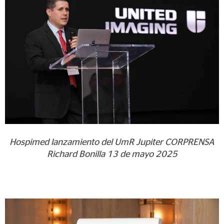
Hospimed lanzamiento del UmR Jupiter CORPRENSA
Richard Bonilla 13 de mayo 2025