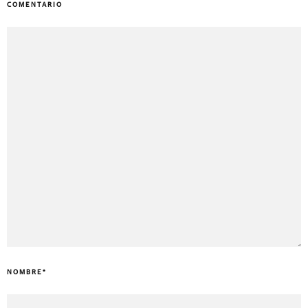
COMENTARIO
NOMBRE
*