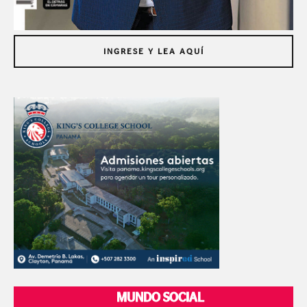
INGRESE Y LEA AQUÍ
MUNDO SOCIAL