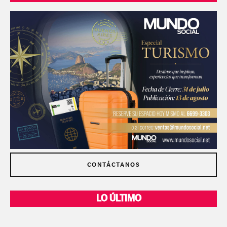
CONTÁCTANOS
LO ÚLTIMO