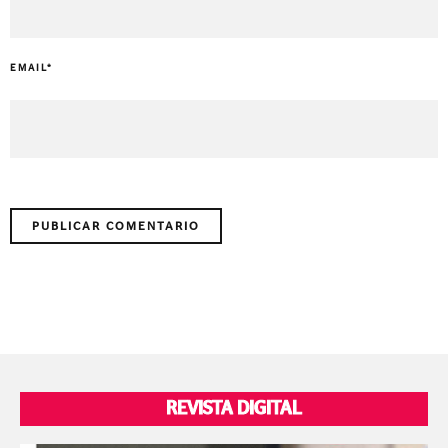
EMAIL
*
REVISTA DIGITAL