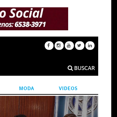
BUSCAR
MODA
VIDEOS