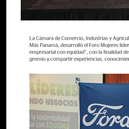
La Cámara de Comercio, Industrias y Agricu
Más Panamá, desarrolló el Foro Mujeres líde
empresarial con equidad”, con la finalidad de
gremio y compartir experiencias, conocimien