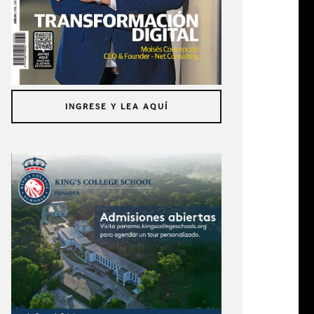
INGRESE Y LEA AQUÍ