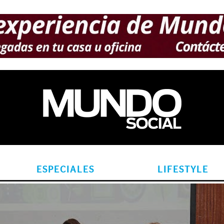
ESPECIALES
LIFESTYLE