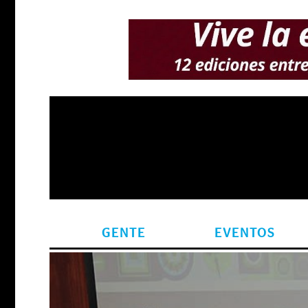
GENTE
EVENTOS