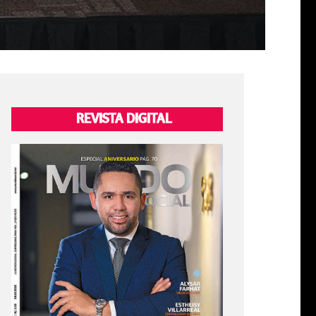
REVISTA DIGITAL