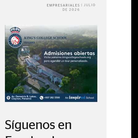
|
JULIO
EMPRESARIALES
DE 2026
Síguenos en