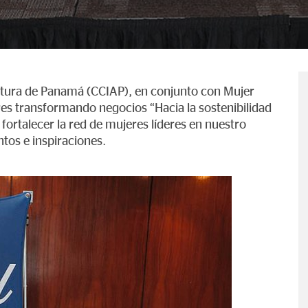
ltura de Panamá (CCIAP), en conjunto con Mujer
res transformando negocios “Hacia la sostenibilidad
 fortalecer la red de mujeres líderes en nuestro
tos e inspiraciones.