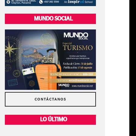
MUNDO SOCIAL
CONTÁCTANOS
LO ÚLTIMO