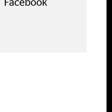
Facebook