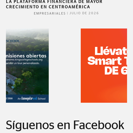
LA PLATAFORMA FINANCIERA DE MAYOR
CRECIMIENTO EN CENTROAMÉRICA
|
JULIO DE 2026
EMPRESARIALES
Síguenos en Facebook