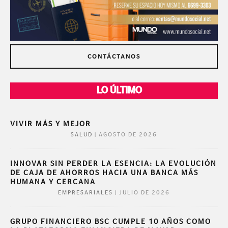
CONTÁCTANOS
LO ÚLTIMO
VIVIR MÁS Y MEJOR
|
AGOSTO DE 2026
SALUD
INNOVAR SIN PERDER LA ESENCIA: LA EVOLUCIÓN
DE CAJA DE AHORROS HACIA UNA BANCA MÁS
HUMANA Y CERCANA
|
JULIO DE 2026
EMPRESARIALES
GRUPO FINANCIERO BSC CUMPLE 10 AÑOS COMO