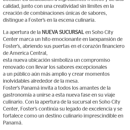
calidad, junto con una creatividad sin límites en la
creación de combinaciones únicas de sabores,
distingue a Foster’s en la escena culinaria.
La apertura de la
NUEVA SUCURSAL
en Soho City
Center marca un hito emocionante en laexpansión de
Foster’s, abriendo sus puertas en el corazón financiero
de America Central,
esta nueva ubicación simboliza un compromiso
renovado con llevar los sabores excepcionales
a un público aún más amplio y crear momentos
inolvidables alrededor de la mesa.
Foster’s Panamá invita a todos los amantes de la
gastronomía a unirse a esta nueva fase en su viaje
culinario. Con la apertura de la sucursal en Soho City
Center, Foster’s continúa su legado de excelencia y se
fortalece como un destino culinario imprescindible en
Panamá.