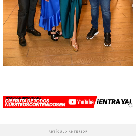
ARTÍCULO ANTERIOR