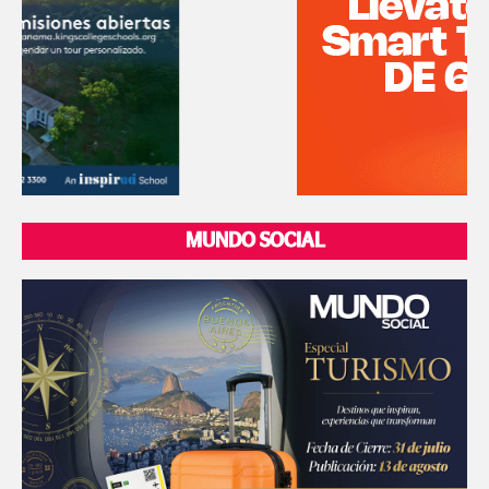
MUNDO SOCIAL