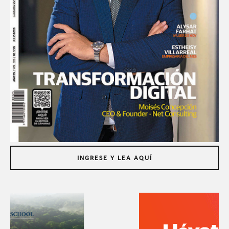
INGRESE Y LEA AQUÍ