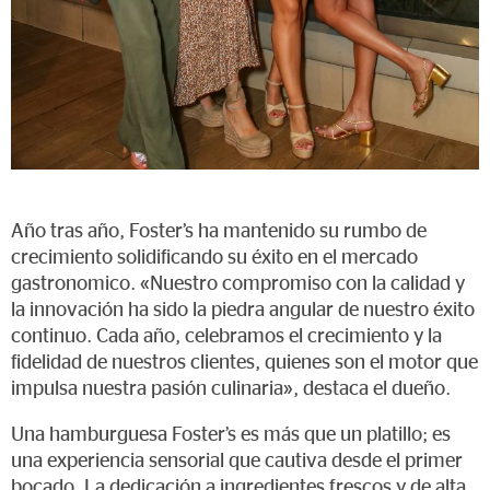
Año tras año, Foster’s ha mantenido su rumbo de
crecimiento solidificando su éxito en el mercado
gastronomico. «Nuestro compromiso con la calidad y
la innovación ha sido la piedra angular de nuestro éxito
continuo. Cada año, celebramos el crecimiento y la
fidelidad de nuestros clientes, quienes son el motor que
impulsa nuestra pasión culinaria», destaca el dueño.
Una hamburguesa Foster’s es más que un platillo; es
una experiencia sensorial que cautiva desde el primer
bocado. La dedicación a ingredientes frescos y de alta