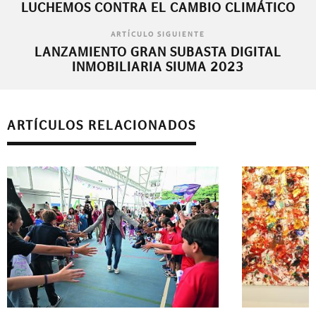
LUCHEMOS CONTRA EL CAMBIO CLIMÁTICO
ARTÍCULO SIGUIENTE
LANZAMIENTO GRAN SUBASTA DIGITAL
INMOBILIARIA SIUMA 2023
ARTÍCULOS RELACIONADOS