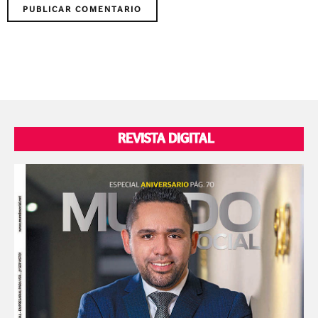
REVISTA DIGITAL