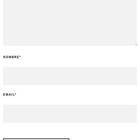
NOMBRE
*
EMAIL
*