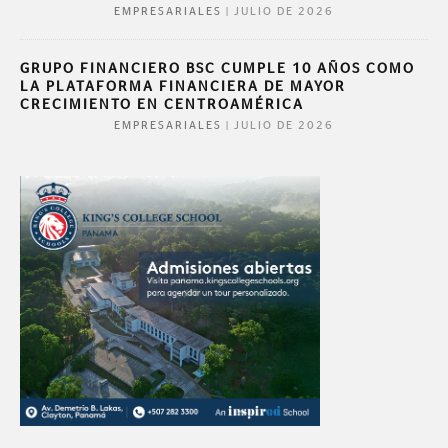
|
JULIO DE 2026
EMPRESARIALES
GRUPO FINANCIERO BSC CUMPLE 10 AÑOS COMO
LA PLATAFORMA FINANCIERA DE MAYOR
CRECIMIENTO EN CENTROAMÉRICA
|
JULIO DE 2026
EMPRESARIALES