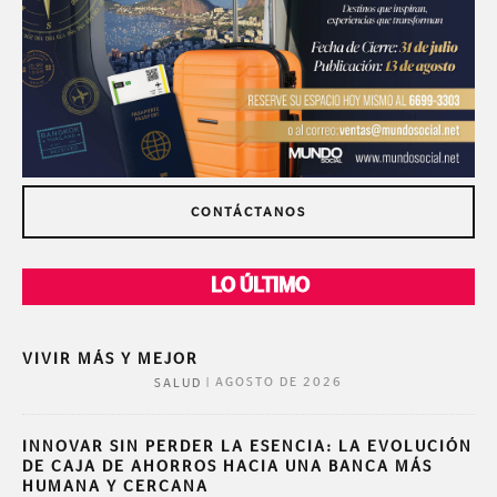
CONTÁCTANOS
LO ÚLTIMO
VIVIR MÁS Y MEJOR
|
AGOSTO DE 2026
SALUD
INNOVAR SIN PERDER LA ESENCIA: LA EVOLUCIÓN
DE CAJA DE AHORROS HACIA UNA BANCA MÁS
HUMANA Y CERCANA