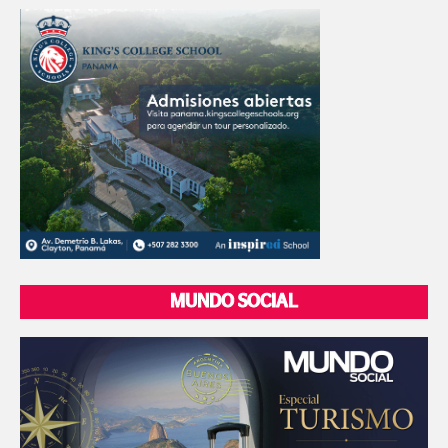
MUNDO SOCIAL