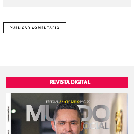
REVISTA DIGITAL