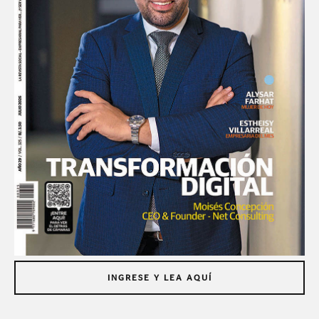
INGRESE Y LEA AQUÍ