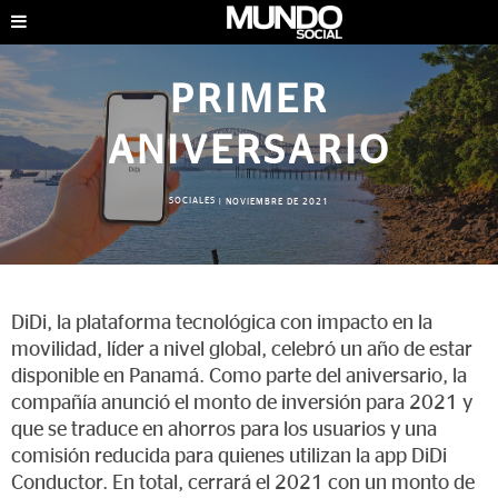
PRIMER
ANIVERSARIO
SOCIALES
|
NOVIEMBRE DE 2021
DiDi, la plataforma tecnológica con impacto en la
movilidad, líder a nivel global, celebró un año de estar
disponible en Panamá. Como parte del aniversario, la
compañía anunció el monto de inversión para 2021 y
que se traduce en ahorros para los usuarios y una
comisión reducida para quienes utilizan la app DiDi
Conductor. En total, cerrará el 2021 con un monto de