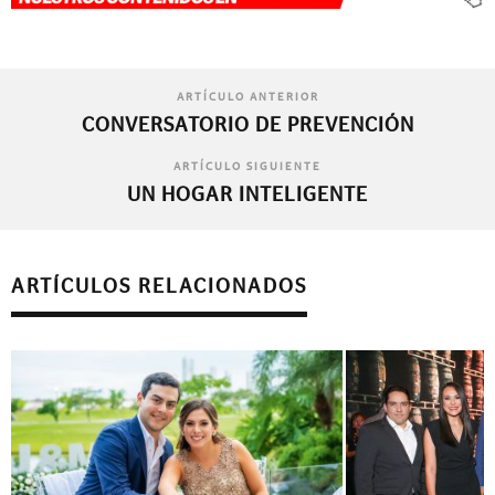
ARTÍCULO ANTERIOR
CONVERSATORIO DE PREVENCIÓN
ARTÍCULO SIGUIENTE
UN HOGAR INTELIGENTE
ARTÍCULOS RELACIONADOS