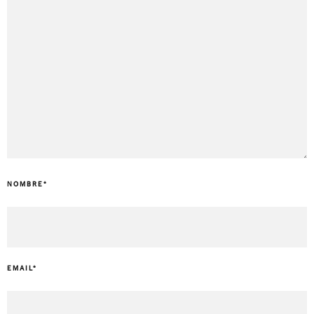
NOMBRE
*
EMAIL
*