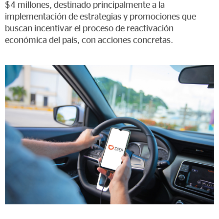
$4 millones, destinado principalmente a la
implementación de estrategias y promociones que
buscan incentivar el proceso de reactivación
económica del país, con acciones concretas.