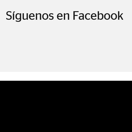
Síguenos en Facebook