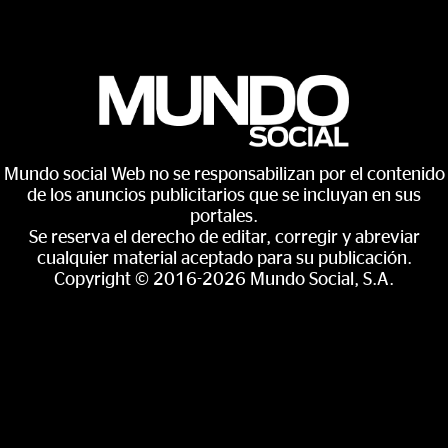
Mundo social Web no se responsabilizan por el contenido
de los anuncios publicitarios que se incluyan en sus
portales.
Se reserva el derecho de editar, corregir y abreviar
cualquier material aceptado para su publicación.
Copyright © 2016-2026 Mundo Social, S.A.