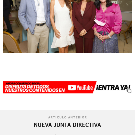
ARTÍCULO ANTERIOR
NUEVA JUNTA DIRECTIVA