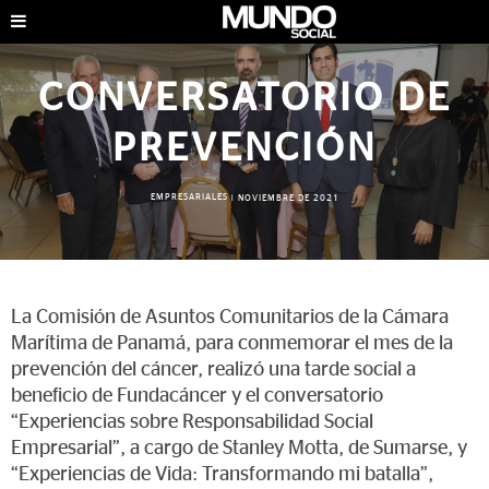
CONVERSATORIO DE
PREVENCIÓN
EMPRESARIALES
|
NOVIEMBRE DE 2021
La Comisión de Asuntos Comunitarios de la Cámara
Marítima de Panamá, para conmemorar el mes de la
prevención del cáncer, realizó una tarde social a
beneficio de Fundacáncer y el conversatorio
“Experiencias sobre Responsabilidad Social
Empresarial”, a cargo de Stanley Motta, de Sumarse, y
“Experiencias de Vida: Transformando mi batalla”,