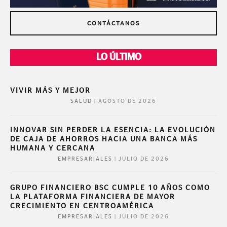
CONTÁCTANOS
LO ÚLTIMO
VIVIR MÁS Y MEJOR
|
AGOSTO DE 2026
SALUD
INNOVAR SIN PERDER LA ESENCIA: LA EVOLUCIÓN
DE CAJA DE AHORROS HACIA UNA BANCA MÁS
HUMANA Y CERCANA
|
JULIO DE 2026
EMPRESARIALES
GRUPO FINANCIERO BSC CUMPLE 10 AÑOS COMO
LA PLATAFORMA FINANCIERA DE MAYOR
CRECIMIENTO EN CENTROAMÉRICA
|
JULIO DE 2026
EMPRESARIALES