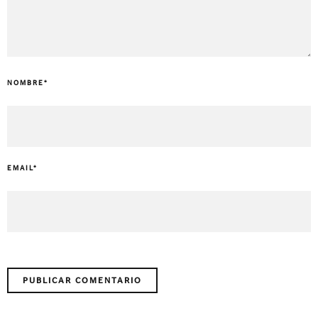
NOMBRE
*
EMAIL
*