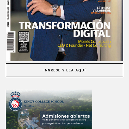
INGRESE Y LEA AQUÍ