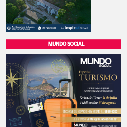
MUNDO SOCIAL