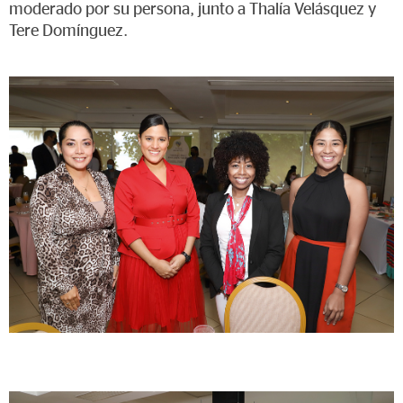
moderado por su persona, junto a Thalía Velásquez y
Tere Domínguez.