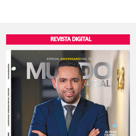
REVISTA DIGITAL