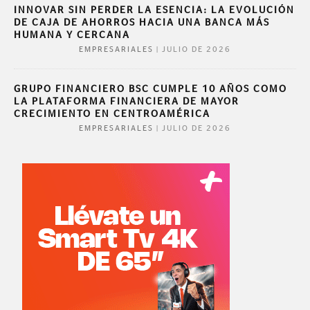
INNOVAR SIN PERDER LA ESENCIA: LA EVOLUCIÓN
DE CAJA DE AHORROS HACIA UNA BANCA MÁS
HUMANA Y CERCANA
|
JULIO DE 2026
EMPRESARIALES
GRUPO FINANCIERO BSC CUMPLE 10 AÑOS COMO
LA PLATAFORMA FINANCIERA DE MAYOR
CRECIMIENTO EN CENTROAMÉRICA
|
JULIO DE 2026
EMPRESARIALES