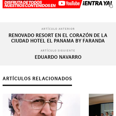
ARTÍCULO ANTERIOR
RENOVADO RESORT EN EL CORAZÓN DE LA
CIUDAD HOTEL EL PANAMA BY FARANDA
ARTÍCULO SIGUIENTE
EDUARDO NAVARRO
ARTÍCULOS RELACIONADOS