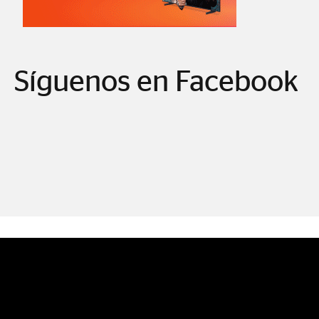
Síguenos en Facebook