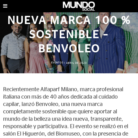
NUEVA MARCA 100 %
SOSTENIBLE –
BENVOLEO
EVENTOS
|
ABRIL DE 2023
Recientemente Alfaparf Milano, marca profesional
italiana con más de 40 años dedicada al cuidado
capilar, lanzó Benvoleo, una nueva marca
completamente sostenible que quiere aportar al
mundo de la belleza una idea nueva, transparente,
responsable y participativa. El evento se realizó en el
salón El Higuerón, del Biomuseo, con la presencia de