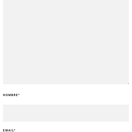
NOMBRE
*
EMAIL
*