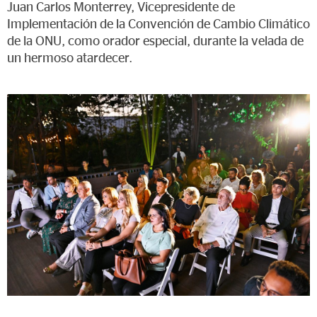
Juan Carlos Monterrey, Vicepresidente de
Implementación de la Convención de Cambio Climático
de la ONU, como orador especial, durante la velada de
un hermoso atardecer.