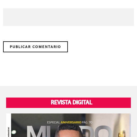
REVISTA DIGITAL