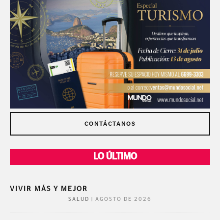
CONTÁCTANOS
LO ÚLTIMO
VIVIR MÁS Y MEJOR
|
AGOSTO DE 2026
SALUD