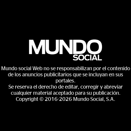
Mundo social Web no se responsabilizan por el contenido
de los anuncios publicitarios que se incluyan en sus
portales.
Se reserva el derecho de editar, corregir y abreviar
cualquier material aceptado para su publicación.
Copyright © 2016-2026 Mundo Social, S.A.