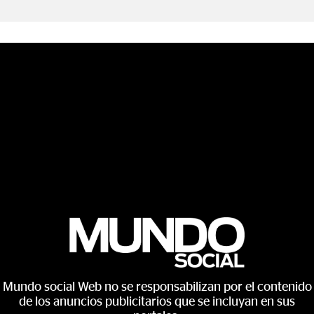
Mundo social Web no se responsabilizan por el contenido
de los anuncios publicitarios que se incluyan en sus