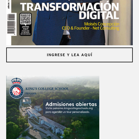
INGRESE Y LEA AQUÍ