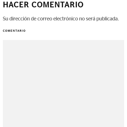
HACER COMENTARIO
Su dirección de correo electrónico no será publicada.
COMENTARIO