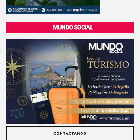
MUNDO SOCIAL
CONTÁCTANOS