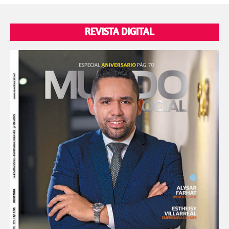
REVISTA DIGITAL