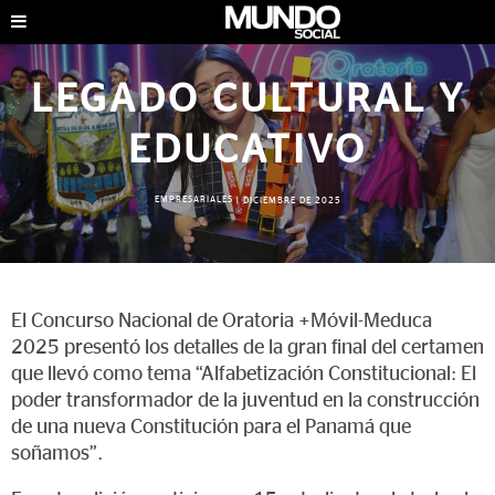
LEGADO CULTURAL Y
EDUCATIVO
EMPRESARIALES
|
DICIEMBRE DE 2025
El Concurso Nacional de Oratoria +Móvil-Meduca
2025 presentó los detalles de la gran final del certamen
que llevó como tema “Alfabetización Constitucional: El
poder transformador de la juventud en la construcción
de una nueva Constitución para el Panamá que
soñamos”.