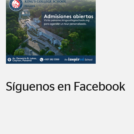
Síguenos en Facebook