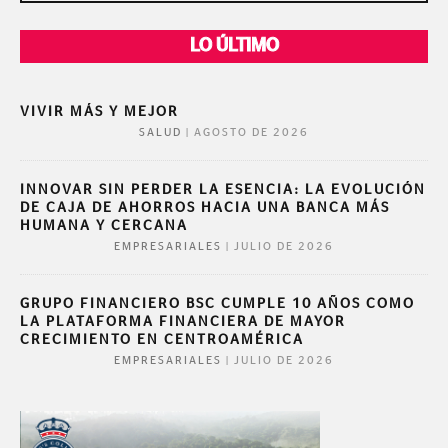
LO ÚLTIMO
VIVIR MÁS Y MEJOR
|
AGOSTO DE 2026
SALUD
INNOVAR SIN PERDER LA ESENCIA: LA EVOLUCIÓN
DE CAJA DE AHORROS HACIA UNA BANCA MÁS
HUMANA Y CERCANA
|
JULIO DE 2026
EMPRESARIALES
GRUPO FINANCIERO BSC CUMPLE 10 AÑOS COMO
LA PLATAFORMA FINANCIERA DE MAYOR
CRECIMIENTO EN CENTROAMÉRICA
|
JULIO DE 2026
EMPRESARIALES