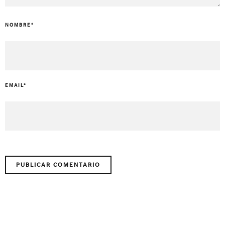
NOMBRE
*
EMAIL
*