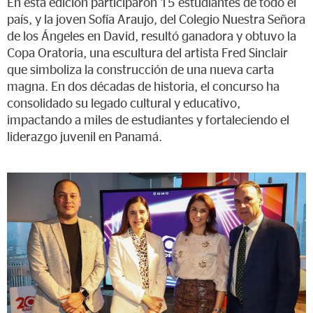
En esta edición participaron 15 estudiantes de todo el
país, y la joven Sofía Araujo, del Colegio Nuestra Señora
de los Ángeles en David, resultó ganadora y obtuvo la
Copa Oratoria, una escultura del artista Fred Sinclair
que simboliza la construcción de una nueva carta
magna. En dos décadas de historia, el concurso ha
consolidado su legado cultural y educativo,
impactando a miles de estudiantes y fortaleciendo el
liderazgo juvenil en Panamá.