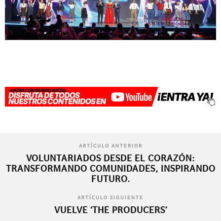
ARTÍCULO ANTERIOR
VOLUNTARIADOS DESDE EL CORAZÓN:
TRANSFORMANDO COMUNIDADES, INSPIRANDO
FUTURO.
ARTÍCULO SIGUIENTE
VUELVE ‘THE PRODUCERS’