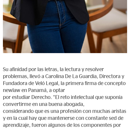
Su afinidad por las letras, la lectura y resolver
problemas, llevó a Carolina De La Guardia, Directora y
Fundadora de Veló Legal, la primera firma de concepto
newlaw en Panamá, a optar
por estudiar Derecho. “El reto intelectual que suponía
convertirme en una buena abogada,
considerando que es una profesión con muchas aristas
y en la cual hay que mantenerse con constante sed de
aprendizaje, fueron algunos de los componentes por