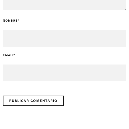
NOMBRE
*
EMAIL
*