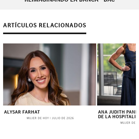
REIMAGINANDO LA BANCA - BAC
ARTÍCULOS RELACIONADOS
ALYSAR FARHAT
ANA JUDITH PANIZ
DE LA HOSPITALI
MUJER DE HOY
|
JULIO DE 2026
MUJER DE H