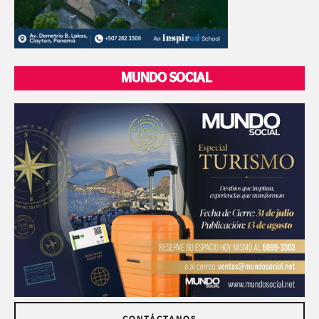
MUNDO SOCIAL