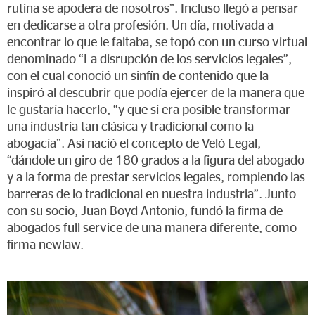
rutina se apodera de nosotros”. Incluso llegó a pensar
en dedicarse a otra profesión. Un día, motivada a
encontrar lo que le faltaba, se topó con un curso virtual
denominado “La disrupción de los servicios legales”,
con el cual conoció un sinfín de contenido que la
inspiró al descubrir que podía ejercer de la manera que
le gustaría hacerlo, “y que sí era posible transformar
una industria tan clásica y tradicional como la
abogacía”. Así nació el concepto de Veló Legal,
“dándole un giro de 180 grados a la figura del abogado
y a la forma de prestar servicios legales, rompiendo las
barreras de lo tradicional en nuestra industria”. Junto
con su socio, Juan Boyd Antonio, fundó la firma de
abogados full service de una manera diferente, como
firma newlaw.