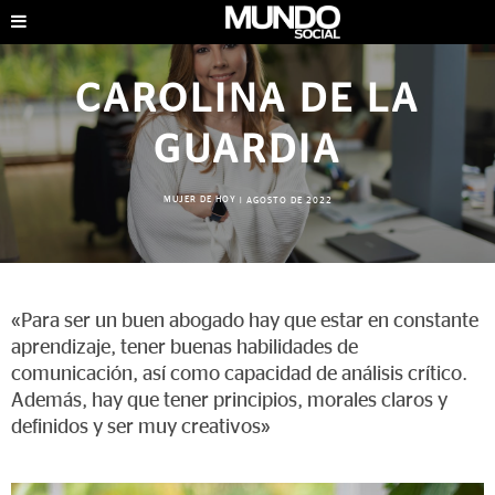
CAROLINA DE LA
GUARDIA
MUJER DE HOY
|
AGOSTO DE 2022
«Para ser un buen abogado hay que estar en constante
aprendizaje, tener buenas habilidades de
comunicación, así como capacidad de análisis crítico.
Además, hay que tener principios, morales claros y
definidos y ser muy creativos»