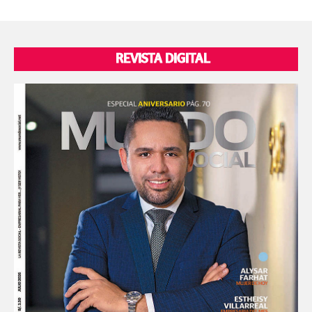
REVISTA DIGITAL