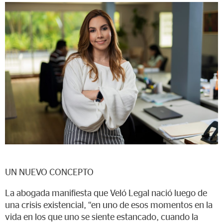
UN NUEVO CONCEPTO
La abogada manifiesta que Veló Legal nació luego de
una crisis existencial, “en uno de esos momentos en la
vida en los que uno se siente estancado, cuando la