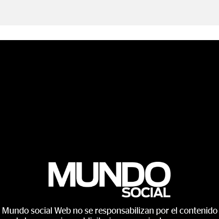
Mundo social Web no se responsabilizan por el contenido