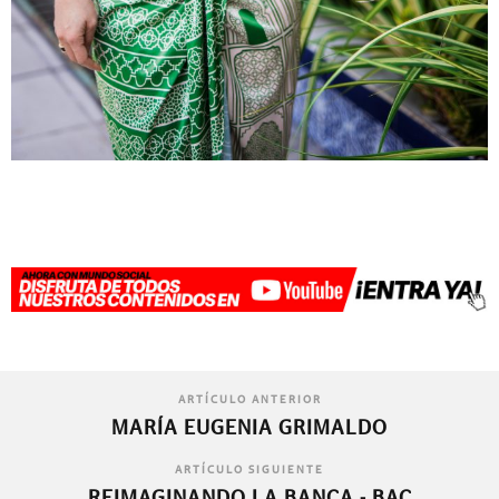
ARTÍCULO ANTERIOR
MARÍA EUGENIA GRIMALDO
ARTÍCULO SIGUIENTE