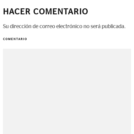
HACER COMENTARIO
Su dirección de correo electrónico no será publicada.
COMENTARIO