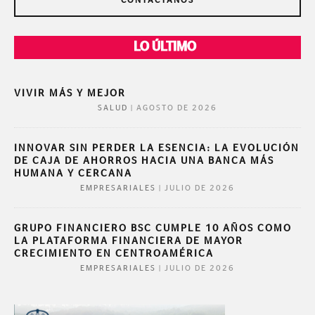
CONTÁCTANOS
LO ÚLTIMO
VIVIR MÁS Y MEJOR
|
AGOSTO DE 2026
SALUD
INNOVAR SIN PERDER LA ESENCIA: LA EVOLUCIÓN
DE CAJA DE AHORROS HACIA UNA BANCA MÁS
HUMANA Y CERCANA
|
JULIO DE 2026
EMPRESARIALES
GRUPO FINANCIERO BSC CUMPLE 10 AÑOS COMO
LA PLATAFORMA FINANCIERA DE MAYOR
CRECIMIENTO EN CENTROAMÉRICA
|
JULIO DE 2026
EMPRESARIALES