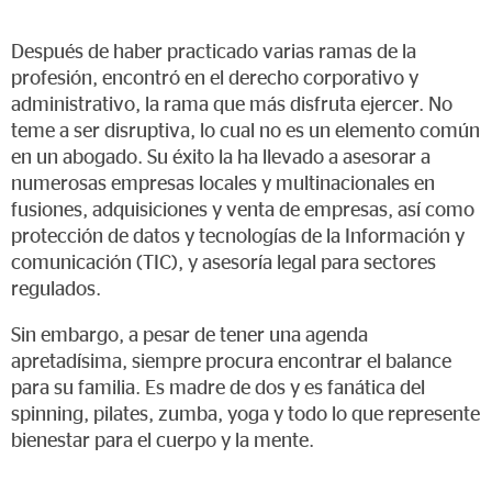
Después de haber practicado varias ramas de la
profesión, encontró en el derecho corporativo y
administrativo, la rama que más disfruta ejercer. No
teme a ser disruptiva, lo cual no es un elemento común
en un abogado. Su éxito la ha llevado a asesorar a
numerosas empresas locales y multinacionales en
fusiones, adquisiciones y venta de empresas, así como
protección de datos y tecnologías de la Información y
comunicación (TIC), y asesoría legal para sectores
regulados.
Sin embargo, a pesar de tener una agenda
apretadísima, siempre procura encontrar el balance
para su familia. Es madre de dos y es fanática del
spinning, pilates, zumba, yoga y todo lo que represente
bienestar para el cuerpo y la mente.