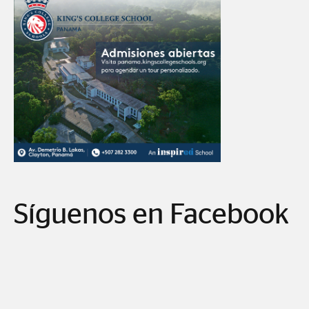
Síguenos en Facebook