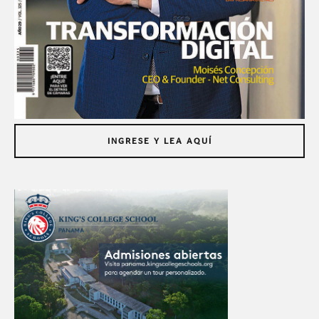
INGRESE Y LEA AQUÍ