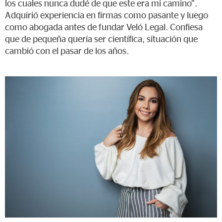
los cuales nunca dudé de que este era mi camino”.
Adquirió experiencia en firmas como pasante y luego
como abogada antes de fundar Veló Legal. Confiesa
que de pequeña quería ser científica, situación que
cambió con el pasar de los años.