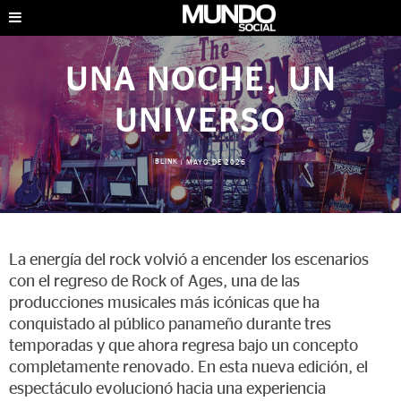
UNA NOCHE, UN
UNIVERSO
BLINK
|
MAYO DE 2026
La energía del rock volvió a encender los escenarios
con el regreso de Rock of Ages, una de las
producciones musicales más icónicas que ha
conquistado al público panameño durante tres
temporadas y que ahora regresa bajo un concepto
completamente renovado. En esta nueva edición, el
espectáculo evolucionó hacia una experiencia