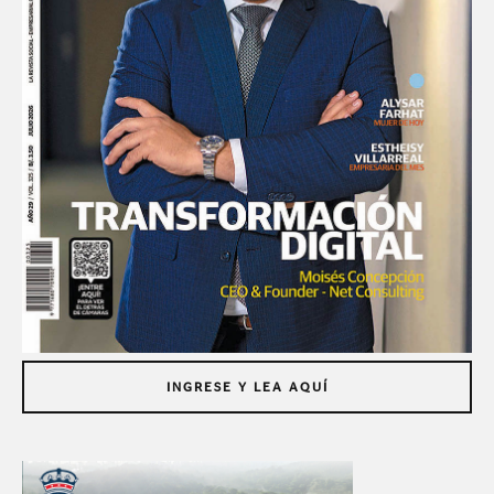
INGRESE Y LEA AQUÍ