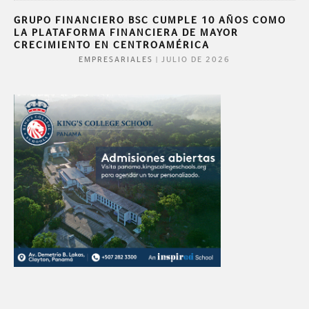
GRUPO FINANCIERO BSC CUMPLE 10 AÑOS COMO
LA PLATAFORMA FINANCIERA DE MAYOR
CRECIMIENTO EN CENTROAMÉRICA
|
JULIO DE 2026
EMPRESARIALES