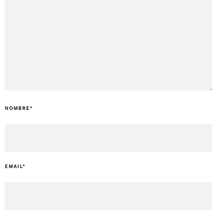
NOMBRE
*
EMAIL
*