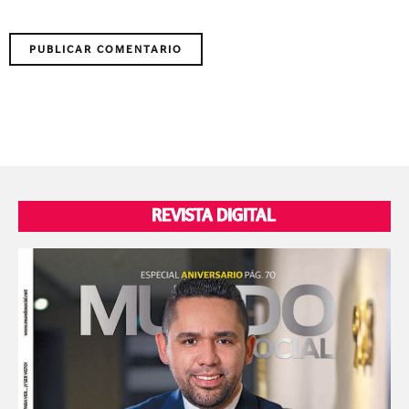
REVISTA DIGITAL