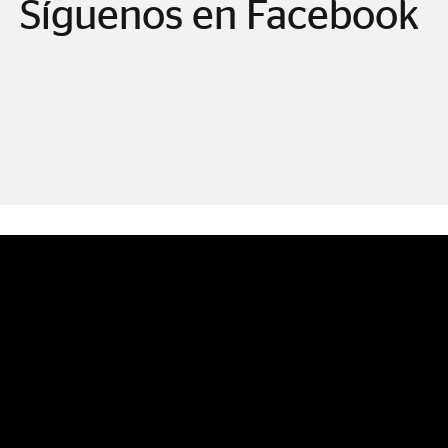
Síguenos en Facebook