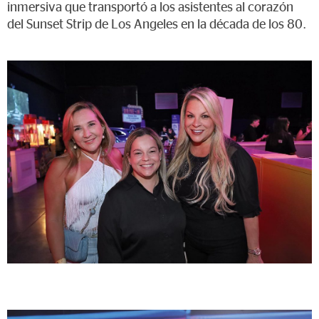
inmersiva que transportó a los asistentes al corazón
del Sunset Strip de Los Angeles en la década de los 80.