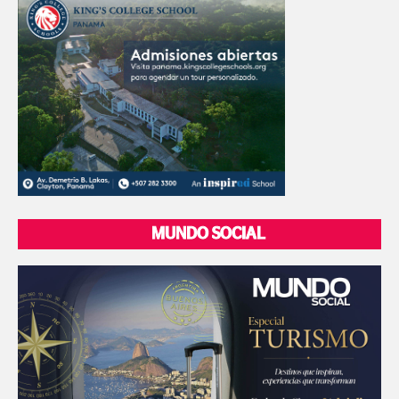
MUNDO SOCIAL