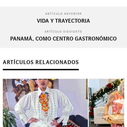
ARTÍCULO ANTERIOR
VIDA Y TRAYECTORIA
ARTÍCULO SIGUIENTE
PANAMÁ, COMO CENTRO GASTRONÓMICO
ARTÍCULOS RELACIONADOS