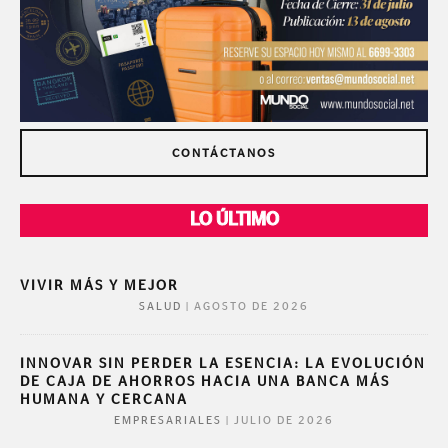
CONTÁCTANOS
LO ÚLTIMO
VIVIR MÁS Y MEJOR
|
AGOSTO DE 2026
SALUD
INNOVAR SIN PERDER LA ESENCIA: LA EVOLUCIÓN
DE CAJA DE AHORROS HACIA UNA BANCA MÁS
HUMANA Y CERCANA
|
JULIO DE 2026
EMPRESARIALES