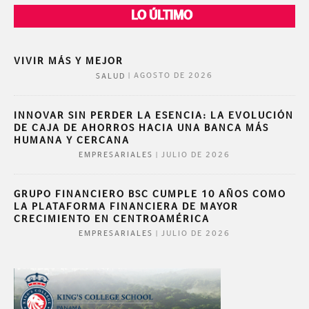
LO ÚLTIMO
VIVIR MÁS Y MEJOR
|
AGOSTO DE 2026
SALUD
INNOVAR SIN PERDER LA ESENCIA: LA EVOLUCIÓN
DE CAJA DE AHORROS HACIA UNA BANCA MÁS
HUMANA Y CERCANA
|
JULIO DE 2026
EMPRESARIALES
GRUPO FINANCIERO BSC CUMPLE 10 AÑOS COMO
LA PLATAFORMA FINANCIERA DE MAYOR
CRECIMIENTO EN CENTROAMÉRICA
|
JULIO DE 2026
EMPRESARIALES