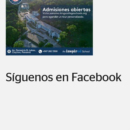
Síguenos en Facebook