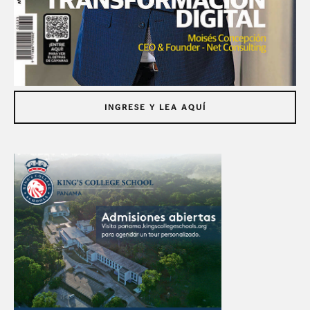
INGRESE Y LEA AQUÍ