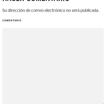
Su dirección de correo electrónico no será publicada.
COMENTARIO