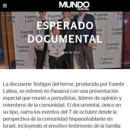
ESPERADO
DOCUMENTAL
BLINK
|
JUNIO DE 2025
La docuserie Testigos del terror, producida por Fuente
Latina, se estrenó en Panamá con una presentación
especial que reunió a periodistas, líderes de opinión y
miembros de la comunidad. El documental, único en
su tipo, narra los eventos del 7 de octubre desde la
perspectiva de la comunidad hispanohablante en
Israel, incluyendo el emotivo testimonio de la familia