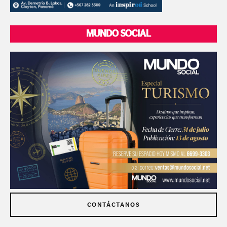
MUNDO SOCIAL
CONTÁCTANOS