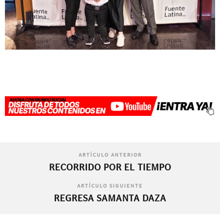
ARTÍCULO ANTERIOR
RECORRIDO POR EL TIEMPO
ARTÍCULO SIGUIENTE
REGRESA SAMANTA DAZA