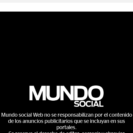
Mundo social Web no se responsabilizan por el contenido
de los anuncios publicitarios que se incluyan en sus
portales.