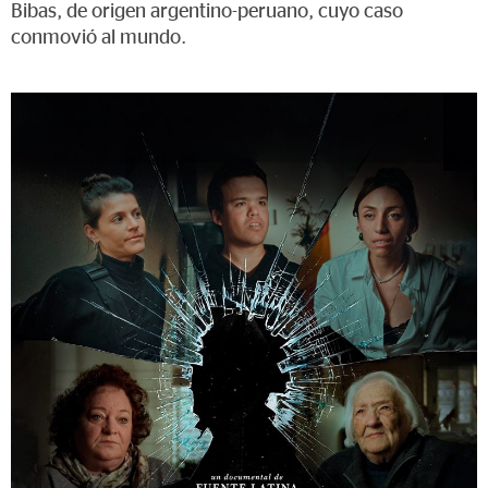
Bibas, de origen argentino-peruano, cuyo caso
conmovió al mundo.