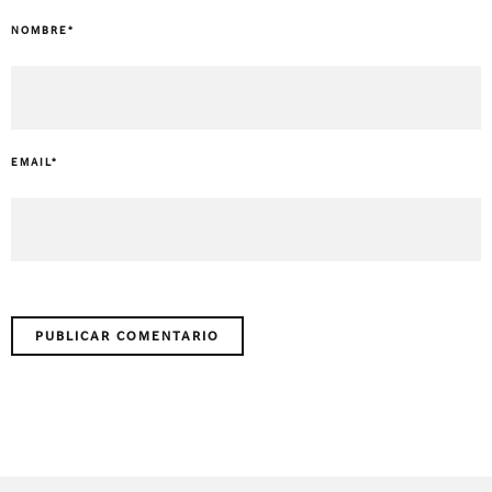
NOMBRE
*
EMAIL
*