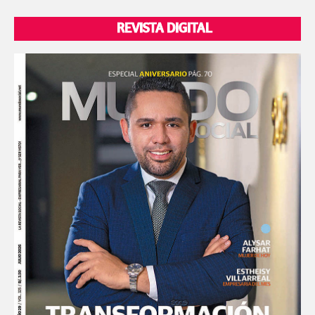
REVISTA DIGITAL