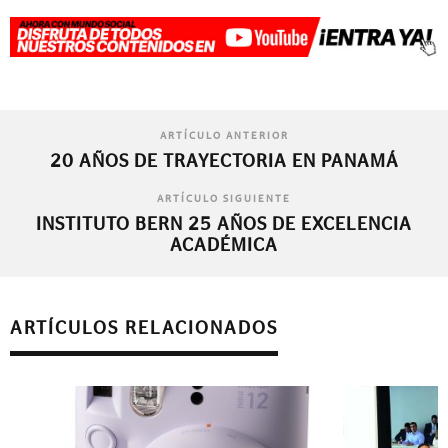
ARTÍCULO ANTERIOR
20 AÑOS DE TRAYECTORIA EN PANAMÁ
ARTÍCULO SIGUIENTE
INSTITUTO BERN 25 AÑOS DE EXCELENCIA
ACADÉMICA
ARTÍCULOS RELACIONADOS