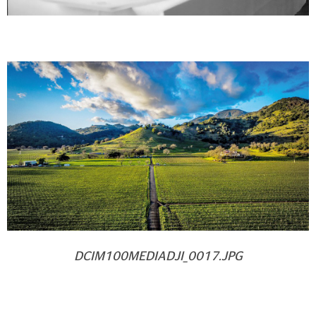
DCIM100MEDIADJI_0017.JPG