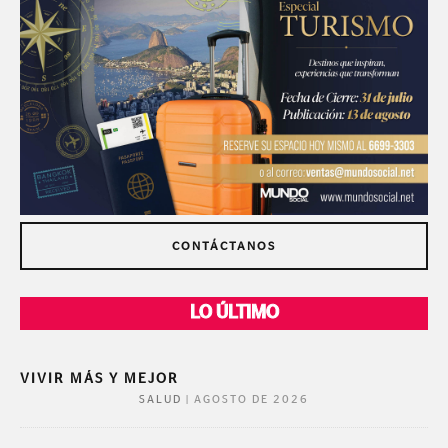
CONTÁCTANOS
LO ÚLTIMO
VIVIR MÁS Y MEJOR
|
AGOSTO DE 2026
SALUD