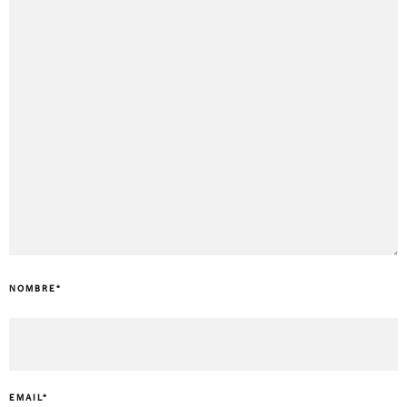
NOMBRE
*
EMAIL
*