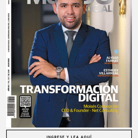
INGRESE Y LEA AQUÍ