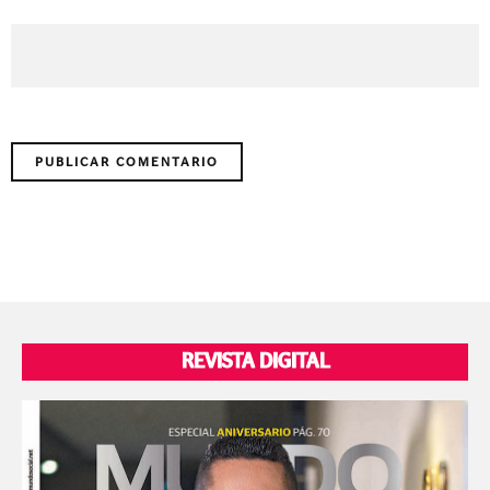
REVISTA DIGITAL