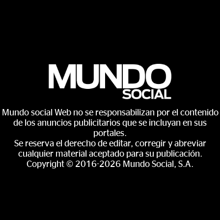
Mundo social Web no se responsabilizan por el contenido
de los anuncios publicitarios que se incluyan en sus
portales.
Se reserva el derecho de editar, corregir y abreviar
cualquier material aceptado para su publicación.
Copyright © 2016-2026 Mundo Social, S.A.