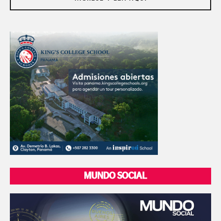
MUNDO SOCIAL