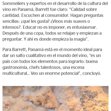
Sommeliers y expertos en el desarrollo de la cultura del
vino en Panamá, Barrett fue claro: “Calidad sobre
cantidad. Escuchen al consumidor. Hagan preguntas
sencillas: ¿qué les gusta? ¿Vinos más suaves o
intensos?. Educar no es imponer, es entusiasmar.
Después de una copa, todos se relajan y empiezan a
preguntar. Y ahí es donde empieza la magia”.
Para Barrett, Panamá está en el momento ideal para
dar un salto cualitativo en el mundo del vino, “es un
país con todos los elementos para lograrlo: buena
gastronomía, chefs talentosos, una escena
multicultural… Veo un enorme potencial”, concluyó.