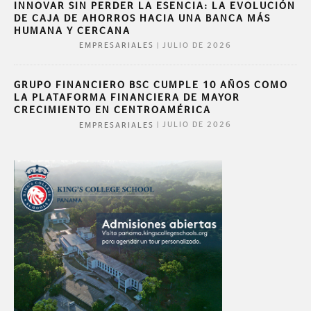
INNOVAR SIN PERDER LA ESENCIA: LA EVOLUCIÓN
DE CAJA DE AHORROS HACIA UNA BANCA MÁS
HUMANA Y CERCANA
|
JULIO DE 2026
EMPRESARIALES
GRUPO FINANCIERO BSC CUMPLE 10 AÑOS COMO
LA PLATAFORMA FINANCIERA DE MAYOR
CRECIMIENTO EN CENTROAMÉRICA
|
JULIO DE 2026
EMPRESARIALES