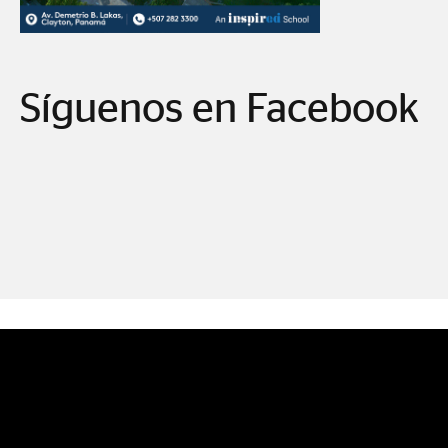
Síguenos en Facebook