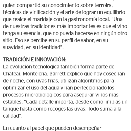
quien compartió su conocimiento sobre terroirs,
técnicas de vinificación y el arte de lograr un equilibrio
que realce el maridaje con la gastronomía local. “Una
de nuestras tradiciones más importantes es que el vino
tenga su esencia, que no pueda hacerse en ningún otro
sitio. Eso se percibe en su perfil de sabor, en su
suavidad, en su identidad”.
TRADICIÓN E INNOVACIÓN:
La evolución tecnológica también forma parte de
Chateau Montelena. Barrett explicó que hoy cosechan
de noche, con uvas frías, utilizan algoritmos para
optimizar el uso del agua y han perfeccionado los
procesos microbiológicos para asegurar vinos más
estables. “Cada detalle importa, desde cómo limpias un
tanque hasta cómo recoges las uvas. Todo suma a la
calidad”.
En cuanto al papel que pueden desempeñar