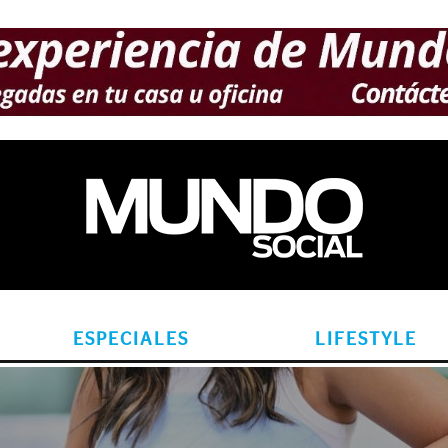
ESPECIALES
LIFESTYLE