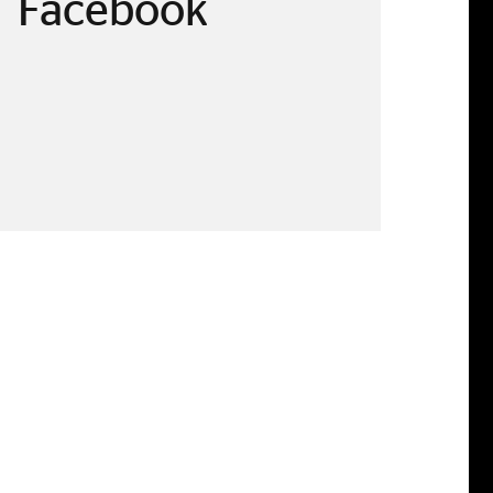
Facebook