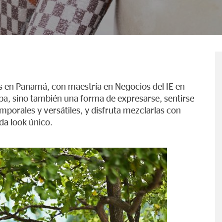
 en Panamá, con maestría en Negocios del IE en
ropa, sino también una forma de expresarse, sentirse
mporales y versátiles, y disfruta mezclarlas con
da look único.