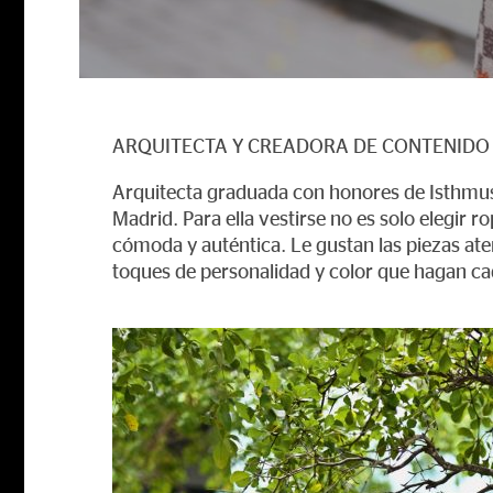
ARQUITECTA Y CREADORA DE CONTENIDO
Arquitecta graduada con honores de Isthmus
Madrid. Para ella vestirse no es solo elegir 
cómoda y auténtica. Le gustan las piezas ate
toques de personalidad y color que hagan ca