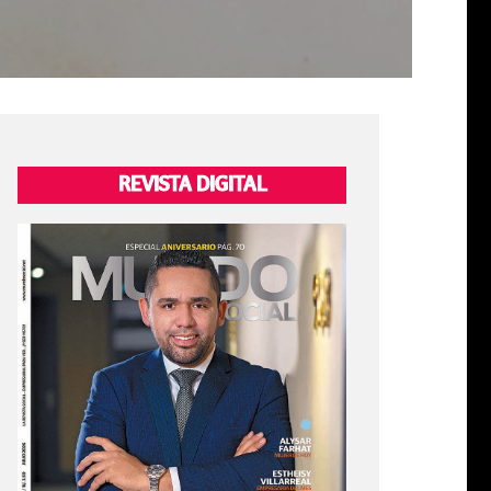
REVISTA DIGITAL