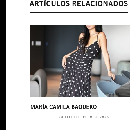
ARTÍCULOS RELACIONADOS
MARÍA CAMILA BAQUERO
|
FEBRERO DE 2026
OUTFIT