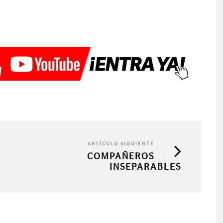
ARTÍCULO SIGUIENTE
COMPAÑEROS
INSEPARABLES