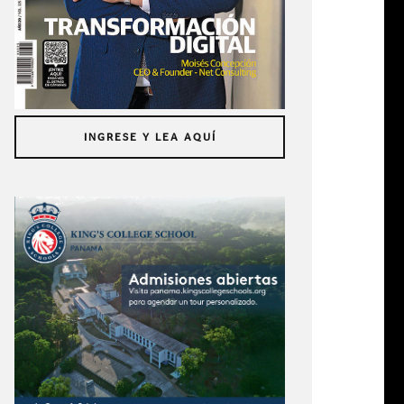
INGRESE Y LEA AQUÍ