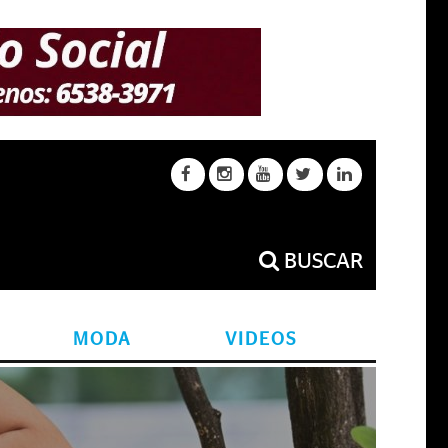
BUSCAR
MODA
VIDEOS