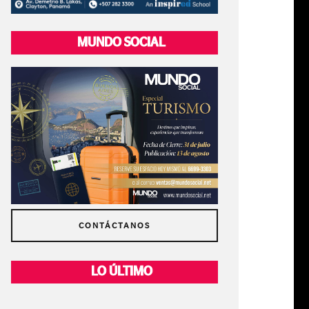
MUNDO SOCIAL
CONTÁCTANOS
LO ÚLTIMO