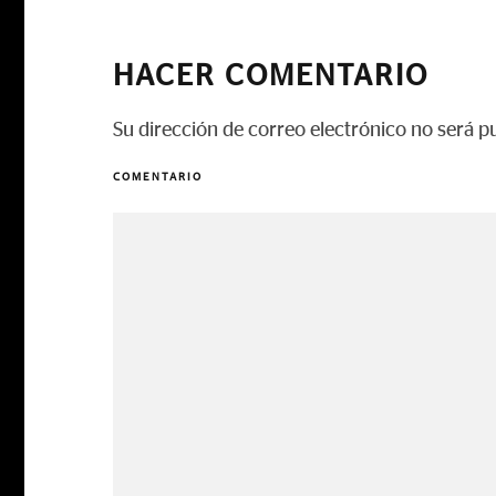
HACER COMENTARIO
Su dirección de correo electrónico no será p
COMENTARIO