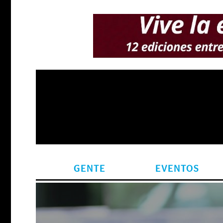
GENTE
EVENTOS