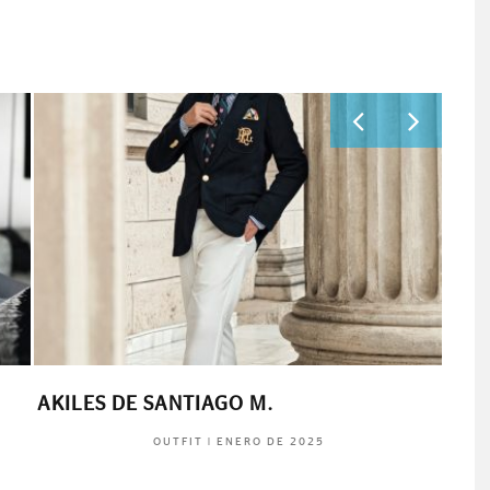
AKILES DE SANTIAGO M.
MAR
|
ENERO DE 2025
OUTFIT