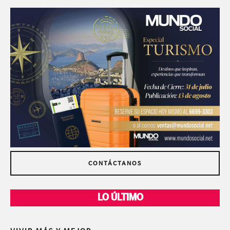
CONTÁCTANOS
LO ÚLTIMO