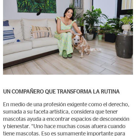
UN COMPAÑERO QUE TRANSFORMA LA RUTINA
En medio de una profesión exigente como el derecho,
sumada a su faceta artística, considera que tener
mascotas ayuda a encontrar espacios de desconexión
y bienestar. “Uno hace muchas cosas afuera cuando
tiene mascotas. Eso es sumamente importante para