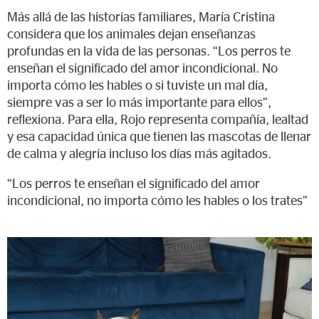
Más allá de las historias familiares, María Cristina
considera que los animales dejan enseñanzas
profundas en la vida de las personas. “Los perros te
enseñan el significado del amor incondicional. No
importa cómo les hables o si tuviste un mal día,
siempre vas a ser lo más importante para ellos”,
reflexiona. Para ella, Rojo representa compañía, lealtad
y esa capacidad única que tienen las mascotas de llenar
de calma y alegría incluso los días más agitados.
“Los perros te enseñan el significado del amor
incondicional, no importa cómo les hables o los trates”