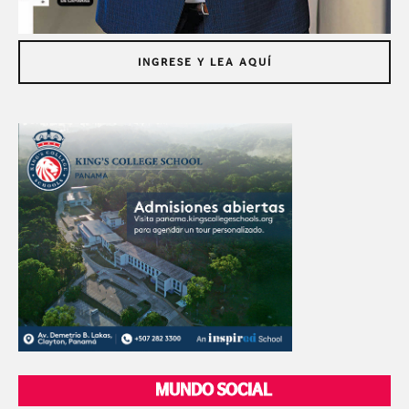
INGRESE Y LEA AQUÍ
MUNDO SOCIAL