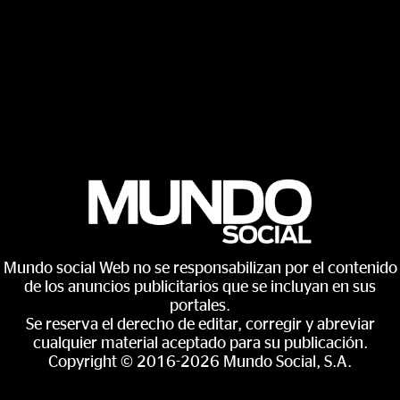
Mundo social Web no se responsabilizan por el contenido
de los anuncios publicitarios que se incluyan en sus
portales.
Se reserva el derecho de editar, corregir y abreviar
cualquier material aceptado para su publicación.
Copyright © 2016-2026 Mundo Social, S.A.