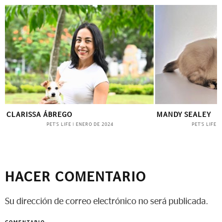
CLARISSA ÁBREGO
MANDY SEALEY
PET'S LIFE
PET'S LIFE
|
ENERO DE 2024
|
HACER COMENTARIO
Su dirección de correo electrónico no será publicada.