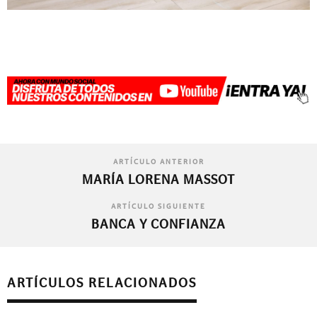
ARTÍCULO ANTERIOR
MARÍA LORENA MASSOT
ARTÍCULO SIGUIENTE
BANCA Y CONFIANZA
ARTÍCULOS RELACIONADOS