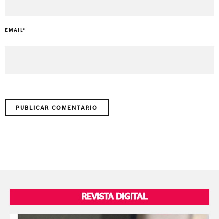
EMAIL
*
REVISTA DIGITAL