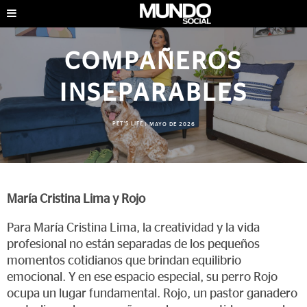
COMPAÑEROS
INSEPARABLES
PET'S LIFE
|
MAYO DE 2026
María Cristina Lima y Rojo
Para María Cristina Lima, la creatividad y la vida
profesional no están separadas de los pequeños
momentos cotidianos que brindan equilibrio
emocional. Y en ese espacio especial, su perro Rojo
ocupa un lugar fundamental. Rojo, un pastor ganadero