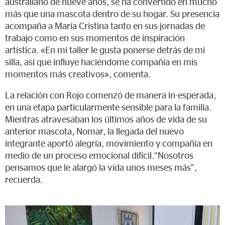
australiano de nueve años, se ha convertido en mucho
más que una mascota dentro de su hogar. Su presencia
acompaña a María Cristina tanto en sus jornadas de
trabajo como en sus momentos de inspiración
artística. «En mi taller le gusta ponerse detrás de mi
silla, así que influye haciéndome compañía en mis
momentos más creativos», comenta.
La relación con Rojo comenzó de manera in-esperada,
en una etapa particularmente sensible para la familia.
Mientras atravesaban los últimos años de vida de su
anterior mascota, Nomar, la llegada del nuevo
integrante aportó alegría, movimiento y compañía en
medio de un proceso emocional difícil.“Nosotros
pensamos que le alargó la vida unos meses más”,
recuerda.