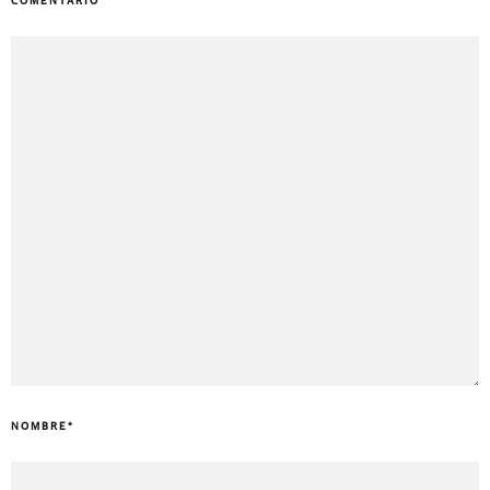
COMENTARIO
NOMBRE
*