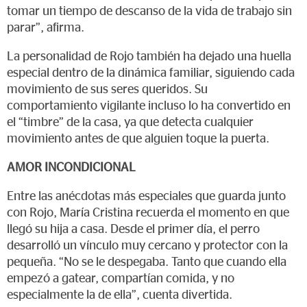
tomar un tiempo de descanso de la vida de trabajo sin
parar”, afirma.
La personalidad de Rojo también ha dejado una huella
especial dentro de la dinámica familiar, siguiendo cada
movimiento de sus seres queridos. Su
comportamiento vigilante incluso lo ha convertido en
el “timbre” de la casa, ya que detecta cualquier
movimiento antes de que alguien toque la puerta.
AMOR INCONDICIONAL
Entre las anécdotas más especiales que guarda junto
con Rojo, María Cristina recuerda el momento en que
llegó su hija a casa. Desde el primer día, el perro
desarrolló un vínculo muy cercano y protector con la
pequeña. “No se le despegaba. Tanto que cuando ella
empezó a gatear, compartían comida, y no
especialmente la de ella”, cuenta divertida.