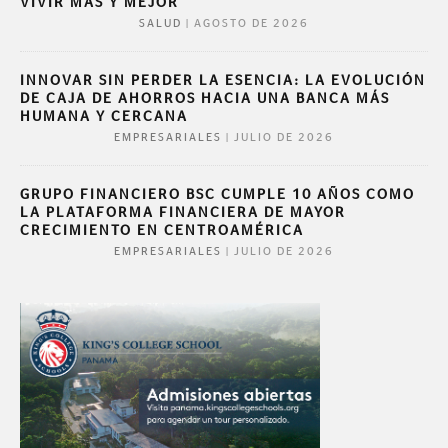
VIVIR MÁS Y MEJOR
|
AGOSTO DE 2026
SALUD
INNOVAR SIN PERDER LA ESENCIA: LA EVOLUCIÓN
DE CAJA DE AHORROS HACIA UNA BANCA MÁS
HUMANA Y CERCANA
|
JULIO DE 2026
EMPRESARIALES
GRUPO FINANCIERO BSC CUMPLE 10 AÑOS COMO
LA PLATAFORMA FINANCIERA DE MAYOR
CRECIMIENTO EN CENTROAMÉRICA
|
JULIO DE 2026
EMPRESARIALES