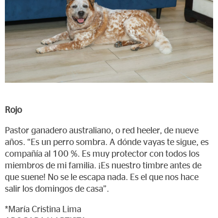
Rojo
Pastor ganadero australiano, o red heeler, de nueve
años. “Es un perro sombra. A dónde vayas te sigue, es
compañía al 100 %. Es muy protector con todos los
miembros de mi familia. ¡Es nuestro timbre antes de
que suene! No se le escapa nada. Es el que nos hace
salir los domingos de casa”.
*María Cristina Lima