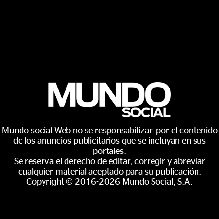
Mundo social Web no se responsabilizan por el contenido
de los anuncios publicitarios que se incluyan en sus
portales.
Se reserva el derecho de editar, corregir y abreviar
cualquier material aceptado para su publicación.
Copyright © 2016-2026 Mundo Social, S.A.