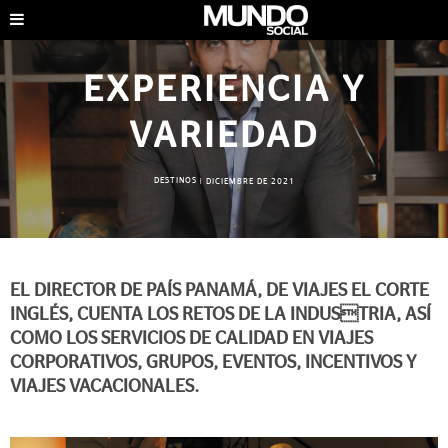
EXPERIENCIA Y
VARIEDAD
DESTINOS
|
DICIEMBRE DE 2021
EL DIRECTOR DE PAÍS PANAMÁ, DE VIAJES EL CORTE
INGLÉS, CUENTA LOS RETOS DE LA INDUSTRIA, ASÍ
COMO LOS SERVICIOS DE CALIDAD EN VIAJES
CORPORATIVOS, GRUPOS, EVENTOS, INCENTIVOS Y
VIAJES VACACIONALES.