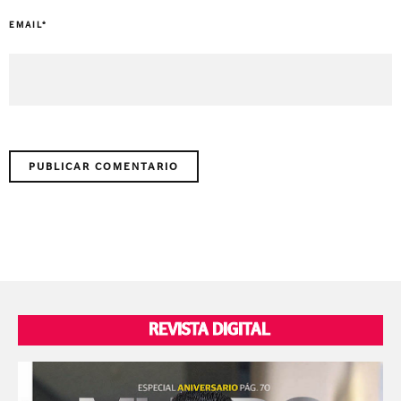
EMAIL
*
REVISTA DIGITAL