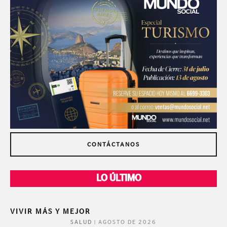
CONTÁCTANOS
LO ÚLTIMO
VIVIR MÁS Y MEJOR
|
AGOSTO DE 2026
SALUD