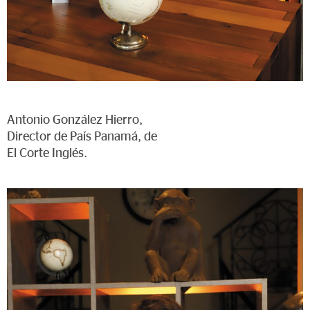
Antonio González Hierro,
Director de País Panamá, de
El Corte Inglés.