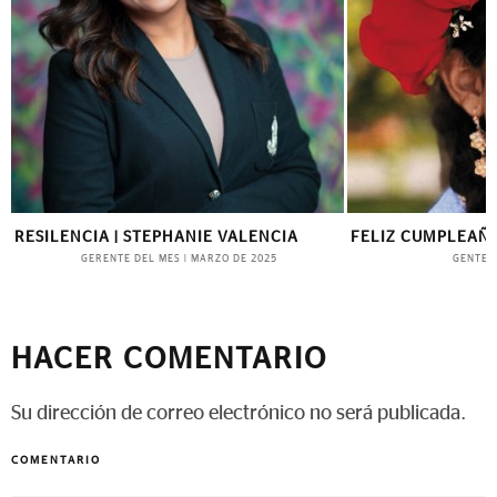
RESILENCIA | STEPHANIE VALENCIA
FELIZ CUMPLEAÑ
GERENTE DEL MES
GENTE
|
MARZO DE 2025
HACER COMENTARIO
Su dirección de correo electrónico no será publicada.
COMENTARIO