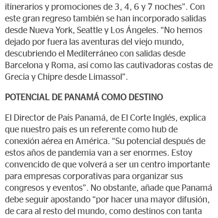
itinerarios y promociones de 3, 4, 6 y 7 noches”. Con
este gran regreso también se han incorporado salidas
desde Nueva York, Seattle y Los Ángeles. “No hemos
dejado por fuera las aventuras del viejo mundo,
descubriendo el Mediterráneo con salidas desde
Barcelona y Roma, así como las cautivadoras costas de
Grecia y Chipre desde Limassol”.
POTENCIAL DE PANAMÁ COMO DESTINO
El Director de País Panamá, de El Corte Inglés, explica
que nuestro país es un referente como hub de
conexión aérea en América. “Su potencial después de
estos años de pandemia van a ser enormes. Estoy
convencido de que volverá a ser un centro importante
para empresas corporativas para organizar sus
congresos y eventos”. No obstante, añade que Panamá
debe seguir apostando “por hacer una mayor difusión,
de cara al resto del mundo, como destinos con tanta