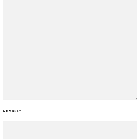
NOMBRE
*