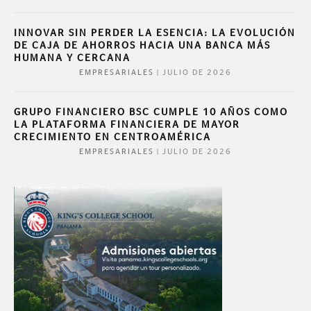
INNOVAR SIN PERDER LA ESENCIA: LA EVOLUCIÓN
DE CAJA DE AHORROS HACIA UNA BANCA MÁS
HUMANA Y CERCANA
|
JULIO DE 2026
EMPRESARIALES
GRUPO FINANCIERO BSC CUMPLE 10 AÑOS COMO
LA PLATAFORMA FINANCIERA DE MAYOR
CRECIMIENTO EN CENTROAMÉRICA
|
JULIO DE 2026
EMPRESARIALES