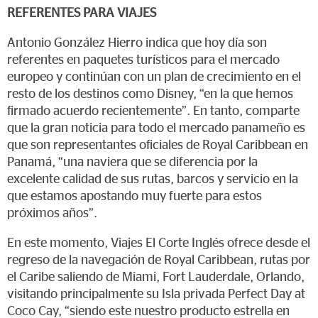
REFERENTES PARA VIAJES
Antonio González Hierro indica que hoy día son
referentes en paquetes turísticos para el mercado
europeo y continúan con un plan de crecimiento en el
resto de los destinos como Disney, “en la que hemos
firmado acuerdo recientemente”. En tanto, comparte
que la gran noticia para todo el mercado panameño es
que son representantes oficiales de Royal Caribbean en
Panamá, “una naviera que se diferencia por la
excelente calidad de sus rutas, barcos y servicio en la
que estamos apostando muy fuerte para estos
próximos años”.
En este momento, Viajes El Corte Inglés ofrece desde el
regreso de la navegación de Royal Caribbean, rutas por
el Caribe saliendo de Miami, Fort Lauderdale, Orlando,
visitando principalmente su Isla privada Perfect Day at
Coco Cay, “siendo este nuestro producto estrella en