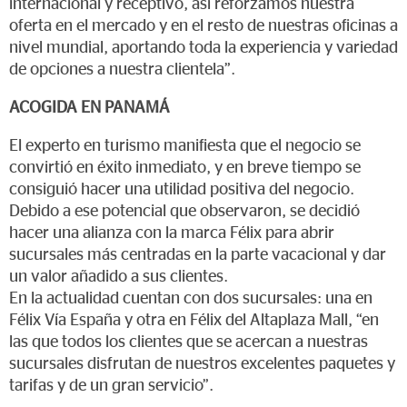
internacional y receptivo, así reforzamos nuestra
oferta en el mercado y en el resto de nuestras oficinas a
nivel mundial, aportando toda la experiencia y variedad
de opciones a nuestra clientela”.
ACOGIDA EN PANAMÁ
El experto en turismo manifiesta que el negocio se
convirtió en éxito inmediato, y en breve tiempo se
consiguió hacer una utilidad positiva del negocio.
Debido a ese potencial que observaron, se decidió
hacer una alianza con la marca Félix para abrir
sucursales más centradas en la parte vacacional y dar
un valor añadido a sus clientes.
En la actualidad cuentan con dos sucursales: una en
Félix Vía España y otra en Félix del Altaplaza Mall, “en
las que todos los clientes que se acercan a nuestras
sucursales disfrutan de nuestros excelentes paquetes y
tarifas y de un gran servicio”.