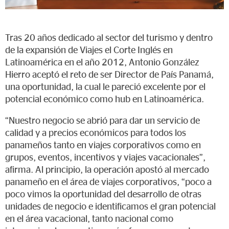
Tras 20 años dedicado al sector del turismo y dentro
de la expansión de Viajes el Corte Inglés en
Latinoamérica en el año 2012, Antonio González
Hierro aceptó el reto de ser Director de País Panamá,
una oportunidad, la cual le pareció excelente por el
potencial económico como hub en Latinoamérica.
“Nuestro negocio se abrió para dar un servicio de
calidad y a precios económicos para todos los
panameños tanto en viajes corporativos como en
grupos, eventos, incentivos y viajes vacacionales”,
afirma. Al principio, la operación apostó al mercado
panameño en el área de viajes corporativos, “poco a
poco vimos la oportunidad del desarrollo de otras
unidades de negocio e identificamos el gran potencial
en el área vacacional, tanto nacional como