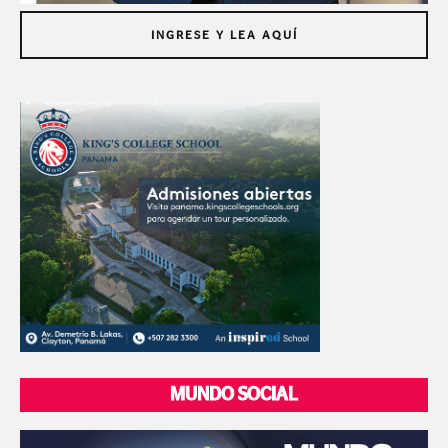
INGRESE Y LEA AQUÍ
MUNDO SOCIAL