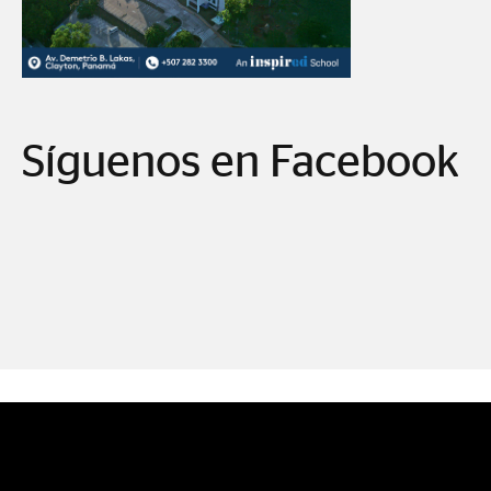
Síguenos en Facebook