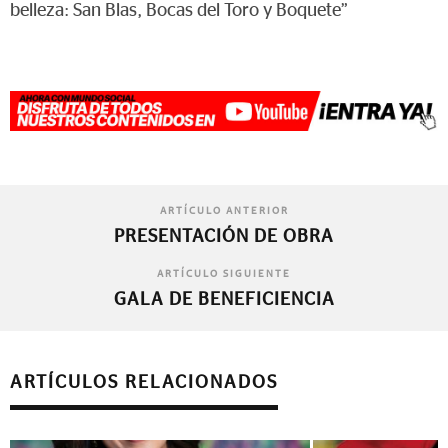
belleza: San Blas, Bocas del Toro y Boquete”
ARTÍCULO ANTERIOR
PRESENTACIÓN DE OBRA
ARTÍCULO SIGUIENTE
GALA DE BENEFICIENCIA
ARTÍCULOS RELACIONADOS