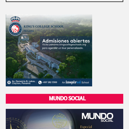
MUNDO SOCIAL