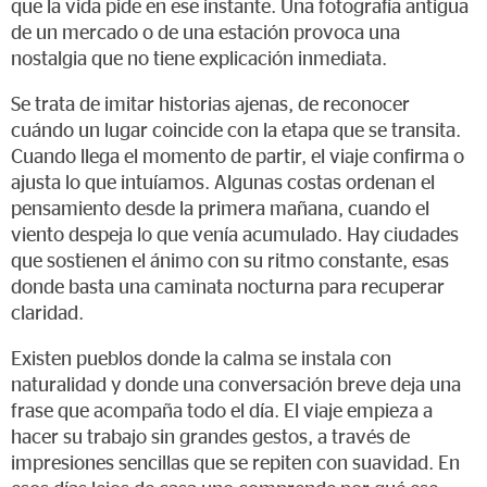
que la vida pide en ese instante. Una fotografía antigua
de un mercado o de una estación provoca una
nostalgia que no tiene explicación inmediata.
Se trata de imitar historias ajenas, de reconocer
cuándo un lugar coincide con la etapa que se transita.
Cuando llega el momento de partir, el viaje confirma o
ajusta lo que intuíamos. Algunas costas ordenan el
pensamiento desde la primera mañana, cuando el
viento despeja lo que venía acumulado. Hay ciudades
que sostienen el ánimo con su ritmo constante, esas
donde basta una caminata nocturna para recuperar
claridad.
Existen pueblos donde la calma se instala con
naturalidad y donde una conversación breve deja una
frase que acompaña todo el día. El viaje empieza a
hacer su trabajo sin grandes gestos, a través de
impresiones sencillas que se repiten con suavidad. En