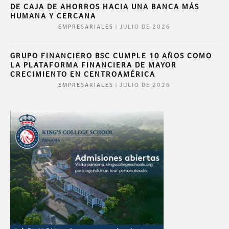
DE CAJA DE AHORROS HACIA UNA BANCA MÁS
HUMANA Y CERCANA
|
JULIO DE 2026
EMPRESARIALES
GRUPO FINANCIERO BSC CUMPLE 10 AÑOS COMO
LA PLATAFORMA FINANCIERA DE MAYOR
CRECIMIENTO EN CENTROAMÉRICA
|
JULIO DE 2026
EMPRESARIALES