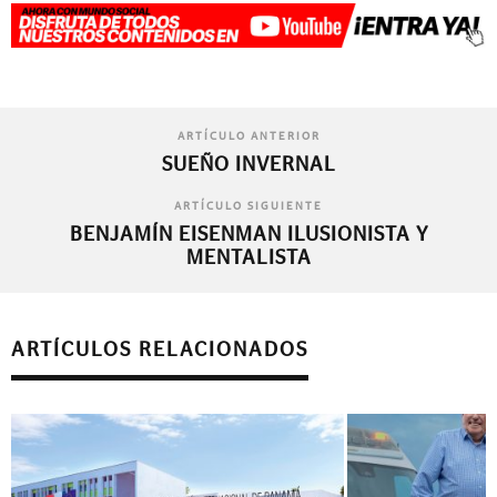
ARTÍCULO ANTERIOR
SUEÑO INVERNAL
ARTÍCULO SIGUIENTE
BENJAMÍN EISENMAN ILUSIONISTA Y
MENTALISTA
ARTÍCULOS RELACIONADOS