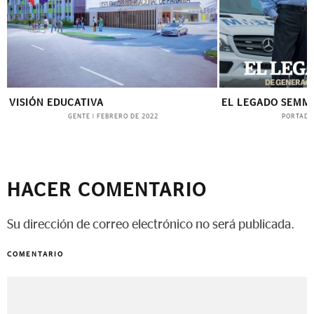
VISIÓN EDUCATIVA
EL LEGADO SEMM
GENTE
PORTADA
|
FEBRERO DE 2022
HACER COMENTARIO
Su dirección de correo electrónico no será publicada.
COMENTARIO