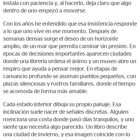
instala con paciencia y, al hacerlo, deja claro que algo
dentro de uno empezó a moverse.
Con los años he entendido que esa insistencia responde
a lo que uno vive en ese momento. Después de
semanas densas surge el deseo de un horizonte
amplio, de un mar que permita caminar sin presión. En
épocas de decisiones importantes aparecen ciudades
donde una librería ordena el ánimo y un museo abre un
respiro que ayuda a pensar mejor. En etapas de
cansancio profundo se asoman pueblos pequeños, con
plazas silenciosas y rostros familiares, donde el tiempo
se acomoda de forma más amable.
Cada estado interior dibuja su propio paisaje. Esa
inclinación suele nacer de señales discretas. Alguien
menciona una costa donde pasó días tranquilos, y uno
siente que necesita algo parecido. Un libro describe
una ciudad de invierno, y esa imagen coincide con lo