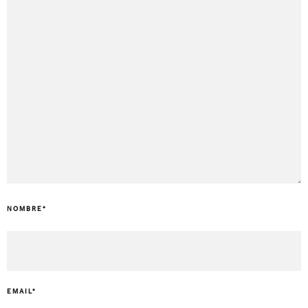
NOMBRE
*
EMAIL
*