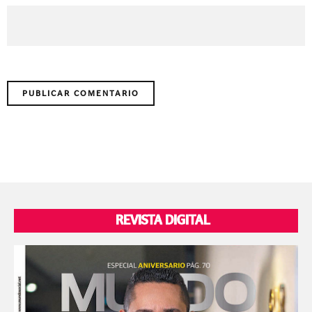
REVISTA DIGITAL