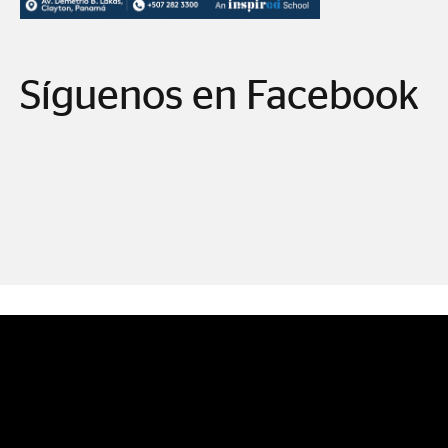
Síguenos en Facebook