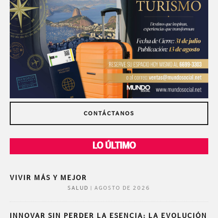
CONTÁCTANOS
LO ÚLTIMO
VIVIR MÁS Y MEJOR
|
AGOSTO DE 2026
SALUD
INNOVAR SIN PERDER LA ESENCIA: LA EVOLUCIÓN