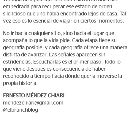
empedrada para recuperar ese estado de orden
silencioso que uno había encontrado lejos de casa. Tal
vez eso es lo esencial de viajar en ciertos momentos.
No ir hacia cualquier sitio, sino hacia el lugar que
acompaña lo que la vida pide. Cada etapa tiene su
geografía posible, y cada geografía ofrece una manera
distinta de avanzar. Las señales aparecen sin
estridencias. Escucharlas es el primer paso. Todo lo
que viene después es consecuencia de haber
reconocido a tiempo hacia dónde quería moverse la
propia historia.
ERNESTO MÉNDEZ CHIARI
mendezchiari@gmail.com
@elbrunchblog