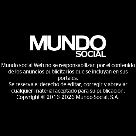
Mundo social Web no se responsabilizan por el contenido
de los anuncios publicitarios que se incluyan en sus
portales.
Se reserva el derecho de editar, corregir y abreviar
cualquier material aceptado para su publicación.
Copyright © 2016-2026 Mundo Social, S.A.