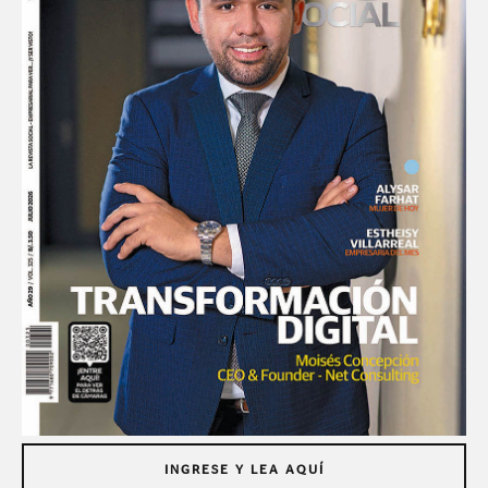
INGRESE Y LEA AQUÍ