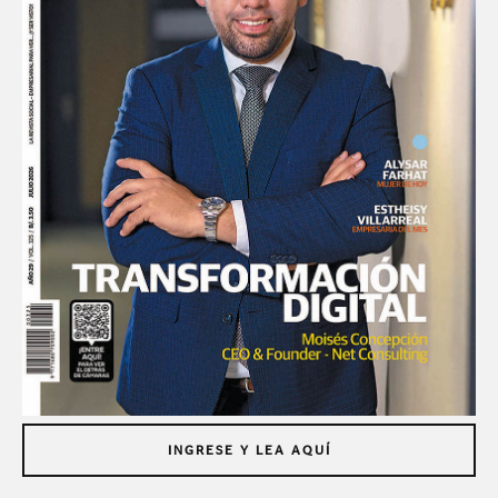
INGRESE Y LEA AQUÍ