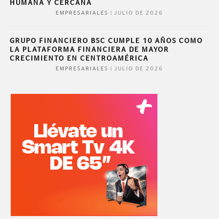
HUMANA Y CERCANA
|
JULIO DE 2026
EMPRESARIALES
GRUPO FINANCIERO BSC CUMPLE 10 AÑOS COMO
LA PLATAFORMA FINANCIERA DE MAYOR
CRECIMIENTO EN CENTROAMÉRICA
|
JULIO DE 2026
EMPRESARIALES