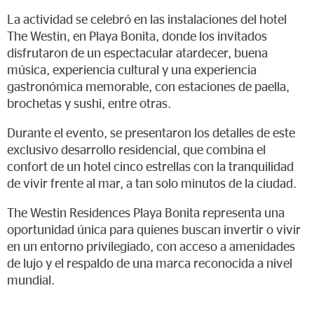
La actividad se celebró en las instalaciones del hotel
The Westin, en Playa Bonita, donde los invitados
disfrutaron de un espectacular atardecer, buena
música, experiencia cultural y una experiencia
gastronómica memorable, con estaciones de paella,
brochetas y sushi, entre otras.
Durante el evento, se presentaron los detalles de este
exclusivo desarrollo residencial, que combina el
confort de un hotel cinco estrellas con la tranquilidad
de vivir frente al mar, a tan solo minutos de la ciudad.
The Westin Residences Playa Bonita representa una
oportunidad única para quienes buscan invertir o vivir
en un entorno privilegiado, con acceso a amenidades
de lujo y el respaldo de una marca reconocida a nivel
mundial.