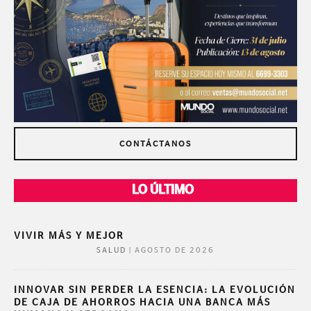
CONTÁCTANOS
LO ÚLTIMO
VIVIR MÁS Y MEJOR
|
AGOSTO DE 2026
SALUD
INNOVAR SIN PERDER LA ESENCIA: LA EVOLUCIÓN
DE CAJA DE AHORROS HACIA UNA BANCA MÁS