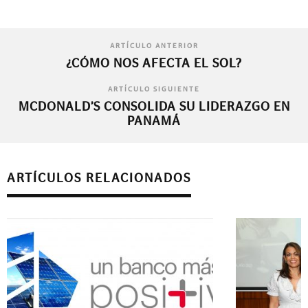
ARTÍCULO ANTERIOR
¿CÓMO NOS AFECTA EL SOL?
ARTÍCULO SIGUIENTE
MCDONALD’S CONSOLIDA SU LIDERAZGO EN
PANAMÁ
ARTÍCULOS RELACIONADOS