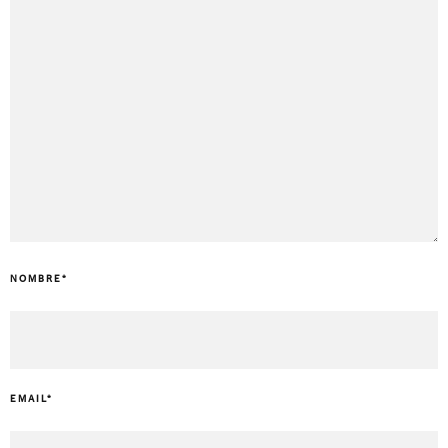
NOMBRE
*
EMAIL
*