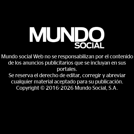
Mundo social Web no se responsabilizan por el contenido
de los anuncios publicitarios que se incluyan en sus
portales.
Se reserva el derecho de editar, corregir y abreviar
cualquier material aceptado para su publicación.
Copyright © 2016-2026 Mundo Social, S.A.