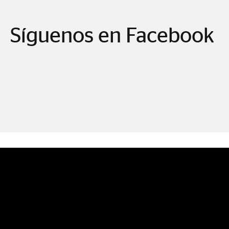
Síguenos en Facebook