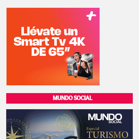
MUNDO SOCIAL