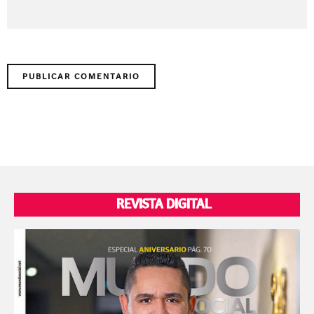
REVISTA DIGITAL