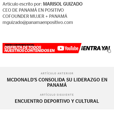
Artículo escrito por:
MARISOL GUIZADO
CEO DE PANAMÁ EN POSITIVO
COFOUNDER MUJER + PANAMÁ
mguizado@panamaenpositivo.com
ARTÍCULO ANTERIOR
MCDONALD’S CONSOLIDA SU LIDERAZGO EN
PANAMÁ
ARTÍCULO SIGUIENTE
ENCUENTRO DEPORTIVO Y CULTURAL