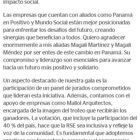
impacto social.
Las empresas que cuentan con aliados como Panamá
en Positivo y Mundo Social están mejor posicionadas
para enfrentar los desafíos del futuro, creando
sinergias que benefician a todos. Quiero agradecer
enormemente a mis aliadas Magali Martínez y Magali
Méndez por ser entes de este cambio en Panamá. Su
compromiso y liderazgo son esenciales para avanzar
hacia un futuro más positivo y solidario.
Un aspecto destacado de nuestra gala es la
participación de un panel de jurados comprometidos
que lideran esta iniciativa. Además, contamos con el
apoyo de empresas como Mallol Arquitectos,
encargada de la imagen del trofeo que recibirán los
ganadores. La votación, que incluye la participación del
40 % del país, hace que la RSE sea inclusiva y refleje la
voz de la comunidad. Es fundamental que adoptemos