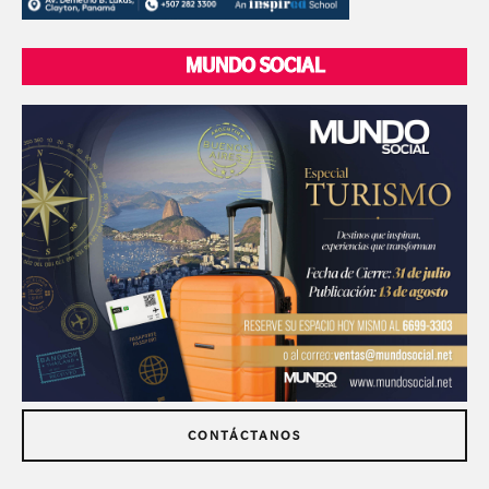
MUNDO SOCIAL
CONTÁCTANOS