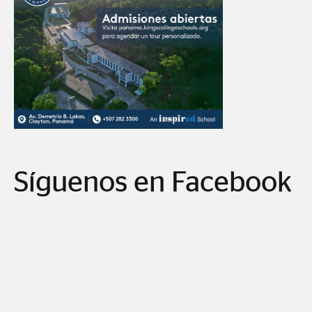
Síguenos en Facebook