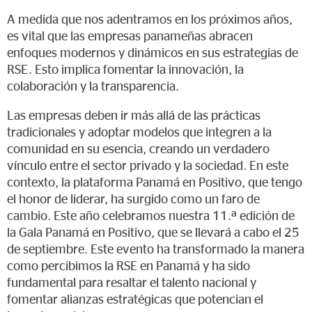
A medida que nos adentramos en los próximos años,
es vital que las empresas panameñas abracen
enfoques modernos y dinámicos en sus estrategias de
RSE. Esto implica fomentar la innovación, la
colaboración y la transparencia.
Las empresas deben ir más allá de las prácticas
tradicionales y adoptar modelos que integren a la
comunidad en su esencia, creando un verdadero
vínculo entre el sector privado y la sociedad. En este
contexto, la plataforma Panamá en Positivo, que tengo
el honor de liderar, ha surgido como un faro de
cambio. Este año celebramos nuestra 11.ª edición de
la Gala Panamá en Positivo, que se llevará a cabo el 25
de septiembre. Este evento ha transformado la manera
como percibimos la RSE en Panamá y ha sido
fundamental para resaltar el talento nacional y
fomentar alianzas estratégicas que potencian el