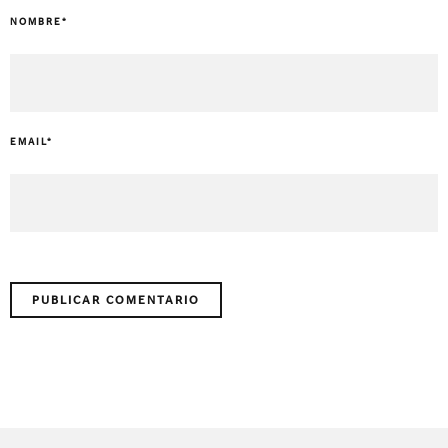
NOMBRE
*
EMAIL
*