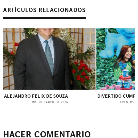
ARTÍCULOS RELACIONADOS
ALEJANDRO FELIX DE SOUZA
DIVERTIDO CUMP
MR. TIE
EVENTOS
|
ABRIL DE 2026
|
HACER COMENTARIO