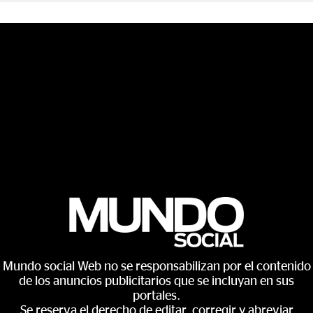
Mundo social Web no se responsabilizan por el contenido
de los anuncios publicitarios que se incluyan en sus
portales.
Se reserva el derecho de editar, corregir y abreviar