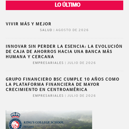
LO ÚLTIMO
VIVIR MÁS Y MEJOR
|
AGOSTO DE 2026
SALUD
INNOVAR SIN PERDER LA ESENCIA: LA EVOLUCIÓN
DE CAJA DE AHORROS HACIA UNA BANCA MÁS
HUMANA Y CERCANA
|
JULIO DE 2026
EMPRESARIALES
GRUPO FINANCIERO BSC CUMPLE 10 AÑOS COMO
LA PLATAFORMA FINANCIERA DE MAYOR
CRECIMIENTO EN CENTROAMÉRICA
|
JULIO DE 2026
EMPRESARIALES