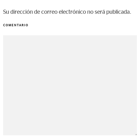
Su dirección de correo electrónico no será publicada.
COMENTARIO