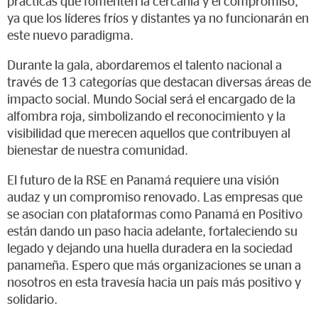
prácticas que fomenten la cercanía y el compromiso,
ya que los líderes fríos y distantes ya no funcionarán en
este nuevo paradigma.
Durante la gala, abordaremos el talento nacional a
través de 13 categorías que destacan diversas áreas de
impacto social. Mundo Social será el encargado de la
alfombra roja, simbolizando el reconocimiento y la
visibilidad que merecen aquellos que contribuyen al
bienestar de nuestra comunidad.
El futuro de la RSE en Panamá requiere una visión
audaz y un compromiso renovado. Las empresas que
se asocian con plataformas como Panamá en Positivo
están dando un paso hacia adelante, fortaleciendo su
legado y dejando una huella duradera en la sociedad
panameña. Espero que más organizaciones se unan a
nosotros en esta travesía hacia un país más positivo y
solidario.