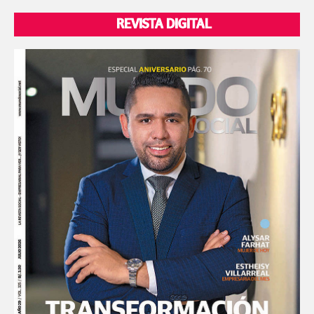
REVISTA DIGITAL