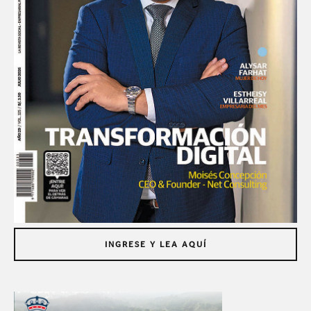
INGRESE Y LEA AQUÍ