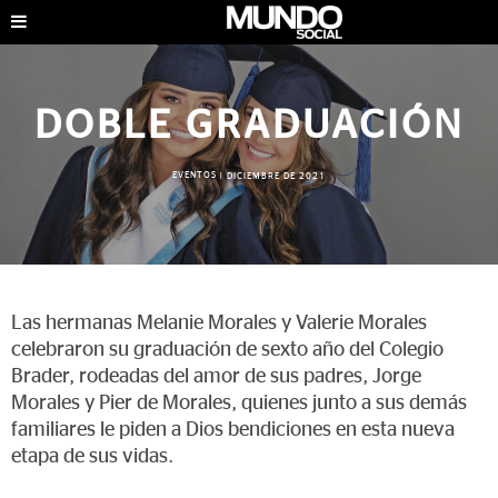
DOBLE GRADUACIÓN
EVENTOS
|
DICIEMBRE DE 2021
Las hermanas Melanie Morales y Valerie Morales
celebraron su graduación de sexto año del Colegio
Brader, rodeadas del amor de sus padres, Jorge
Morales y Pier de Morales, quienes junto a sus demás
familiares le piden a Dios bendiciones en esta nueva
etapa de sus vidas.