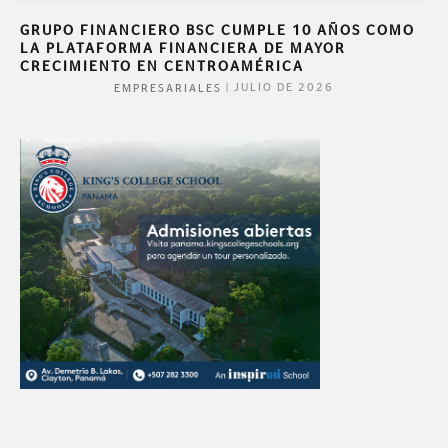
GRUPO FINANCIERO BSC CUMPLE 10 AÑOS COMO
LA PLATAFORMA FINANCIERA DE MAYOR
CRECIMIENTO EN CENTROAMÉRICA
|
JULIO DE 2026
EMPRESARIALES