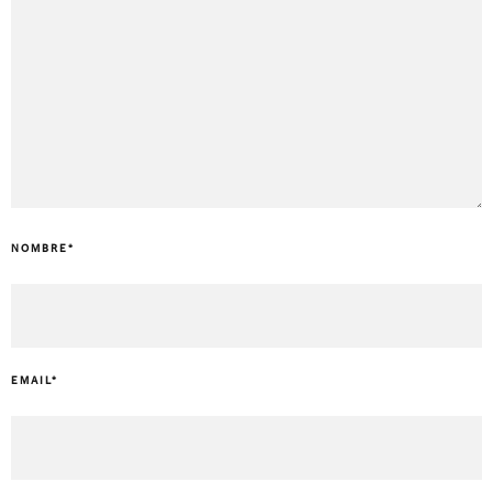
NOMBRE
*
EMAIL
*