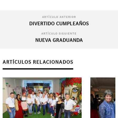
ARTÍCULO ANTERIOR
DIVERTIDO CUMPLEAÑOS
ARTÍCULO SIGUIENTE
NUEVA GRADUANDA
ARTÍCULOS RELACIONADOS