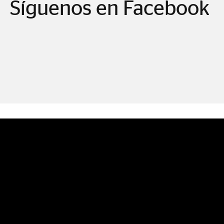
Síguenos en Facebook