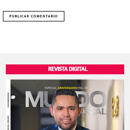
REVISTA DIGITAL