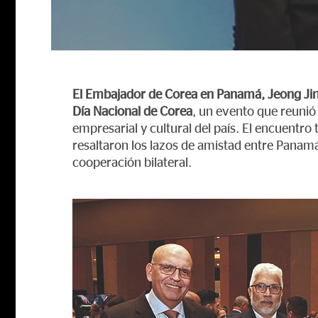
El Embajador de Corea en Panamá, Jeong Ji
Día Nacional de Corea
, un evento que reunió
empresarial y cultural del país. El encuentro
resaltaron los lazos de amistad entre Panam
cooperación bilateral.