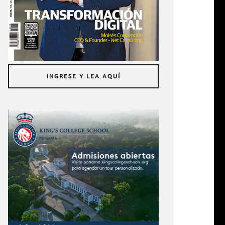
INGRESE Y LEA AQUÍ