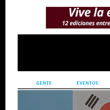
GENTE
EVENTOS