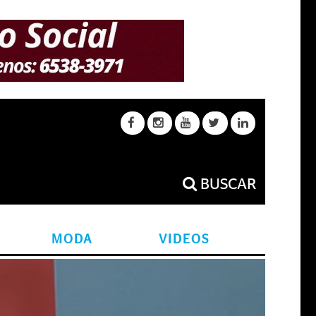
BUSCAR
MODA
VIDEOS