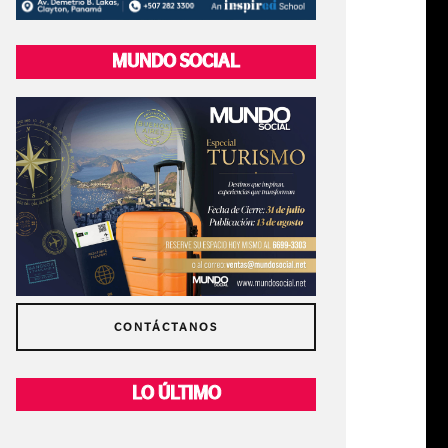
MUNDO SOCIAL
CONTÁCTANOS
LO ÚLTIMO