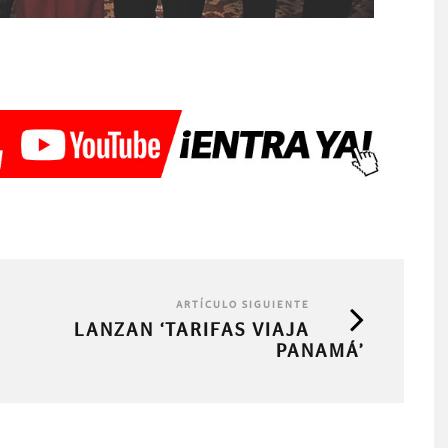
ARTÍCULO SIGUIENTE
LANZAN ‘TARIFAS VIAJA
PANAMÁ’