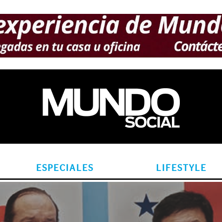
ESPECIALES
LIFESTYLE