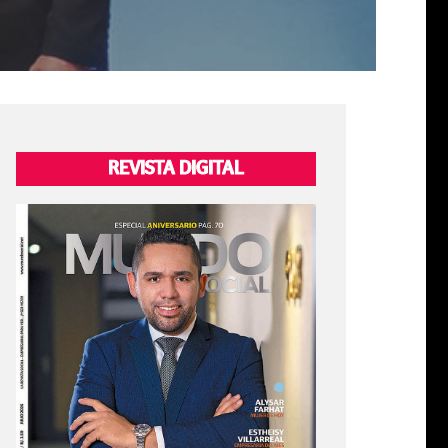
REVISTA DIGITAL