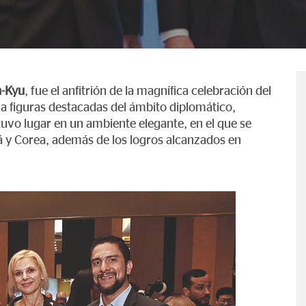
n-Kyu
, fue el anfitrión de la magnífica celebración del
 a figuras destacadas del ámbito diplomático,
 tuvo lugar en un ambiente elegante, en el que se
á y Corea, además de los logros alcanzados en