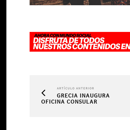
ARTÍCULO ANTERIOR
GRECIA INAUGURA
OFICINA CONSULAR