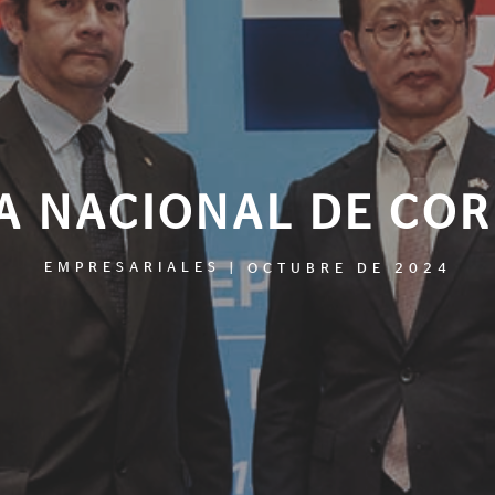
A NACIONAL DE CO
EMPRESARIALES
|
OCTUBRE DE 2024