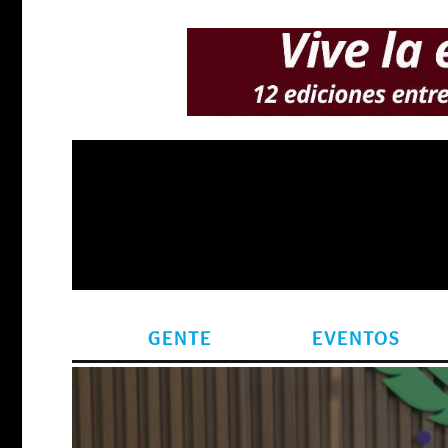
GENTE
EVENTOS