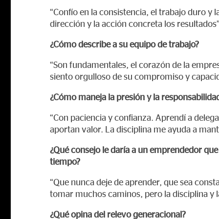
“Confío en la consistencia, el trabajo duro y l
dirección y la acción concreta los resultados”
¿Cómo describe a su equipo de trabajo?
“Son fundamentales, el corazón de la empresa.
siento orgulloso de su compromiso y capaci
¿Cómo maneja la presión y la responsabilidad
“Con paciencia y confianza. Aprendí a deleg
aportan valor. La disciplina me ayuda a mante
¿Qué consejo le daría a un emprendedor que q
tiempo?
“Que nunca deje de aprender, que sea consta
tomar muchos caminos, pero la disciplina y l
¿Qué opina del relevo generacional?