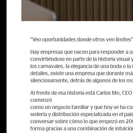
“Veo oportunidades donde otros ven límites”
Hay empresas que nacen para responder a u
convirtiéndose en parte de la historia visual 
los carnavales, la elegancia de una boda o la
detalles, existe una empresa que durante má
silenciosamente, detrás de algunos de los
Al frente de esa historia está Carlos Mo, CE
comenzó
como un negocio familiar y que hoy se ha co
sedería y distribución especializada en el paí
conversar sobre cómo lo que empezó en 2006
forma gracias a una combinación de intuició