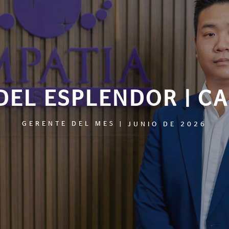
DEL ESPLENDOR | C
GERENTE DEL MES
|
JUNIO DE 2026