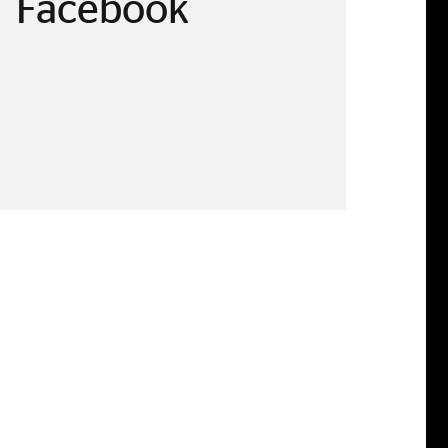
Facebook