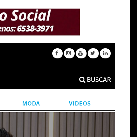
BUSCAR
MODA
VIDEOS