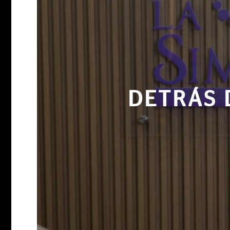
DETRÁS 