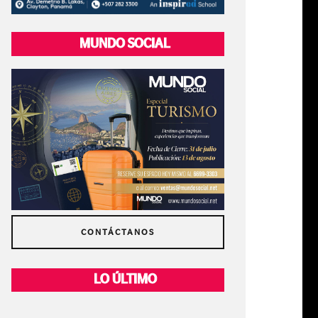
MUNDO SOCIAL
CONTÁCTANOS
LO ÚLTIMO