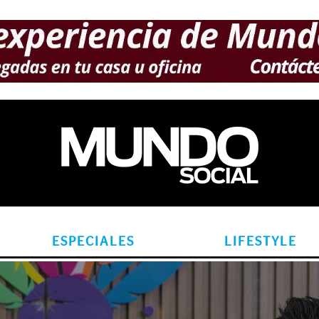
ESPECIALES
LIFESTYLE