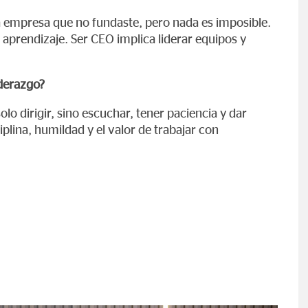
una empresa que no fundaste, pero nada es imposible.
 aprendizaje. Ser CEO implica liderar equipos y
iderazgo?
lo dirigir, sino escuchar, tener paciencia y dar
iplina, humildad y el valor de trabajar con