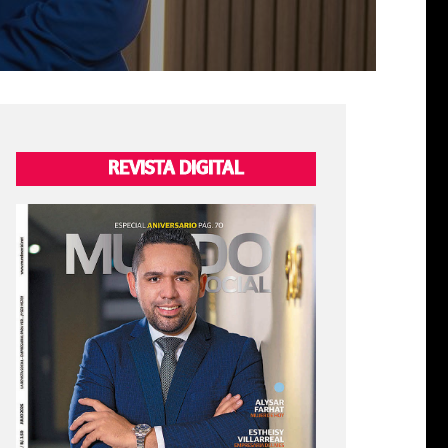
REVISTA DIGITAL