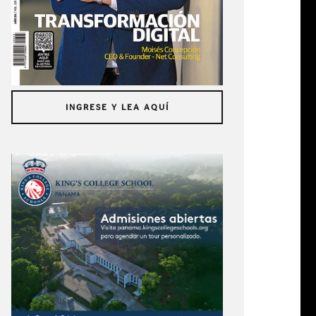
INGRESE Y LEA AQUÍ