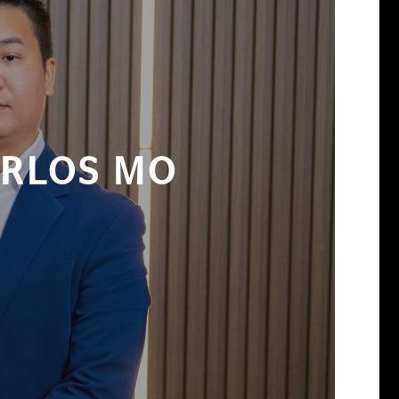
ARLOS MO