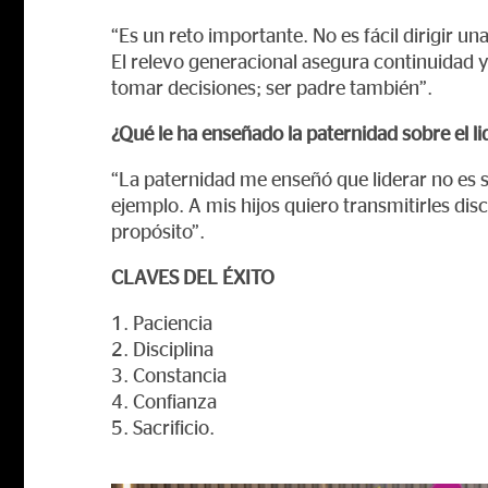
“Es un reto importante. No es fácil dirigir 
El relevo generacional asegura continuidad y
tomar decisiones; ser padre también”.
¿Qué le ha enseñado la paternidad sobre el l
“La paternidad me enseñó que liderar no es so
ejemplo. A mis hijos quiero transmitirles disc
propósito”.
CLAVES DEL ÉXITO
1. Paciencia
2. Disciplina
3. Constancia
4. Confianza
5. Sacrificio.