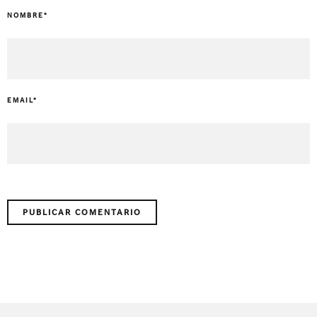
NOMBRE
*
EMAIL
*