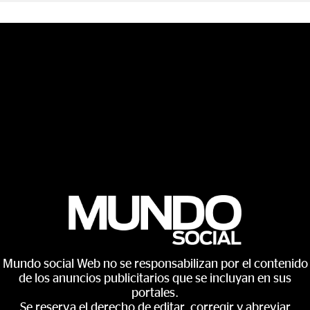
Mundo social Web no se responsabilizan por el contenido
de los anuncios publicitarios que se incluyan en sus
portales.
Se reserva el derecho de editar, corregir y abreviar