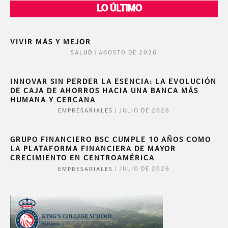
LO ÚLTIMO
VIVIR MÁS Y MEJOR
|
AGOSTO DE 2026
SALUD
INNOVAR SIN PERDER LA ESENCIA: LA EVOLUCIÓN
DE CAJA DE AHORROS HACIA UNA BANCA MÁS
HUMANA Y CERCANA
|
JULIO DE 2026
EMPRESARIALES
GRUPO FINANCIERO BSC CUMPLE 10 AÑOS COMO
LA PLATAFORMA FINANCIERA DE MAYOR
CRECIMIENTO EN CENTROAMÉRICA
|
JULIO DE 2026
EMPRESARIALES