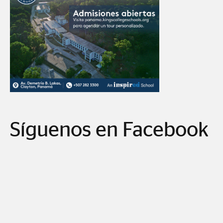
Síguenos en Facebook