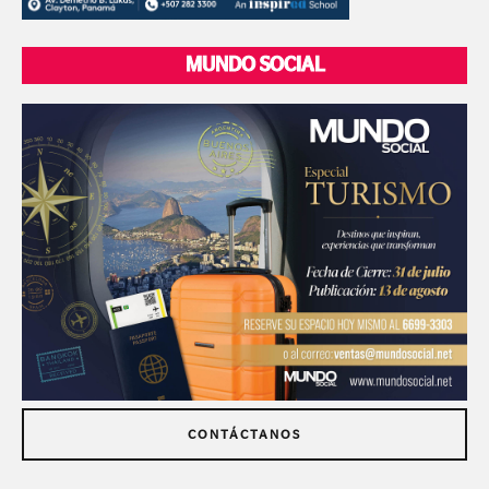
MUNDO SOCIAL
CONTÁCTANOS