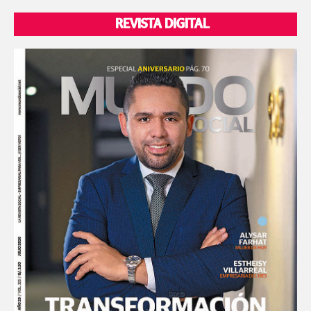
REVISTA DIGITAL