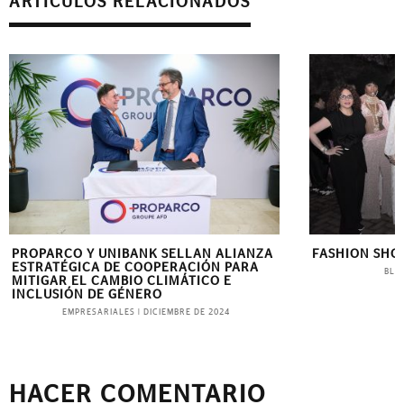
ARTÍCULOS RELACIONADOS
PROPARCO Y UNIBANK SELLAN ALIANZA
FASHION SHO
ESTRATÉGICA DE COOPERACIÓN PARA
BLI
MITIGAR EL CAMBIO CLIMÁTICO E
INCLUSIÓN DE GÉNERO
EMPRESARIALES
|
DICIEMBRE DE 2024
HACER COMENTARIO