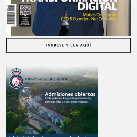
INGRESE Y LEA AQUÍ