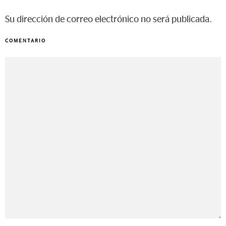
Su dirección de correo electrónico no será publicada.
COMENTARIO