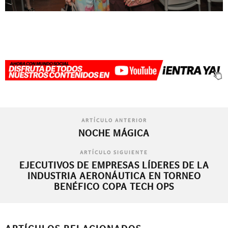
ARTÍCULO ANTERIOR
NOCHE MÁGICA
ARTÍCULO SIGUIENTE
EJECUTIVOS DE EMPRESAS LÍDERES DE LA
INDUSTRIA AERONÁUTICA EN TORNEO
BENÉFICO COPA TECH OPS