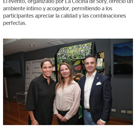
El evento, organizado por La Cocina de Sofy, ofreció un
ambiente íntimo y acogedor, permitiendo a los
participantes apreciar la calidad y las combinaciones
perfectas.