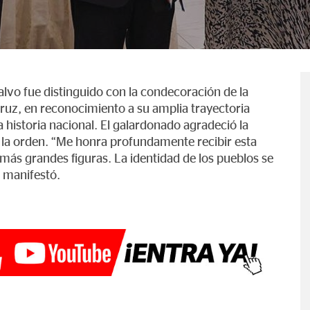
alvo fue distinguido con la condecoración de la
ruz, en reconocimiento a su amplia trayectoria
 historia nacional. El galardonado agradeció la
 de la orden. “Me honra profundamente recibir esta
más grandes figuras. La identidad de los pueblos se
, manifestó.