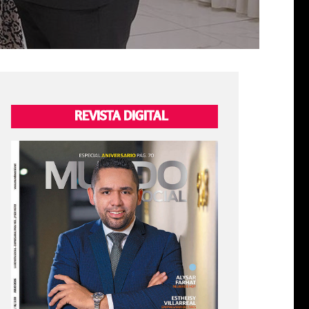
REVISTA DIGITAL