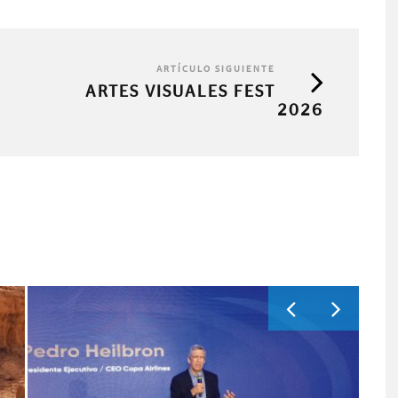
ARTÍCULO SIGUIENTE
ARTES VISUALES FEST
2026