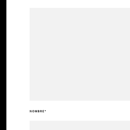
NOMBRE
*