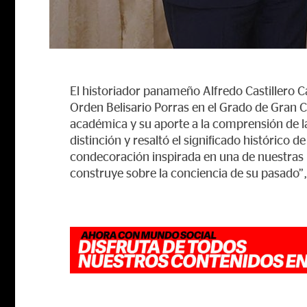
El historiador panameño Alfredo Castillero C
Orden Belisario Porras en el Grado de Gran C
académica y su aporte a la comprensión de la
distinción y resaltó el significado histórico
condecoración inspirada en una de nuestras 
construye sobre la conciencia de su pasado”