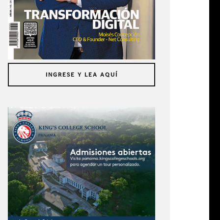
INGRESE Y LEA AQUÍ