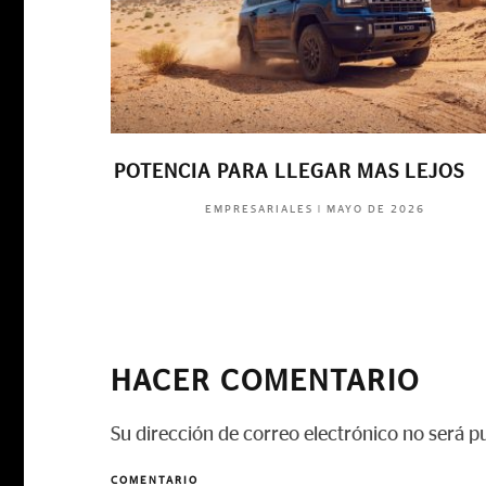
POTENCIA PARA LLEGAR MAS LEJOS
|
MAYO DE 2026
EMPRESARIALES
HACER COMENTARIO
Su dirección de correo electrónico no será p
COMENTARIO