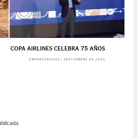
COPA AIRLINES CELEBRA 75 AÑOS
NOC
|
SEPTIEMBRE DE 2022
EMPRESARIALES
ublicada.