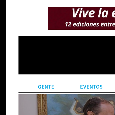
GENTE
EVENTOS