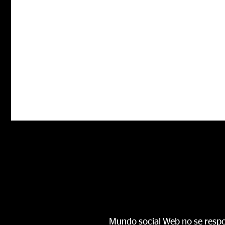
Mundo social Web no se respon