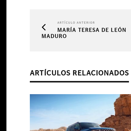
ARTÍCULO ANTERIOR
MARÍA TERESA DE LEÓN
MADURO
ARTÍCULOS RELACIONADOS