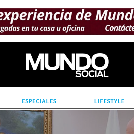
ESPECIALES
LIFESTYLE