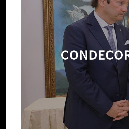
CONDECOR