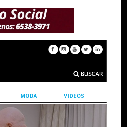
BUSCAR
MODA
VIDEOS