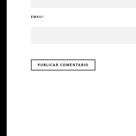
EMAIL
*