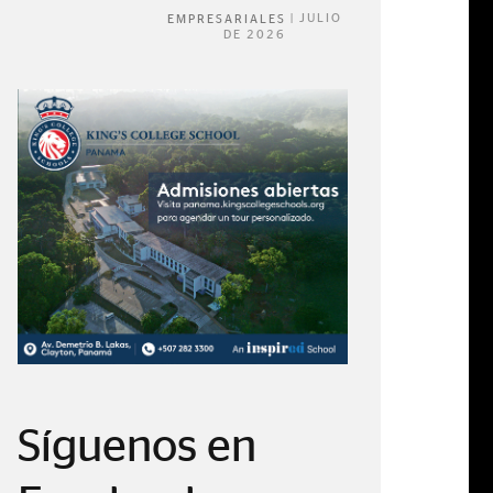
|
JULIO
EMPRESARIALES
DE 2026
Síguenos en