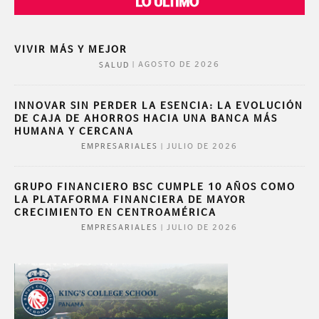
LO ÚLTIMO
VIVIR MÁS Y MEJOR
|
AGOSTO DE 2026
SALUD
INNOVAR SIN PERDER LA ESENCIA: LA EVOLUCIÓN
DE CAJA DE AHORROS HACIA UNA BANCA MÁS
HUMANA Y CERCANA
|
JULIO DE 2026
EMPRESARIALES
GRUPO FINANCIERO BSC CUMPLE 10 AÑOS COMO
LA PLATAFORMA FINANCIERA DE MAYOR
CRECIMIENTO EN CENTROAMÉRICA
|
JULIO DE 2026
EMPRESARIALES