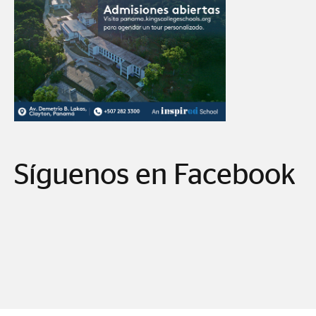
Síguenos en Facebook