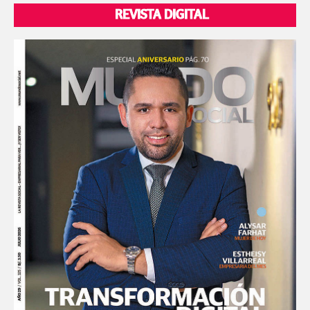
REVISTA DIGITAL