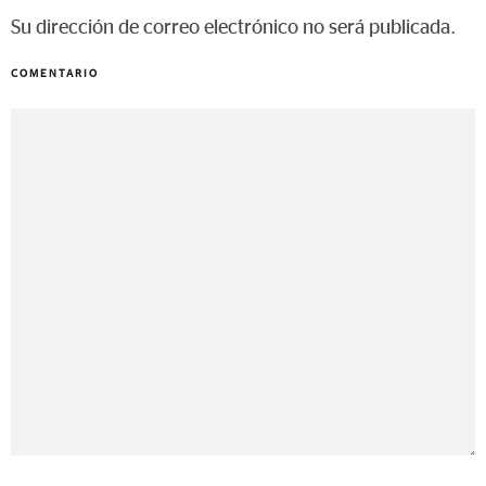
Su dirección de correo electrónico no será publicada.
COMENTARIO