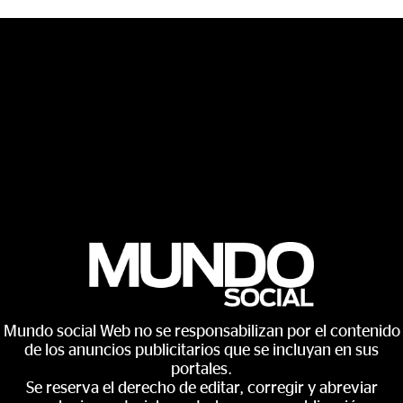
Mundo social Web no se responsabilizan por el contenido
de los anuncios publicitarios que se incluyan en sus
portales.
Se reserva el derecho de editar, corregir y abreviar