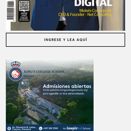
INGRESE Y LEA AQUÍ