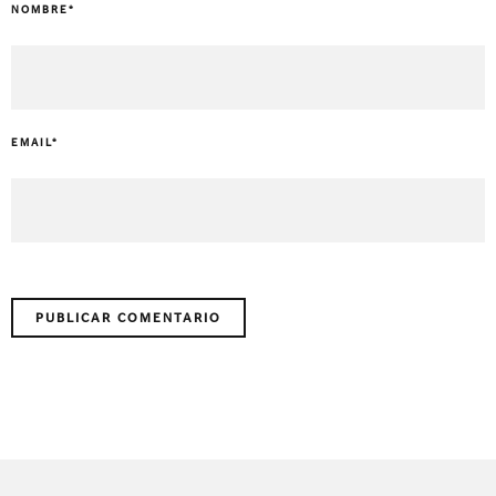
NOMBRE
*
EMAIL
*