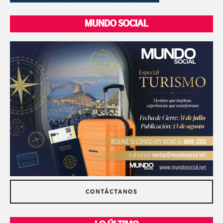
MUNDO SOCIAL
CONTÁCTANOS