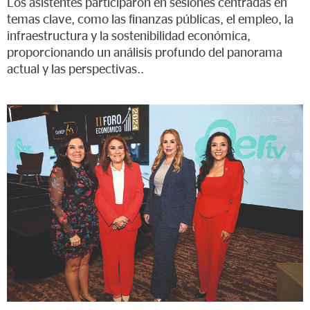
Los asistentes participaron en sesiones centradas en
temas clave, como las finanzas públicas, el empleo, la
infraestructura y la sostenibilidad económica,
proporcionando un análisis profundo del panorama
actual y las perspectivas..