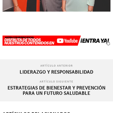
ARTÍCULO ANTERIOR
LIDERAZGO Y RESPONSABILIDAD
ARTÍCULO SIGUIENTE
ESTRATEGIAS DE BIENESTAR Y PREVENCIÓN
PARA UN FUTURO SALUDABLE