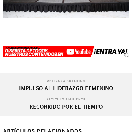
ARTÍCULO ANTERIOR
IMPULSO AL LIDERAZGO FEMENINO
ARTÍCULO SIGUIENTE
RECORRIDO POR EL TIEMPO
ARTÍCULOS RELACIONADOS