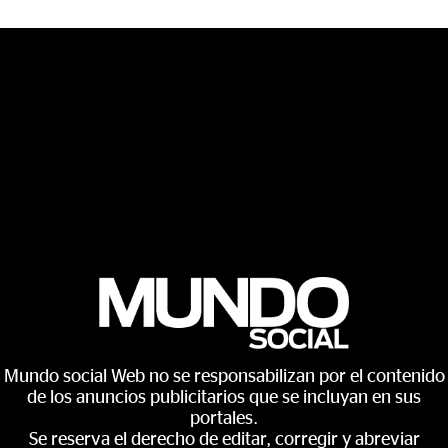
Mundo social Web no se responsabilizan por el contenido
de los anuncios publicitarios que se incluyan en sus
portales.
Se reserva el derecho de editar, corregir y abreviar