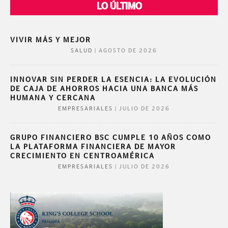
LO ÚLTIMO
VIVIR MÁS Y MEJOR
|
AGOSTO DE 2026
SALUD
INNOVAR SIN PERDER LA ESENCIA: LA EVOLUCIÓN
DE CAJA DE AHORROS HACIA UNA BANCA MÁS
HUMANA Y CERCANA
|
JULIO DE 2026
EMPRESARIALES
GRUPO FINANCIERO BSC CUMPLE 10 AÑOS COMO
LA PLATAFORMA FINANCIERA DE MAYOR
CRECIMIENTO EN CENTROAMÉRICA
|
JULIO DE 2026
EMPRESARIALES