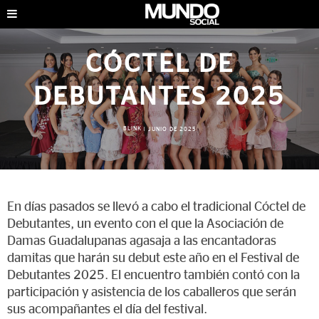
CÓCTEL DE
DEBUTANTES 2025
BLINK
|
JUNIO DE 2025
En días pasados se llevó a cabo el tradicional Cóctel de
Debutantes, un evento con el que la Asociación de
Damas Guadalupanas agasaja a las encantadoras
damitas que harán su debut este año en el Festival de
Debutantes 2025. El encuentro también contó con la
participación y asistencia de los caballeros que serán
sus acompañantes el día del festival.