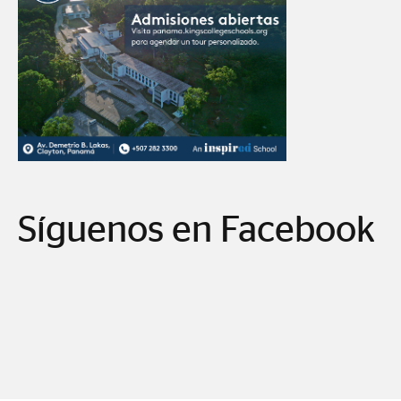
Síguenos en Facebook