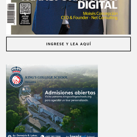
INGRESE Y LEA AQUÍ