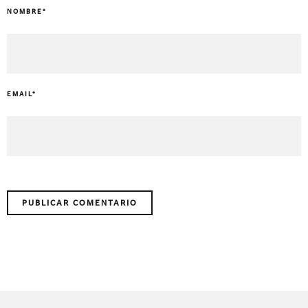
NOMBRE
*
EMAIL
*