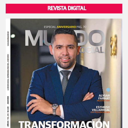
REVISTA DIGITAL