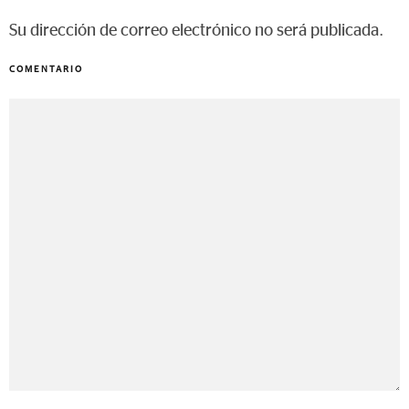
Su dirección de correo electrónico no será publicada.
COMENTARIO