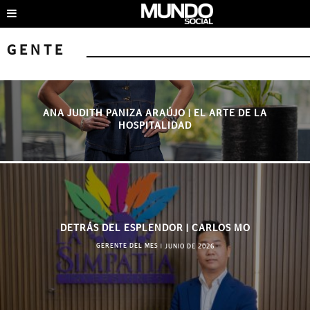
GENTE
ANA JUDITH PANIZA ARAÚJO | EL ARTE DE LA
HOSPITALIDAD
DETRÁS DEL ESPLENDOR | CARLOS MO
GERENTE DEL MES
|
JUNIO DE 2026