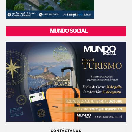
MUNDO SOCIAL
CONTÁCTANOS