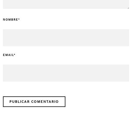
NOMBRE
*
EMAIL
*