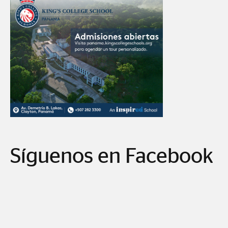
Síguenos en Facebook