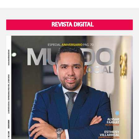
REVISTA DIGITAL