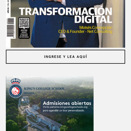
INGRESE Y LEA AQUÍ