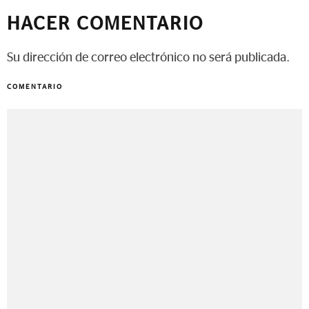
HACER COMENTARIO
Su dirección de correo electrónico no será publicada.
COMENTARIO