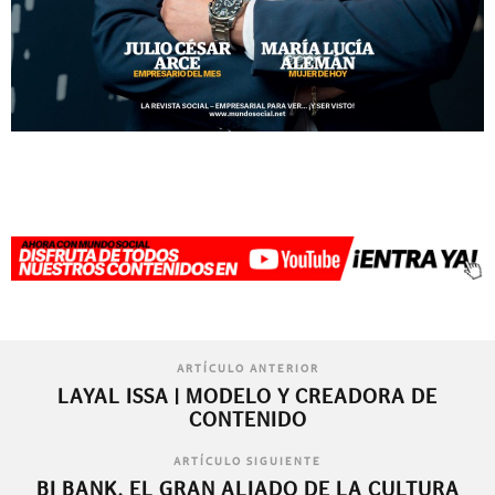
ARTÍCULO ANTERIOR
LAYAL ISSA | MODELO Y CREADORA DE
CONTENIDO
ARTÍCULO SIGUIENTE
BI BANK, EL GRAN ALIADO DE LA CULTURA