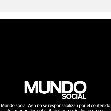
Mundo social Web no se responsabilizan por el contenido