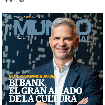
Empresarial