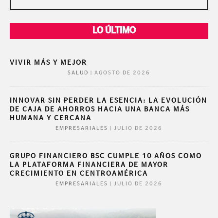
LO ÚLTIMO
VIVIR MÁS Y MEJOR
|
AGOSTO DE 2026
SALUD
INNOVAR SIN PERDER LA ESENCIA: LA EVOLUCIÓN
DE CAJA DE AHORROS HACIA UNA BANCA MÁS
HUMANA Y CERCANA
|
JULIO DE 2026
EMPRESARIALES
GRUPO FINANCIERO BSC CUMPLE 10 AÑOS COMO
LA PLATAFORMA FINANCIERA DE MAYOR
CRECIMIENTO EN CENTROAMÉRICA
|
JULIO DE 2026
EMPRESARIALES