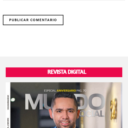
REVISTA DIGITAL