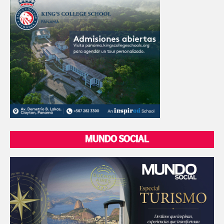
MUNDO SOCIAL