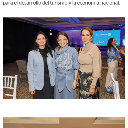
para el desarrollo del turismo y la economía nacional.