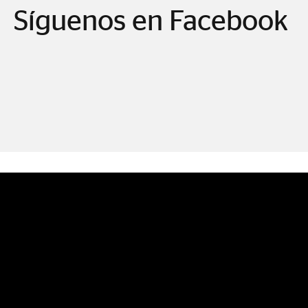
Síguenos en Facebook