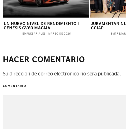
UN NUEVO NIVEL DE RENDIMIENTO |
JURAMENTAN NUE
GENESIS GV60 MAGMA
CCIAP
EMPRESARIALES
EMPRESARIA
|
MARZO DE 2026
HACER COMENTARIO
Su dirección de correo electrónico no será publicada.
COMENTARIO