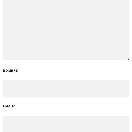
NOMBRE
*
EMAIL
*