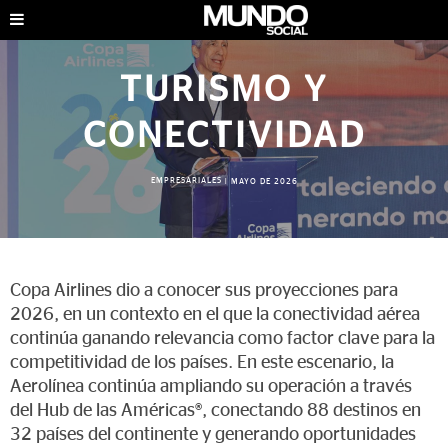
TURISMO Y
CONECTIVIDAD
EMPRESARIALES
|
MAYO DE 2026
Copa Airlines dio a conocer sus proyecciones para
2026, en un contexto en el que la conectividad aérea
continúa ganando relevancia como factor clave para la
competitividad de los países. En este escenario, la
Aerolínea continúa ampliando su operación a través
del Hub de las Américas®, conectando 88 destinos en
32 países del continente y generando oportunidades