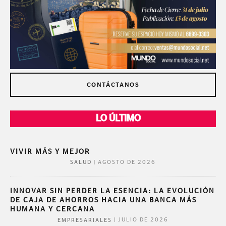
CONTÁCTANOS
LO ÚLTIMO
VIVIR MÁS Y MEJOR
|
AGOSTO DE 2026
SALUD
INNOVAR SIN PERDER LA ESENCIA: LA EVOLUCIÓN
DE CAJA DE AHORROS HACIA UNA BANCA MÁS
HUMANA Y CERCANA
|
JULIO DE 2026
EMPRESARIALES