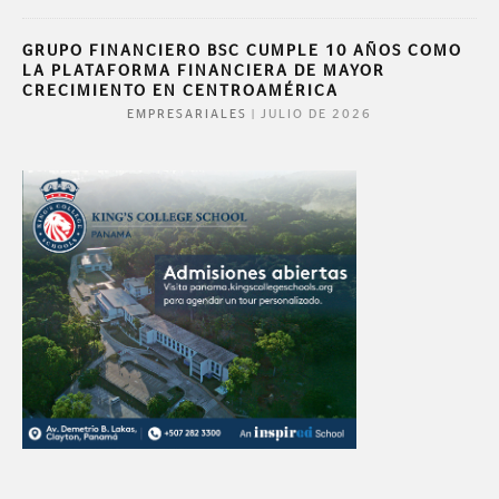
GRUPO FINANCIERO BSC CUMPLE 10 AÑOS COMO
LA PLATAFORMA FINANCIERA DE MAYOR
CRECIMIENTO EN CENTROAMÉRICA
|
JULIO DE 2026
EMPRESARIALES