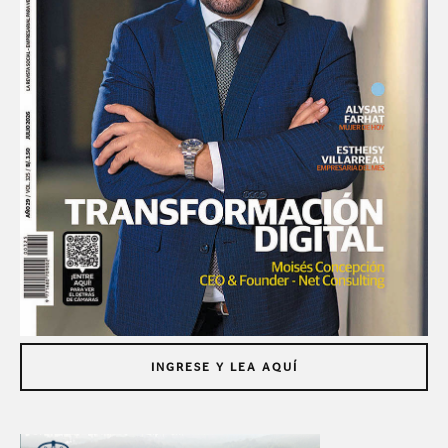
INGRESE Y LEA AQUÍ