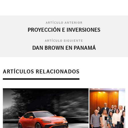
ARTÍCULO ANTERIOR
PROYECCIÓN E INVERSIONES
ARTÍCULO SIGUIENTE
DAN BROWN EN PANAMÁ
ARTÍCULOS RELACIONADOS